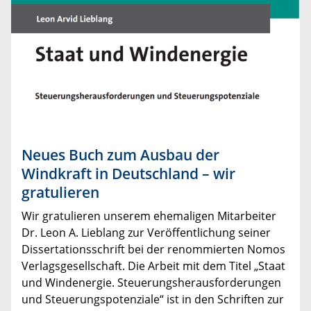
Neues Buch zum Ausbau der
Windkraft in Deutschland – wir
gratulieren
Wir gratulieren unserem ehemaligen Mitarbeiter
Dr. Leon A. Lieblang zur Veröffentlichung seiner
Dissertationsschrift bei der renommierten Nomos
Verlagsgesellschaft. Die Arbeit mit dem Titel „Staat
und Windenergie. Steuerungsherausforderungen
und Steuerungspotenziale“ ist in den Schriften zur