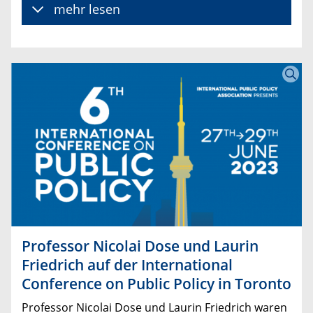
mehr lesen
Professor Nicolai Dose und Laurin
Friedrich auf der International
Conference on Public Policy in Toronto
Professor Nicolai Dose und Laurin Friedrich waren