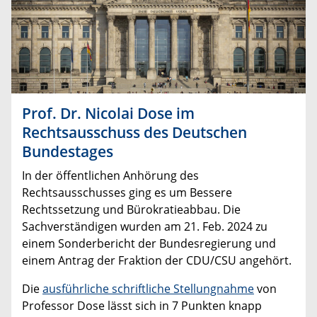
Prof. Dr. Nicolai Dose im
Rechtsausschuss des Deutschen
Bundestages
In der öffentlichen Anhörung des
Rechtsausschusses ging es um Bessere
Rechtssetzung und Bürokratieabbau. Die
Sachverständigen wurden am 21. Feb. 2024 zu
einem Sonderbericht der Bundesregierung und
einem Antrag der Fraktion der CDU/CSU angehört.
Die
ausführliche schriftliche Stellungnahme
von
Professor Dose lässt sich in 7 Punkten knapp