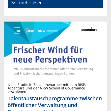
mehr lesen
Neue Studie in Zusammenarbeit mit dem RISP,
Accenture und der NRW School of Governance
erschienen
Talentaustauschprogramme zwischen
öffentlicher Verwaltung und