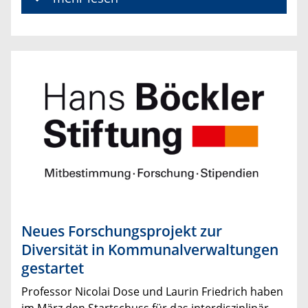
Neues Forschungsprojekt zur
Diversität in Kommunalverwaltungen
gestartet
Professor Nicolai Dose und Laurin Friedrich haben