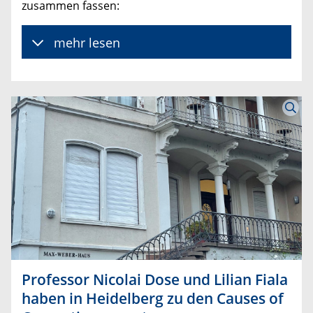
zusammen fassen:
mehr lesen
Professor Nicolai Dose und Lilian Fiala
haben in Heidelberg zu den Causes of