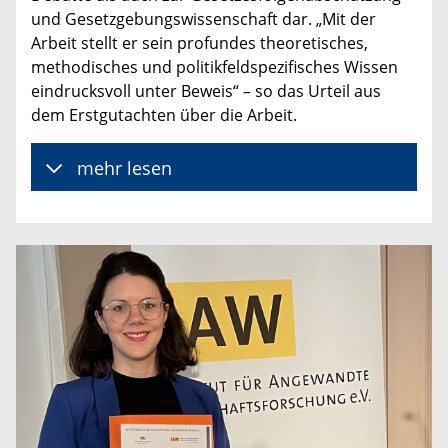
und Gesetzgebungswissenschaft dar. „Mit der
Arbeit stellt er sein profundes theoretisches,
methodisches und politikfeldspezifisches Wissen
eindrucksvoll unter Beweis“ – so das Urteil aus
dem Erstgutachten über die Arbeit.
mehr lesen