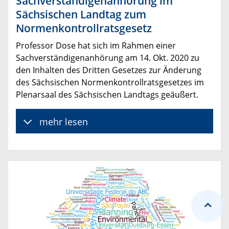
Sachverständigenanhörung im
Sächsischen Landtag zum
Normenkontrollratsgesetz
Professor Dose hat sich im Rahmen einer
Sachverständigenanhörung am 14. Okt. 2020 zu
den Inhalten des Dritten Gesetzes zur Änderung
des Sächsischen Normenkontrollratsgesetzes im
Plenarsaal des Sächsischen Landtags geäußert.
mehr lesen