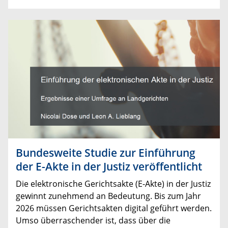
Bundesweite Studie zur Einführung
der E-Akte in der Justiz veröffentlicht
Die elektronische Gerichtsakte (E-Akte) in der Justiz
gewinnt zunehmend an Bedeutung. Bis zum Jahr
2026 müssen Gerichtsakten digital geführt werden.
Umso überraschender ist, dass über die