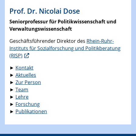
Prof. Dr. Nicolai Dose
Seniorprofessur für Politikwissenschaft und
Verwaltungswissenschaft
Geschäftsführender Direktor des
Rhein-Ruhr-
Instituts für Sozialforschung und Politikberatung
(RISP)
►
Kontakt
►
Aktuelles
►
Zur Person
►
Team
►
Lehre
►
Forschung
►
Publikationen