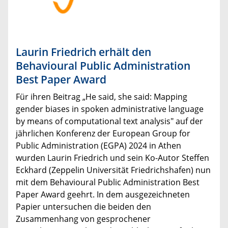
Laurin Friedrich erhält den
Behavioural Public Administration
Best Paper Award
Für ihren Beitrag „He said, she said: Mapping
gender biases in spoken administrative language
by means of computational text analysis" auf der
jährlichen Konferenz der European Group for
Public Administration (EGPA) 2024 in Athen
wurden Laurin Friedrich und sein Ko-Autor Steffen
Eckhard (Zeppelin Universität Friedrichshafen) nun
mit dem Behavioural Public Administration Best
Paper Award geehrt. In dem ausgezeichneten
Papier untersuchen die beiden den
Zusammenhang von gesprochener