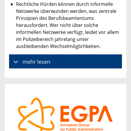
Rechtliche Hürden können durch informelle
Netzwerke überwunden werden, was zentrale
Prinzipien des Berufsbeamtentums
herausfordert. Wer nicht über solche
informellen Netzwerke verfügt, leidet vor allem
im Polizeibereich jahrelang unter
ausbleibenden Wechselmöglichkeiten.
mehr lesen