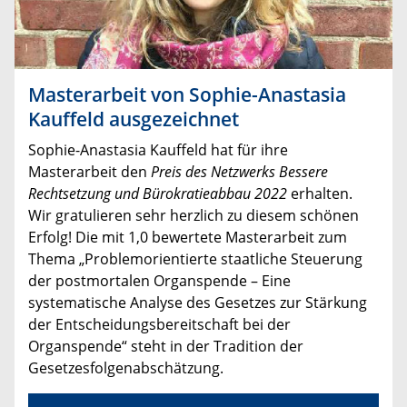
Masterarbeit von Sophie-Anastasia
Kauffeld ausgezeichnet
Sophie-Anastasia Kauffeld hat für ihre
Masterarbeit den
Preis des Netzwerks Bessere
Rechtsetzung und Bürokratieabbau 2022
erhalten.
Wir gratulieren sehr herzlich zu diesem schönen
Erfolg! Die mit 1,0 bewertete Masterarbeit zum
Thema „Problemorientierte staatliche Steuerung
der postmortalen Organspende – Eine
systematische Analyse des Gesetzes zur Stärkung
der Entscheidungsbereitschaft bei der
Organspende“ steht in der Tradition der
Gesetzesfolgenabschätzung.