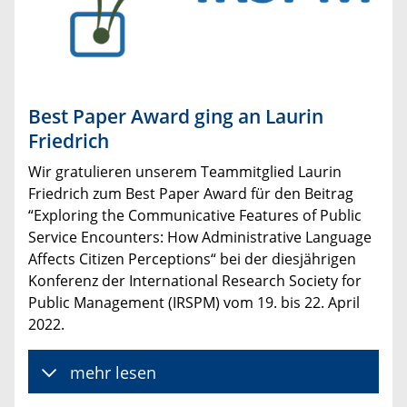
Best Paper Award ging an Laurin
Friedrich
Wir gratulieren unserem Teammitglied Laurin
Friedrich zum Best Paper Award für den Beitrag
“Exploring the Communicative Features of Public
Service Encounters: How Administrative Language
Affects Citizen Perceptions“ bei der diesjährigen
Konferenz der International Research Society for
Public Management (IRSPM) vom 19. bis 22. April
2022.
mehr lesen