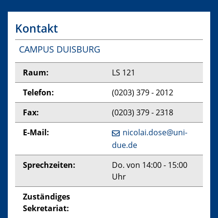
Kontakt
CAMPUS DUISBURG
Raum:
LS 121
Telefon:
(0203) 379 - 2012
Fax:
(0203) 379 - 2318
E-Mail:
nicolai.dose@uni-
due.de
Sprechzeiten:
Do. von 14:00 - 15:00
Uhr
Zuständiges
Sekretariat: