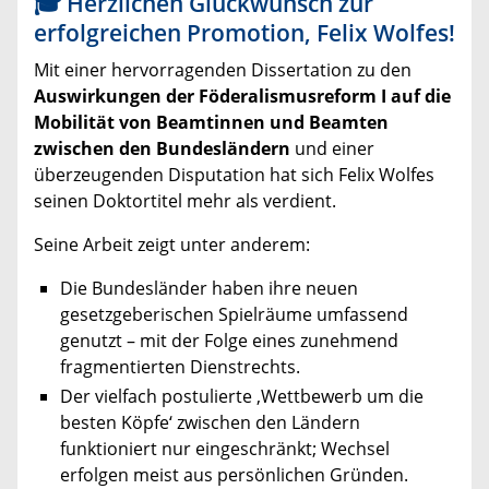
🎓 Herzlichen Glückwunsch zur
erfolgreichen Promotion, Felix Wolfes!
Mit einer hervorragenden Dissertation zu den
Auswirkungen der Föderalismus­reform I auf die
Mobilität von Beamtinnen und Beamten
zwischen den Bundesländern
und einer
überzeugenden Disputation hat sich Felix Wolfes
seinen Doktortitel mehr als verdient.
Seine Arbeit zeigt unter anderem:
Die Bundesländer haben ihre neuen
gesetzgeberischen Spielräume umfassend
genutzt – mit der Folge eines zunehmend
fragmentierten Dienstrechts.
Der vielfach postulierte ‚Wettbewerb um die
besten Köpfe‘ zwischen den Ländern
funktioniert nur eingeschränkt; Wechsel
erfolgen meist aus persönlichen Gründen.