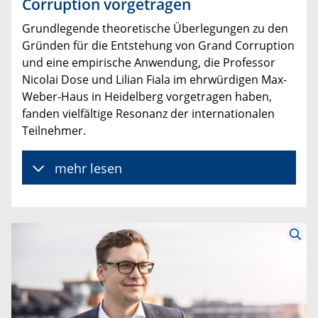
Corruption vorgetragen
Grundlegende theoretische Überlegungen zu den
Gründen für die Entstehung von Grand Corruption
und eine empirische Anwendung, die Professor
Nicolai Dose und Lilian Fiala im ehrwürdigen Max-
Weber-Haus in Heidelberg vorgetragen haben,
fanden vielfältige Resonanz der internationalen
Teilnehmer.
mehr lesen