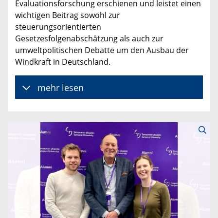
Evaluationsforschung erschienen und leistet einen
wichtigen Beitrag sowohl zur
steuerungsorientierten
Gesetzesfolgenabschätzung als auch zur
umweltpolitischen Debatte um den Ausbau der
Windkraft in Deutschland.
mehr lesen