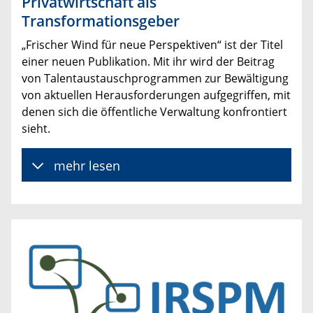
Privatwirtschaft als
Transformationsgeber
„Frischer Wind für neue Perspektiven“ ist der Titel
einer neuen Publikation. Mit ihr wird der Beitrag
von Talentaustauschprogrammen zur Bewältigung
von aktuellen Herausforderungen aufgegriffen, mit
denen sich die öffentliche Verwaltung konfrontiert
sieht.
mehr lesen