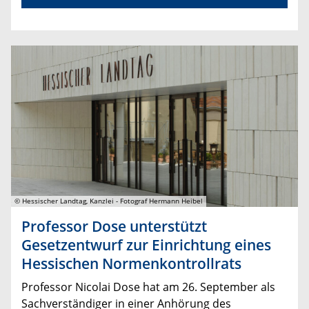
© Hessischer Landtag, Kanzlei - Fotograf Hermann Heibel
Professor Dose unterstützt
Gesetzentwurf zur Einrichtung eines
Hessischen Normenkontrollrats
Professor Nicolai Dose hat am 26. September als
Sachverständiger in einer Anhörung des