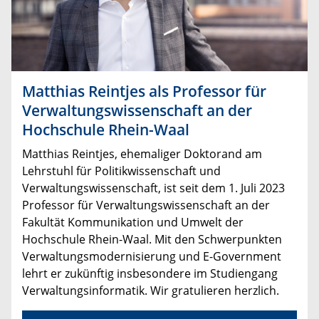
Matthias Reintjes als Professor für
Verwaltungswissenschaft an der
Hochschule Rhein-Waal
Matthias Reintjes, ehemaliger Doktorand am
Lehrstuhl für Politikwissenschaft und
Verwaltungswissenschaft, ist seit dem 1. Juli 2023
Professor für Verwaltungswissenschaft an der
Fakultät Kommunikation und Umwelt der
Hochschule Rhein-Waal. Mit den Schwerpunkten
Verwaltungsmodernisierung und E-Government
lehrt er zukünftig insbesondere im Studiengang
Verwaltungsinformatik. Wir gratulieren herzlich.