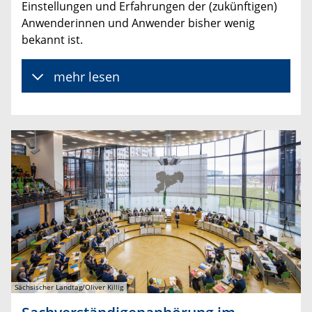
Einstellungen und Erfahrungen der (zukünftigen)
Anwenderinnen und Anwender bisher wenig
bekannt ist.
mehr lesen
Sächsischer Landtag/Oliver Killig