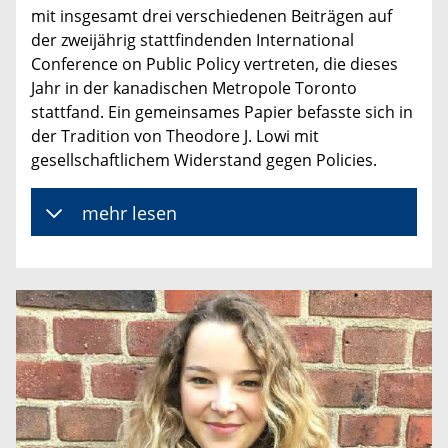
mit insgesamt drei verschiedenen Beiträgen auf
der zweijährig stattfindenden International
Conference on Public Policy vertreten, die dieses
Jahr in der kanadischen Metropole Toronto
stattfand. Ein gemeinsames Papier befasste sich in
der Tradition von Theodore J. Lowi mit
gesellschaftlichem Widerstand gegen Policies.
mehr lesen