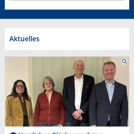
Aktuelles