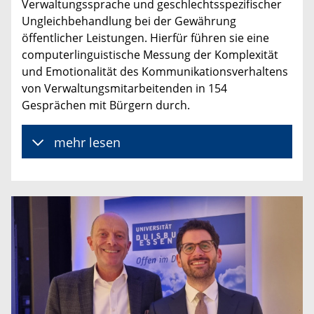
Verwaltungssprache und geschlechtsspezifischer
Ungleichbehandlung bei der Gewährung
öffentlicher Leistungen. Hierfür führen sie eine
computerlinguistische Messung der Komplexität
und Emotionalität des Kommunikationsverhaltens
von Verwaltungsmitarbeitenden in 154
Gesprächen mit Bürgern durch.
mehr lesen