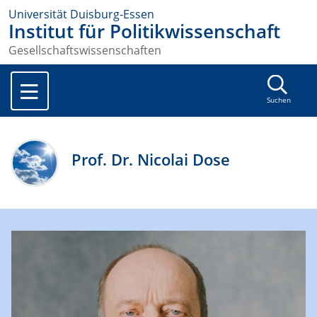
Universität Duisburg-Essen
Institut für Politikwissenschaft
Gesellschaftswissenschaften
Suchen
Prof. Dr. Nicolai Dose