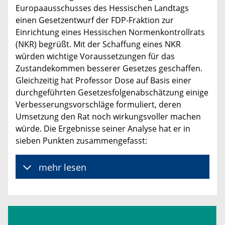
Europaausschusses des Hessischen Landtags
einen Gesetzentwurf der FDP-Fraktion zur
Einrichtung eines Hessischen Normenkontrollrats
(NKR) begrüßt. Mit der Schaffung eines NKR
würden wichtige Voraussetzungen für das
Zustandekommen besserer Gesetzes geschaffen.
Gleichzeitig hat Professor Dose auf Basis einer
durchgeführten Gesetzesfolgenabschätzung einige
Verbesserungsvorschläge formuliert, deren
Umsetzung den Rat noch wirkungsvoller machen
würde. Die Ergebnisse seiner Analyse hat er in
sieben Punkten zusammengefasst:
mehr lesen