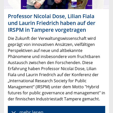
Professor Nicolai Dose, Lilian Fiala
und Laurin Friedrich haben auf der
IRSPM in Tampere vorgetragen
Die Zukunft der Verwaltungswissenschaft wird
geprägt von innovativen Ansätzen, vielfältigen
Perspektiven auf neue und altbekannte
Phänomene und insbesondere vom fruchtbaren
Austausch zwischen den Forschenden. Diese
Erfahrung haben Professor Nicolai Dose, Lilian
Fiala und Laurin Friedrich auf der Konferenz der
„International Research Society for Public
Management“ (IRSPM) unter dem Motto "Hybrid
futures for public governance and management" in
der finnischen Industriestadt Tampere gemacht.
mehr lesen