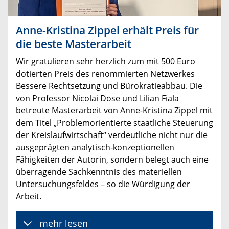
Anne-Kristina Zippel erhält Preis für
die beste Masterarbeit
Wir gratulieren sehr herzlich zum mit 500 Euro
dotierten Preis des renommierten Netzwerkes
Bessere Rechtsetzung und Bürokratieabbau. Die
von Professor Nicolai Dose und Lilian Fiala
betreute Masterarbeit von Anne-Kristina Zippel mit
dem Titel „Problemorientierte staatliche Steuerung
der Kreislaufwirtschaft“ verdeutliche nicht nur die
ausgeprägten analytisch-konzeptionellen
Fähigkeiten der Autorin, sondern belegt auch eine
überragende Sachkenntnis des materiellen
Untersuchungsfeldes – so die Würdigung der
Arbeit.
mehr lesen