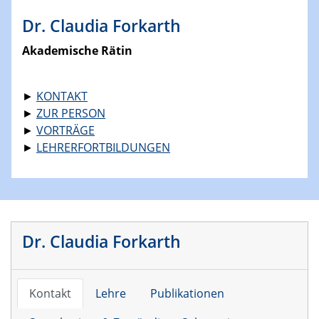
Dr. Claudia Forkarth
Akademische Rätin
►
KONTAKT
►
ZUR PERSON
►
VORTRÄGE
►
LEHRERFORTBILDUNGEN
Dr. Claudia Forkarth
Kontakt
Lehre
Publikationen