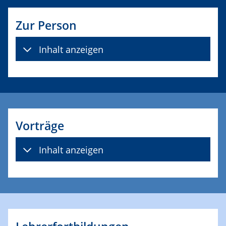
Zur Person
Inhalt anzeigen
Vorträge
Inhalt anzeigen