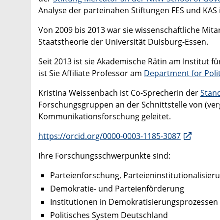
Analyse der parteinahen Stiftungen FES und KAS i
Von 2009 bis 2013 war sie wissenschaftliche Mit
Staatstheorie der Universität Duisburg-Essen.
Seit 2013 ist sie Akademische Rätin am Institut 
ist Sie Affiliate Professor am
Department for Polit
Kristina Weissenbach ist Co-Sprecherin der
Stand
Forschungsgruppen an der Schnittstelle von (ver
Kommunikationsforschung geleitet.
https://orcid.org/0000-0003-1185-3087
Ihre Forschungsschwerpunkte sind:
Parteienforschung, Parteieninstitutionalisier
Demokratie- und Parteienförderung
Institutionen in Demokratisierungsprozessen
Politisches System Deutschland