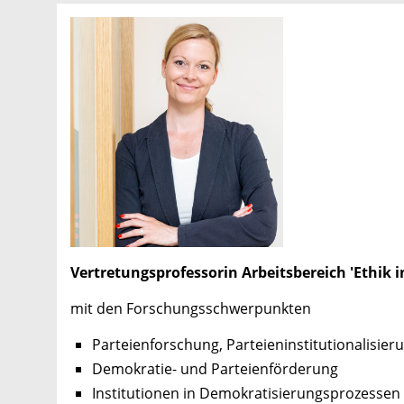
Vertretungsprofessorin Arbeitsbereich 'Ethik 
mit den Forschungsschwerpunkten
Parteienforschung, Parteieninstitutionalisier
Demokratie- und Parteienförderung
Institutionen in Demokratisierungsprozessen