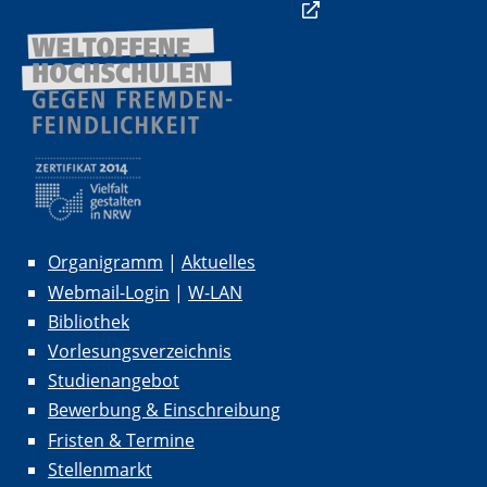
Organigramm
|
Aktuelles
Webmail-Login
|
W-LAN
Bibliothek
Vorlesungsverzeichnis
Studienangebot
Bewerbung & Einschreibung
Fristen & Termine
Stellenmarkt