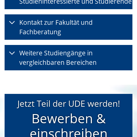
Studieninteressierte und Studierende
Kontakt zur Fakultät und
Fachberatung
Weitere Studiengänge in
vergleichbaren Bereichen
Jetzt Teil der UDE werden!
Bewerben &
einschreiben