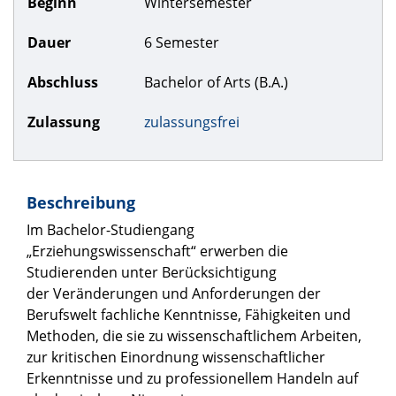
Beginn
Wintersemester
Dauer
6 Semester
Abschluss
Bachelor of Arts (B.A.)
Zulassung
zulassungsfrei
Beschreibung
Im Bachelor-Studiengang
„Erziehungswissenschaft“ erwerben die
Studierenden unter Berücksichtigung
der Veränderungen und Anforderungen der
Berufswelt fachliche Kenntnisse, Fähigkeiten und
Methoden, die sie zu wissenschaftlichem Arbeiten,
zur kritischen Einordnung wissenschaftlicher
Erkenntnisse und zu professionellem Handeln auf