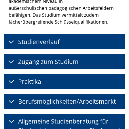
akademischem Niveau in
außerschulischen pädagogischen Arbeitsfeldern
befähigen. Das Studium vermittelt zudem
fächerübergreifende Schlüsselqualifikationen.
Studienverlauf
Zugang zum Studium
Praktika
Berufsmöglichkeiten/Arbeitsmarkt
Allgemeine Studienberatung für