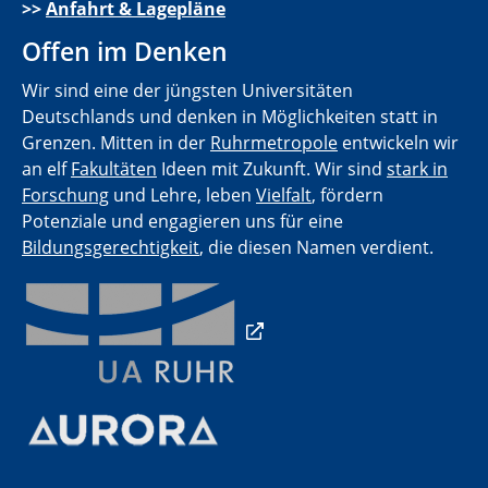
>>
Anfahrt & Lagepläne
Offen im Denken
Wir sind eine der jüngsten Universitäten
Deutschlands und denken in Möglichkeiten statt in
Grenzen. Mitten in der
Ruhrmetropole
entwickeln wir
an elf
Fakultäten
Ideen mit Zukunft. Wir sind
stark in
Forschung
und Lehre, leben
Vielfalt
, fördern
Potenziale und engagieren uns für eine
Bildungsgerechtigkeit
, die diesen Namen verdient.