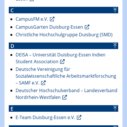
C
CampusFM e.V.
CampusGarten Duisburg-Essen
Christliche Hochschulgruppe Duisburg (SMD)
D
DEISA – Universität Duisburg-Essen Indien
Student Association
Deutsche Vereinigung für
Sozialwissenschaftliche Arbeitsmarktforschung
– SAMF e.V.
Deutscher Hochschulverband – Landesverband
Nordrhein-Westfalen
E
E-Team Duisburg-Essen e.V.