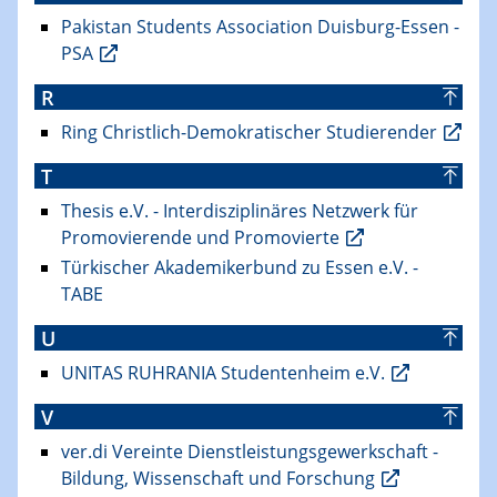
Pakistan Students Association Duisburg-Essen -
PSA
R
Ring Christlich-Demokratischer Studierender
T
Thesis e.V. - Interdisziplinäres Netzwerk für
Promovierende und Promovierte
Türkischer Akademikerbund zu Essen e.V. -
TABE
U
UNITAS RUHRANIA Studentenheim e.V.
V
ver.di Vereinte Dienstleistungsgewerkschaft -
Bildung, Wissenschaft und Forschung