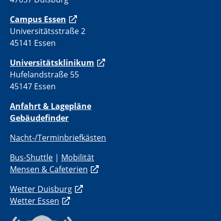
Campus Essen
Universitätsstraße 2
45141 Essen
Universitätsklinikum
Hufelandstraße 55
45147 Essen
Anfahrt & Lagepläne
Gebäudefinder
Nacht-/Terminbriefkästen
Bus-Shuttle
|
Mobilität
Mensen & Cafeterien
Wetter Duisburg
Wetter Essen