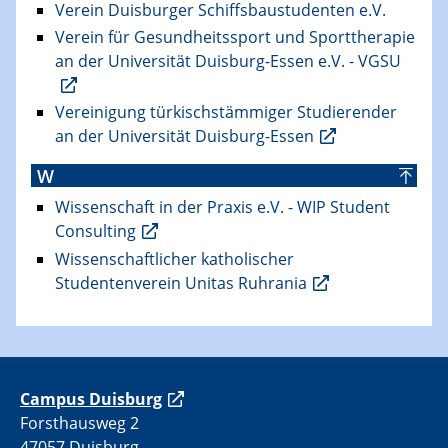
Verein Duisburger Schiffsbaustudenten e.V.
Verein für Gesundheitssport und Sporttherapie
an der Universität Duisburg-Essen e.V. - VGSU
Vereinigung türkischstämmiger Studierender
an der Universität Duisburg-Essen
W
Wissenschaft in der Praxis e.V. - WIP Student
Consulting
Wissenschaftlicher katholischer
Studentenverein Unitas Ruhrania
C
ampus Duisburg
Forsthausweg 2
47057 Duisburg