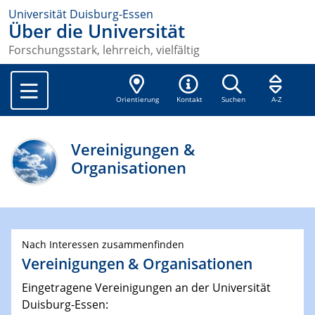
Universität Duisburg-Essen
Über die Universität
Forschungsstark, lehrreich, vielfältig
Orientierung
Kontakt
Suchen
A-Z
Vereinigungen &
Organisationen
Nach Interessen zusammenfinden
Vereinigungen & Organisationen
Eingetragene Vereinigungen an der Universität
Duisburg-Essen: