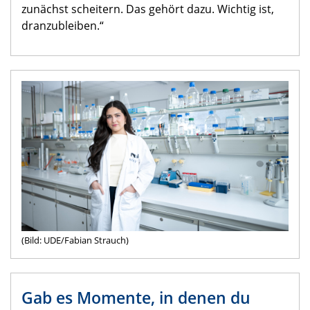
zunächst scheitern. Das gehört dazu. Wichtig ist,
dranzubleiben.“
(Bild: UDE/Fabian Strauch)
Gab es Momente, in denen du