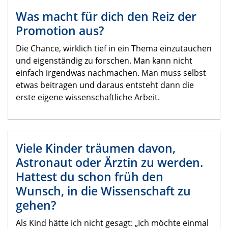
Was macht für dich den Reiz der
Promotion aus?
Die Chance, wirklich tief in ein Thema einzutauchen
und eigenständig zu forschen. Man kann nicht
einfach irgendwas nachmachen. Man muss selbst
etwas beitragen und daraus entsteht dann die
erste eigene wissenschaftliche Arbeit.
Viele Kinder träumen davon,
Astronaut oder Ärztin zu werden.
Hattest du schon früh den
Wunsch, in die Wissenschaft zu
gehen?
Als Kind hätte ich nicht gesagt: „Ich möchte einmal