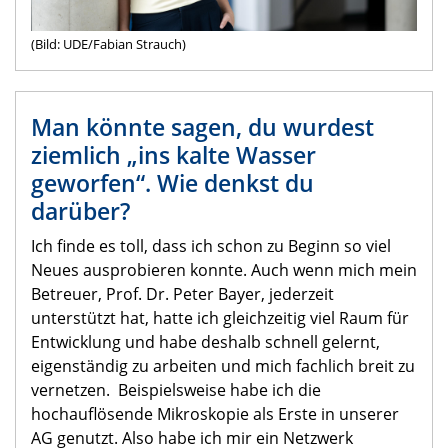
(Bild: UDE/Fabian Strauch)
Man könnte sagen, du wurdest
ziemlich „ins kalte Wasser
geworfen“. Wie denkst du
darüber?
Ich finde es toll, dass ich schon zu Beginn so viel
Neues ausprobieren konnte. Auch wenn mich mein
Betreuer, Prof. Dr. Peter Bayer, jederzeit
unterstützt hat, hatte ich gleichzeitig viel Raum für
Entwicklung und habe deshalb schnell gelernt,
eigenständig zu arbeiten und mich fachlich breit zu
vernetzen. Beispielsweise habe ich die
hochauflösende Mikroskopie als Erste in unserer
AG genutzt. Also habe ich mir ein Netzwerk