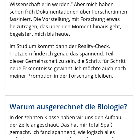
Wissenschaftlerin werden.“ Aber mich haben
schon früh Dokumentationen über Forscher:innen
fasziniert. Die Vorstellung, mit Forschung etwas
beizutragen, das über den Moment hinaus geht,
begeistert mich bis heute.
Im Studium kommt dann der Reality-Check.
Trotzdem finde ich genau das spannend: Teil
dieser Gemeinschaft zu sein, die Schritt für Schritt
neue Erkenntnisse gewinnt. Ich möchte auch nach
meiner Promotion in der Forschung bleiben.
Warum ausgerechnet die Biologie?
In der zehnten Klasse haben wir uns den Aufbau
der Zelle angeschaut. Das hat mir total Spaß
gemacht. Ich fand spannend, wie logisch alles