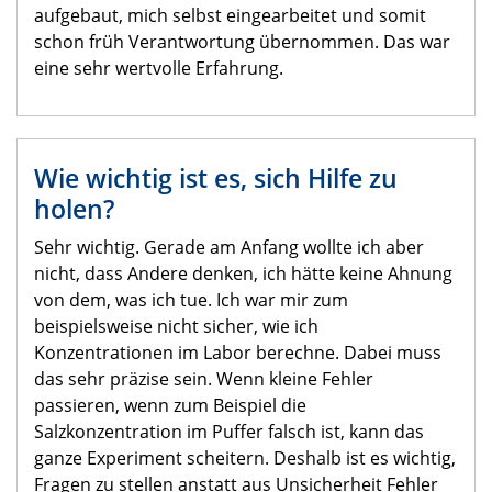
aufgebaut, mich selbst eingearbeitet und somit
schon früh Verantwortung übernommen. Das war
eine sehr wertvolle Erfahrung.
Wie wichtig ist es, sich Hilfe zu
holen?
Sehr wichtig. Gerade am Anfang wollte ich aber
nicht, dass Andere denken, ich hätte keine Ahnung
von dem, was ich tue. Ich war mir zum
beispielsweise nicht sicher, wie ich
Konzentrationen im Labor berechne. Dabei muss
das sehr präzise sein. Wenn kleine Fehler
passieren, wenn zum Beispiel die
Salzkonzentration im Puffer falsch ist, kann das
ganze Experiment scheitern. Deshalb ist es wichtig,
Fragen zu stellen anstatt aus Unsicherheit Fehler