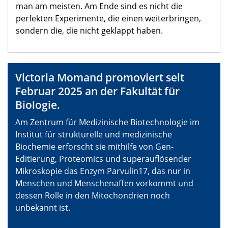
man am meisten. Am Ende sind es nicht die
perfekten Experimente, die einen weiterbringen,
sondern die, die nicht geklappt haben.
Victoria Momand promoviert seit
Februar 2025 an der Fakultät für
Biologie.
Am Zentrum für Medizinische Biotechnologie im
Institut für strukturelle und medizinische
Biochemie erforscht sie mithilfe von Gen-
Editierung, Proteomics und superauflösender
Mikroskopie das Enzym Parvulin17, das nur in
Menschen und Menschenaffen vorkommt und
dessen Rolle in den Mitochondrien noch
unbekannt ist.