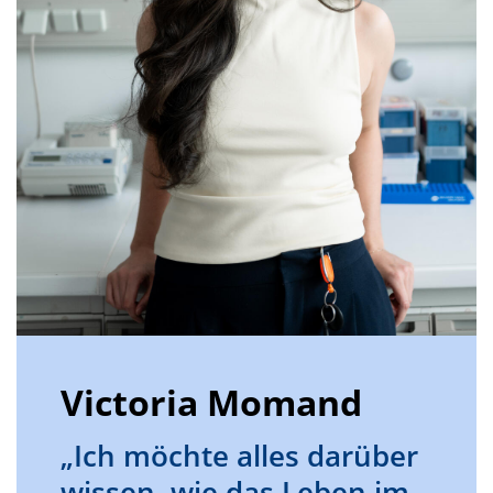
Victoria Momand
„Ich möchte alles darüber
wissen, wie das Leben im