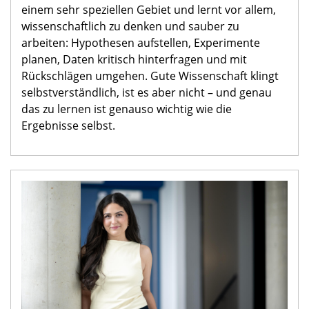
einem sehr speziellen Gebiet und lernt vor allem,
wissenschaftlich zu denken und sauber zu
arbeiten: Hypothesen aufstellen, Experimente
planen, Daten kritisch hinterfragen und mit
Rückschlägen umgehen. Gute Wissenschaft klingt
selbstverständlich, ist es aber nicht – und genau
das zu lernen ist genauso wichtig wie die
Ergebnisse selbst.