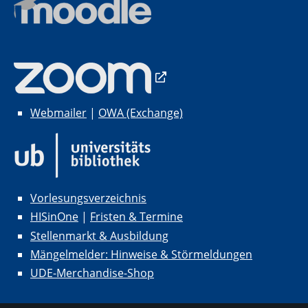
Webmailer
|
OWA (Exchange)
Vorlesungsverzeichnis
HISinOne
|
Fristen & Termine
Stellenmarkt & Ausbildung
Mängelmelder: Hinweise & Störmeldungen
UDE-Merchandise-Shop