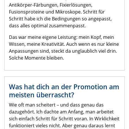
Antikörper-Färbungen, Fixierlösungen,
Fusionsproteine und Mikroskope. Schritt für
Schritt habe ich die Bedingungen so angepasst,
dass alles optimal zusammenpasst.
Das war meine eigene Leistung: mein Kopf, mein
Wissen, meine Kreativität. Auch wenn es nur kleine
Anpassungen sind, steckt da unglaublich viel drin.
Solche Momente bleiben.
Was hat dich an der Promotion am
meisten überrascht?
Wie oft man scheitert – und dass genau das
dazugehört. Ich dachte am Anfang, man arbeitet
sich einfach Schritt für Schritt voran. In Wirklichkeit
funktioniert vieles nicht. Aber genau daraus lernt