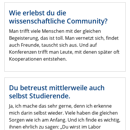
Wie erlebst du die
wissenschaftliche Community?
Man trifft viele Menschen mit der gleichen
Begeisterung, das ist toll. Man vernetzt sich, findet
auch Freunde, tauscht sich aus. Und auf
Konferenzen trifft man Leute, mit denen später oft
Kooperationen entstehen.
Du betreust mittlerweile auch
selbst Studierende.
Ja, ich mache das sehr gerne, denn ich erkenne
mich darin selbst wieder. Viele haben die gleichen
Sorgen wie ich am Anfang. Und ich finde es wichtig,
ihnen ehrlich zu sagen: „Du wirst im Labor