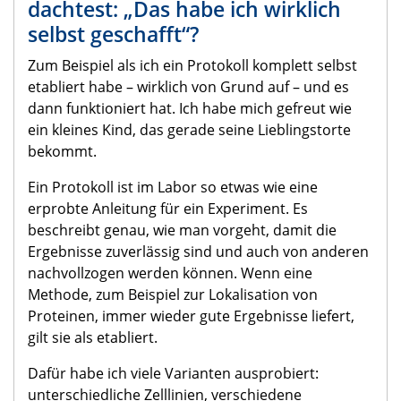
dachtest: „Das habe ich wirklich
selbst geschafft“?
Zum Beispiel als ich ein Protokoll komplett selbst
etabliert habe – wirklich von Grund auf – und es
dann funktioniert hat. Ich habe mich gefreut wie
ein kleines Kind, das gerade seine Lieblingstorte
bekommt.
Ein Protokoll ist im Labor so etwas wie eine
erprobte Anleitung für ein Experiment. Es
beschreibt genau, wie man vorgeht, damit die
Ergebnisse zuverlässig sind und auch von anderen
nachvollzogen werden können. Wenn eine
Methode, zum Beispiel zur Lokalisation von
Proteinen, immer wieder gute Ergebnisse liefert,
gilt sie als etabliert.
Dafür habe ich viele Varianten ausprobiert:
unterschiedliche Zelllinien, verschiedene