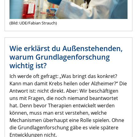
(Bild: UDE/Fabian Strauch)
Wie erklärst du Außenstehenden,
warum Grundlagenforschung
wichtig ist?
Ich werde oft gefragt: „Was bringt das konkret?
Kann man damit Krebs heilen oder Alzheimer?“ Die
Antwort ist: nicht direkt. Aber: Wir beschäftigen
uns mit Fragen, die noch niemand beantwortet
hat. Denn bevor Therapien entwickelt werden
können, muss man erst verstehen, welche
Mechanismen überhaupt eine Rolle spielen. Ohne
die Grundlagenforschung gäbe es viele spätere
Entwicklungen nicht.