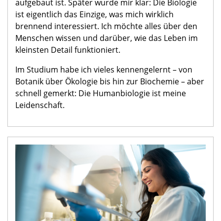
aufgebaut ist. Später wurde mir klar: Die Biologie
ist eigentlich das Einzige, was mich wirklich
brennend interessiert. Ich möchte alles über den
Menschen wissen und darüber, wie das Leben im
kleinsten Detail funktioniert.
Im Studium habe ich vieles kennengelernt – von
Botanik über Ökologie bis hin zur Biochemie – aber
schnell gemerkt: Die Humanbiologie ist meine
Leidenschaft.