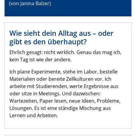
(von Janina Balzer)
Wie sieht dein Alltag aus – oder
gibt es den überhaupt?
Ehrlich gesagt: nicht wirklich. Genau das mag ich,
kein Tag ist wie der andere.
Ich plane Experimente, stehe im Labor, bestelle
Materialien oder bereite Zellkulturen vor. Ich
arbeite mit Studierenden, werte Ergebnisse aus
oder sitze in Meetings. Und dazwischen:
Wartezeiten, Paper lesen, neue Ideen, Probleme,
Lösungen. Es ist eine ständige Mischung aus
Lernen und Arbeiten.