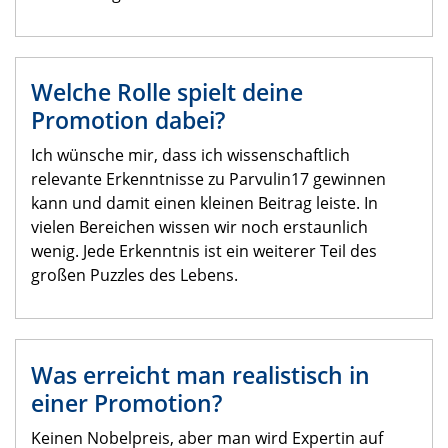
Welche Rolle spielt deine
Promotion dabei?
Ich wünsche mir, dass ich wissenschaftlich
relevante Erkenntnisse zu Parvulin17 gewinnen
kann und damit einen kleinen Beitrag leiste. In
vielen Bereichen wissen wir noch erstaunlich
wenig. Jede Erkenntnis ist ein weiterer Teil des
großen Puzzles des Lebens.
Was erreicht man realistisch in
einer Promotion?
Keinen Nobelpreis, aber man wird Expertin auf