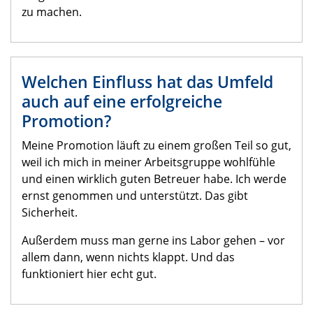
zu machen.
Welchen Einfluss hat das Umfeld
auch auf eine erfolgreiche
Promotion?
Meine Promotion läuft zu einem großen Teil so gut,
weil ich mich in meiner Arbeitsgruppe wohlfühle
und einen wirklich guten Betreuer habe. Ich werde
ernst genommen und unterstützt. Das gibt
Sicherheit.
Außerdem muss man gerne ins Labor gehen – vor
allem dann, wenn nichts klappt. Und das
funktioniert hier echt gut.