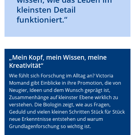
kleinsten Detail
funktioniert.“
„Mein Kopf, mein Wissen, meine
Kreativität“
Wie fühlt sich Forschung im Alltag an? Victoria
Momand gibt Einblicke in ihre Promotion, die von
Neugier, Ideen und dem Wunsch geprägt ist,
Zusammenhänge auf kleinster Ebene wirklich zu
verstehen. Die Biologin zeigt, wie aus Fragen,
Geduld und vielen kleinen Schritten Stück für Stück
neue Erkenntnisse entstehen und warum
Grundlagenforschung so wichtig ist.