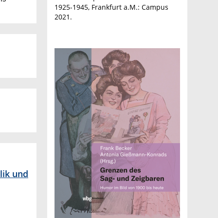
1925-1945, Frankfurt a.M.: Campus
2021.
lik und