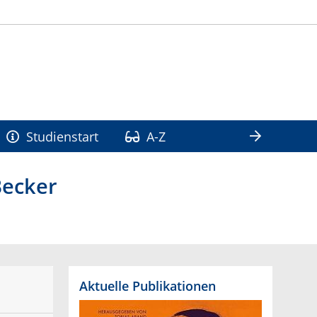
Studienstart
A-Z
Becker
Aktuelle Publikationen