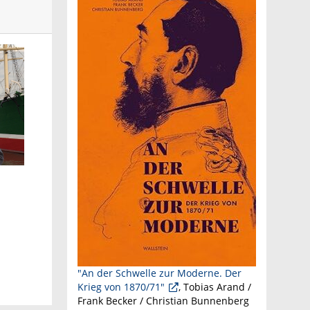
"An der Schwelle zur Moderne. Der
Krieg von 1870/71"
, Tobias Arand /
Frank
Becker / Christian Bunnenberg