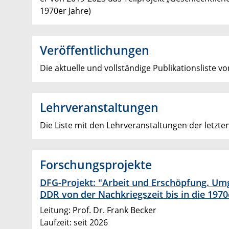
1970er Jahre)
Veröffentlichungen
Die aktuelle und vollständige Publikationsliste v
Lehrveranstaltungen
Die Liste mit den Lehrveranstaltungen der letzt
Forschungsprojekte
DFG-Projekt: "Arbeit und Erschöpfung. Um
DDR von der Nachkriegszeit bis in die 1970
Leitung: Prof. Dr. Frank Becker
Laufzeit: seit 2026