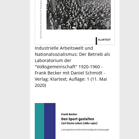
Industrielle Arbeitswelt und
Nationalsozialismus: Der Betrieb als
Laboratorium der
"Volksgemeinschaft" 1920-1960 -
Frank Becker mit Daniel Schmidt -
Verlag: Klartext; Auflage: 1 (11. Mai
2020)