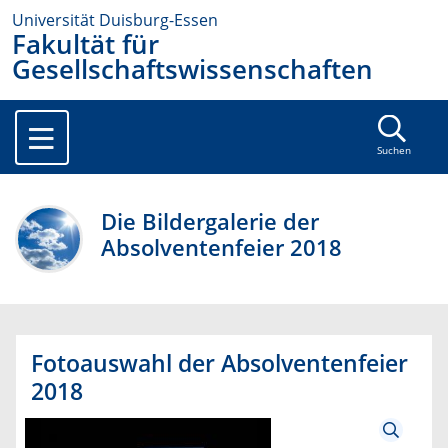
Universität Duisburg-Essen
Fakultät für
Gesellschaftswissenschaften
Suchen
Die Bildergalerie der
Absolventenfeier 2018
Fotoauswahl der Absolventenfeier
2018