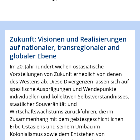
Zukunft: Visionen und Realisierungen
auf nationaler, transregionaler and
globaler Ebene
Im 20. Jahrhundert wichen ostasiatische
Vorstellungen von Zukunft erheblich von denen
des Westens ab. Diese Divergenzen lassen sich auf
spezifische Ausprägungen und Wendepunkte
individuellen und kollektiven Selbstverständnisses,
staatlicher Souveränität und
Wirtschaftswachstums zurückführen, die im
Zusammenhang mit dem geistesgeschichtlichen
Erbe Ostasiens und seinem Umbau im
Kolonialismus sowie dem Entstehen von