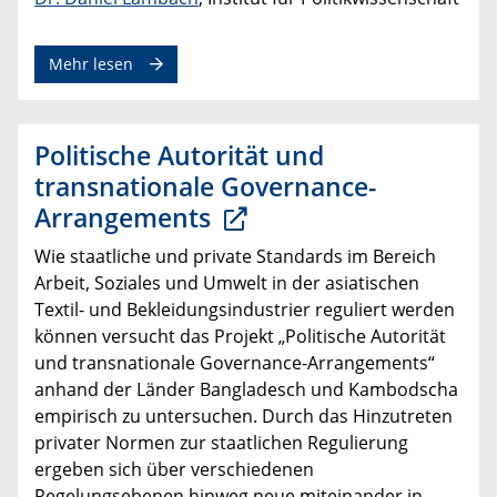
Mehr lesen
Politische Autorität und
transnationale Governance-
Arrangements
Wie staatliche und private Standards im Bereich
Arbeit, Soziales und Umwelt in der asiatischen
Textil- und Bekleidungsindustrier reguliert werden
können versucht das Projekt „Politische Autorität
und transnationale Governance-Arrangements“
anhand der Länder Bangladesch und Kambodscha
empirisch zu untersuchen. Durch das Hinzutreten
privater Normen zur staatlichen Regulierung
ergeben sich über verschiedenen
Regelungsebenen hinweg neue miteinander in