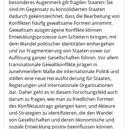
besonderes Augenmerk gilt fragilen Staaten: Sie
sind im Gegensatz zu konsolidierten Staaten
dadurch gekennzeichnet, dass die Bearbeitung von
Konflikten häufig gewaltsame Formen annimmt.
Gewaltsam ausgetragene Konflikte können
Entwicklungsprozesse zum Scheitern bringen, mit
dem Wandel politischer Identitäten einhergehen
und zur Fragmentierung von Staaten sowie zur
Auflösung ganzer Gesellschaften führen. Vor allem
transnationale Gewaltkonflikte prägen in
zunehmendem Maße die internationale Politik und
stellen eine neue Herausforderung für Staaten,
Regierungen und internationale Organisationen
dar. Daher geht es in diesem Forschungsfeld auch
darum zu fragen, wie man zu friedlichen Formen
des Konfliktaustrags gelangen kann, und Akteure
und Strategien zu identifizieren, die den Wandel
von Gesellschaften und deren ökonomische und
soziale Entwicklung positiv beeinflussen können.