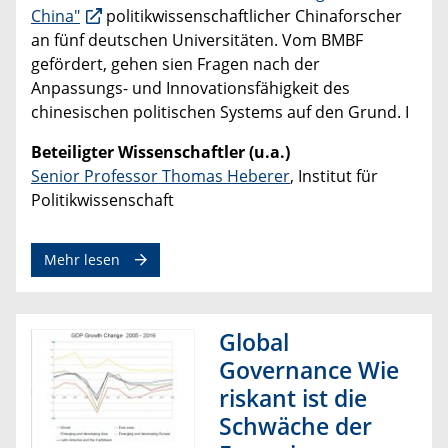
China"
politikwissenschaftlicher Chinaforscher
an fünf deutschen Universitäten. Vom BMBF
gefördert, gehen sien Fragen nach der
Anpassungs- und Innovationsfähigkeit des
chinesischen politischen Systems auf den Grund. I
Beteiligter Wissenschaftler (u.a.)
Senior Professor Thomas Heberer
, Institut für
Politikwissenschaft
Mehr lesen
Global
Governance Wie
riskant ist die
Schwäche der