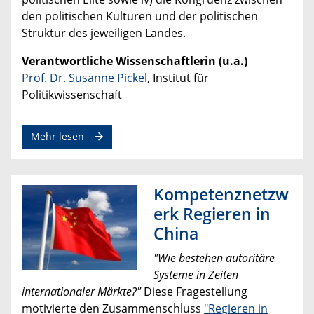
den politischen Kulturen und der politischen
Struktur des jeweiligen Landes.
Verantwortliche Wissenschaftlerin (u.a.)
Prof. Dr. Susanne Pickel
, Institut für
Politikwissenschaft
Mehr lesen
Kompetenznetzw
erk Regieren in
China
"Wie bestehen autoritäre
Systeme in Zeiten
internationaler Märkte?"
Diese Fragestellung
motivierte den Zusammenschluss
"Regieren in