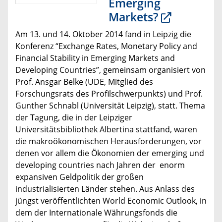
Emerging
Markets?
Am 13. und 14. Oktober 2014 fand in Leipzig die
Konferenz “Exchange Rates, Monetary Policy and
Financial Stability in Emerging Markets and
Developing Countries”, gemeinsam organisiert von
Prof. Ansgar Belke (UDE, Mitglied des
Forschungsrats des Profilschwerpunkts) und Prof.
Gunther Schnabl (Universität Leipzig), statt. Thema
der Tagung, die in der Leipziger
Universitätsbibliothek Albertina stattfand, waren
die makroökonomischen Herausforderungen, vor
denen vor allem die Ökonomien der emerging und
developing countries nach Jahren der enorm
expansiven Geldpolitik der großen
industrialisierten Länder stehen. Aus Anlass des
jüngst veröffentlichten World Economic Outlook, in
dem der Internationale Währungsfonds die