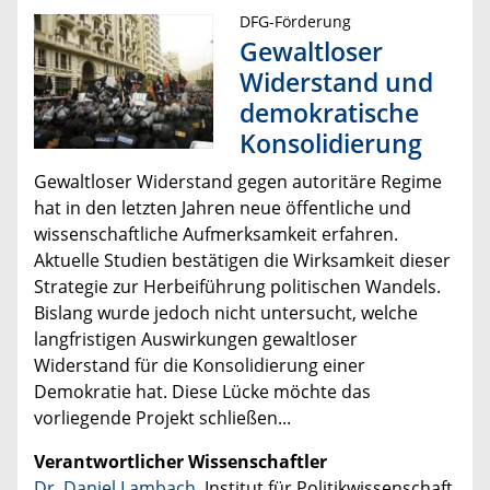
DFG-Förderung
Gewaltloser
Widerstand und
demokratische
Konsolidierung
Gewaltloser Widerstand gegen autoritäre Regime
hat in den letzten Jahren neue öffentliche und
wissenschaftliche Aufmerksamkeit erfahren.
Aktuelle Studien bestätigen die Wirksamkeit dieser
Strategie zur Herbeiführung politischen Wandels.
Bislang wurde jedoch nicht untersucht, welche
langfristigen Auswirkungen gewaltloser
Widerstand für die Konsolidierung einer
Demokratie hat. Diese Lücke möchte das
vorliegende Projekt schließen...
Verantwortlicher Wissenschaftler
Dr. Daniel Lambach
, Institut für Politikwissenschaft