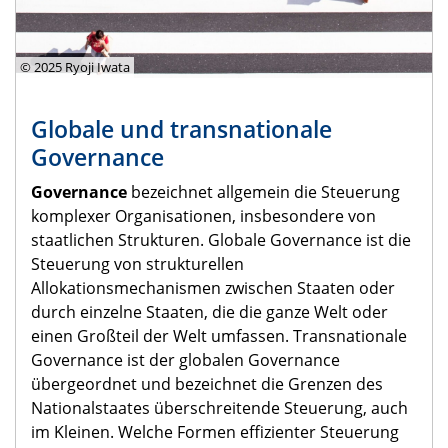
© 2025 Ryoji Iwata
Globale und transnationale
Governance
Governance
bezeichnet allgemein die Steuerung
komplexer Organisationen, insbesondere von
staatlichen Strukturen. Globale Governance ist die
Steuerung von strukturellen
Allokationsmechanismen zwischen Staaten oder
durch einzelne Staaten, die die ganze Welt oder
einen Großteil der Welt umfassen. Transnationale
Governance ist der globalen Governance
übergeordnet und bezeichnet die Grenzen des
Nationalstaates überschreitende Steuerung, auch
im Kleinen. Welche Formen effizienter Steuerung