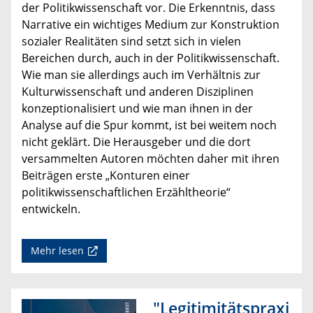
der Politikwissenschaft vor. Die Erkenntnis, dass
Narrative ein wichtiges Medium zur Konstruktion
sozialer Realitäten sind setzt sich in vielen
Bereichen durch, auch in der Politikwissenschaft.
Wie man sie allerdings auch im Verhältnis zur
Kulturwissenschaft und anderen Disziplinen
konzeptionalisiert und wie man ihnen in der
Analyse auf die Spur kommt, ist bei weitem noch
nicht geklärt. Die Herausgeber und die dort
versammelten Autoren möchten daher mit ihren
Beiträgen erste „Konturen einer
politikwissenschaftlichen Erzähltheorie“
entwickeln.
Mehr lesen
"Legitimitätspraxi