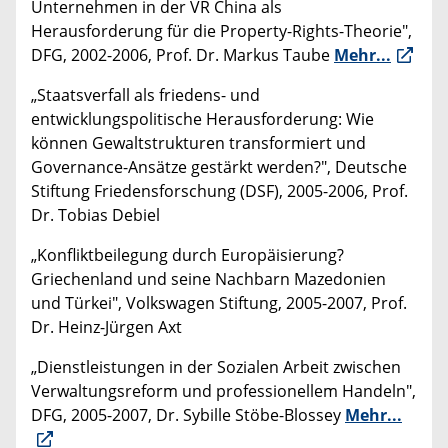
Unternehmen in der VR China als
Herausforderung für die Property-Rights-Theorie",
DFG, 2002-2006, Prof. Dr. Markus Taube
Mehr...
„Staatsverfall als friedens- und
entwicklungspolitische Herausforderung: Wie
können Gewaltstrukturen transformiert und
Governance-Ansätze gestärkt werden?", Deutsche
Stiftung Friedensforschung (DSF), 2005-2006, Prof.
Dr. Tobias Debiel
„Konfliktbeilegung durch Europäisierung?
Griechenland und seine Nachbarn Mazedonien
und Türkei", Volkswagen Stiftung, 2005-2007, Prof.
Dr. Heinz-Jürgen Axt
„Dienstleistungen in der Sozialen Arbeit zwischen
Verwaltungsreform und professionellem Handeln",
DFG, 2005-2007, Dr. Sybille Stöbe-Blossey
Mehr...