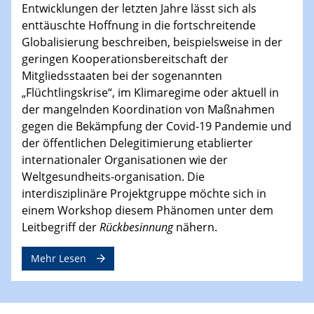
Entwicklungen der letzten Jahre lässt sich als
enttäuschte Hoffnung in die fortschreitende
Globalisierung beschreiben, beispielsweise in der
geringen Kooperationsbereitschaft der
Mitgliedsstaaten bei der sogenannten
„Flüchtlingskrise“, im Klimaregime oder aktuell in
der mangelnden Koordination von Maßnahmen
gegen die Bekämpfung der Covid-19 Pandemie und
der öffentlichen Delegitimierung etablierter
internationaler Organisationen wie der
Weltgesundheits-organisation. Die
interdisziplinäre Projektgruppe möchte sich in
einem Workshop diesem Phänomen unter dem
Leitbegriff der
Rückbesinnung
nähern.
Mehr Lesen