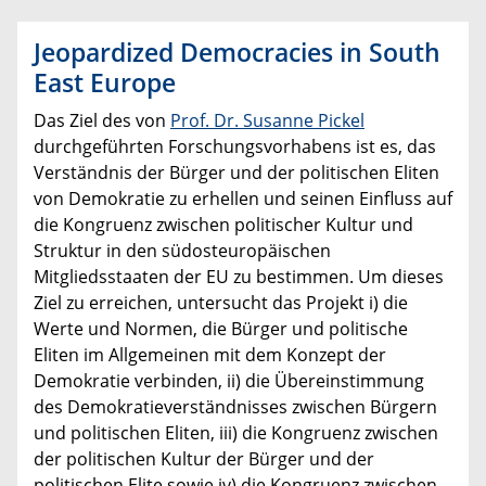
Jeopardized Democracies in South
East Europe
Das Ziel des von
Prof. Dr. Susanne Pickel
durchgeführten Forschungsvorhabens ist es, das
Verständnis der Bürger und der politischen Eliten
von Demokratie zu erhellen und seinen Einfluss auf
die Kongruenz zwischen politischer Kultur und
Struktur in den südosteuropäischen
Mitgliedsstaaten der EU zu bestimmen. Um dieses
Ziel zu erreichen, untersucht das Projekt i) die
Werte und Normen, die Bürger und politische
Eliten im Allgemeinen mit dem Konzept der
Demokratie verbinden, ii) die Übereinstimmung
des Demokratieverständnisses zwischen Bürgern
und politischen Eliten, iii) die Kongruenz zwischen
der politischen Kultur der Bürger und der
politischen Elite sowie iv) die Kongruenz zwischen