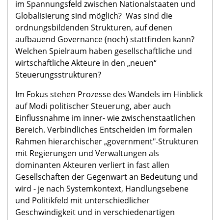
im Spannungsfeld zwischen Nationalstaaten und
Globalisierung sind möglich? Was sind die
ordnungsbildenden Strukturen, auf denen
aufbauend Governance (noch) stattfinden kann?
Welchen Spielraum haben gesellschaftliche und
wirtschaftliche Akteure in den „neuen“
Steuerungsstrukturen?
Im Fokus stehen Prozesse des Wandels im Hinblick
auf Modi politischer Steuerung, aber auch
Einflussnahme im inner- wie zwischenstaatlichen
Bereich. Verbindliches Entscheiden im formalen
Rahmen hierarchischer „government"-Strukturen
mit Regierungen und Verwaltungen als
dominanten Akteuren verliert in fast allen
Gesellschaften der Gegenwart an Bedeutung und
wird - je nach Systemkontext, Handlungsebene
und Politikfeld mit unterschiedlicher
Geschwindigkeit und in verschiedenartigen