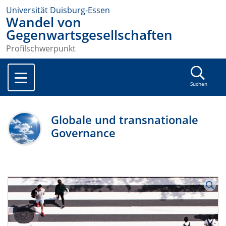
Universität Duisburg-Essen
Wandel von
Gegenwartsgesellschaften
Profilschwerpunkt
Suchen
Globale und transnationale
Governance