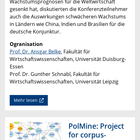
Wachstumsprognosen für die Weltwirtschaft
gesenkt hat, diskutierten die Konferenzteilnehmer
auch die Auswirkungen schwächeren Wachstums
in Ländern wie China, Indien und Brasilien für die
deutsche Konjunktur.
Ogranisation
Prof. Dr. Ansgar Belke
, Fakultät für
Wirtschaftswissenschaften, Universität Duisburg-
Essen
Prof. Dr. Gunther Schnabl, Fakultät für
Wirtschaftswissenschaften, Universität Leipzig
Mehr lesen
PolMine: Project
for corpus-