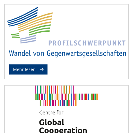
Mehr lesen