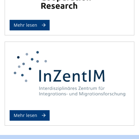
Mehr lesen
Mehr lesen