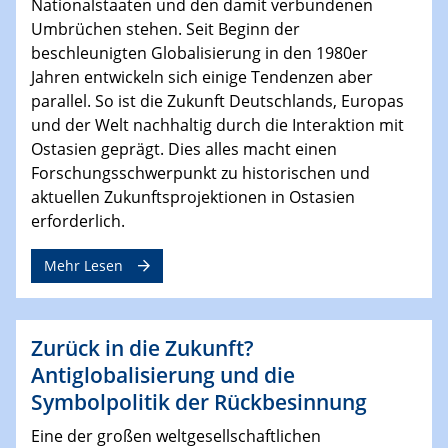
Nationalstaaten und den damit verbundenen
Umbrüchen stehen. Seit Beginn der
beschleunigten Globalisierung in den 1980er
Jahren entwickeln sich einige Tendenzen aber
parallel. So ist die Zukunft Deutschlands, Europas
und der Welt nachhaltig durch die Interaktion mit
Ostasien geprägt. Dies alles macht einen
Forschungsschwerpunkt zu historischen und
aktuellen Zukunftsprojektionen in Ostasien
erforderlich.
Mehr Lesen
Zurück in die Zukunft?
Antiglobalisierung und die
Symbolpolitik der Rückbesinnung
Eine der großen weltgesellschaftlichen