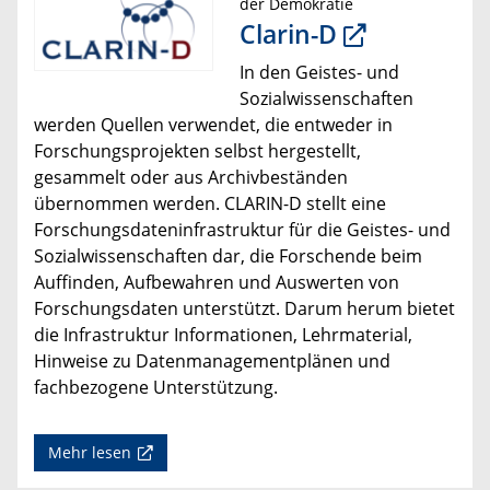
der Demokratie
Clarin-D
In den Geistes- und
Sozialwissenschaften
werden Quellen verwendet, die entweder in
Forschungsprojekten selbst hergestellt,
gesammelt oder aus Archivbeständen
übernommen werden. CLARIN-D stellt eine
Forschungsdateninfrastruktur für die Geistes- und
Sozialwissenschaften dar, die Forschende beim
Auffinden, Aufbewahren und Auswerten von
Forschungsdaten unterstützt. Darum herum bietet
die Infrastruktur Informationen, Lehrmaterial,
Hinweise zu Datenmanagementplänen und
fachbezogene Unterstützung.
Mehr lesen