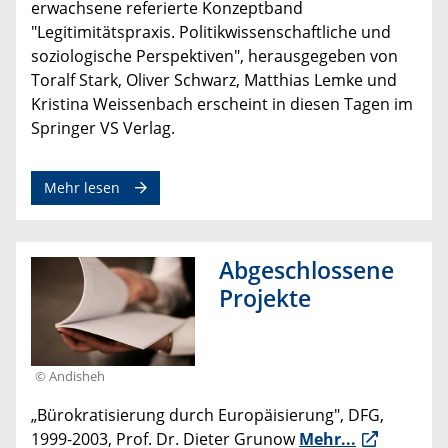
erwachsene referierte Konzeptband
"Legitimitätspraxis. Politikwissenschaftliche und
soziologische Perspektiven", herausgegeben von
Toralf Stark, Oliver Schwarz, Matthias Lemke und
Kristina Weissenbach erscheint in diesen Tagen im
Springer VS Verlag.
Mehr lesen
Abgeschlossene
Projekte
© Andisheh
„Bürokratisierung durch Europäisierung", DFG,
1999-2003, Prof. Dr. Dieter Grunow
Mehr...