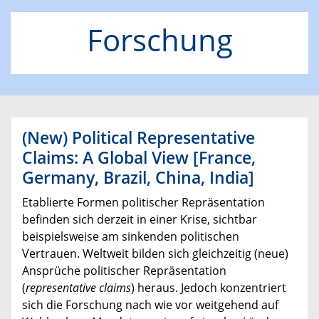
Forschung
(New) Political Representative
Claims: A Global View [France,
Germany, Brazil, China, India]
Etablierte Formen politischer Repräsentation
befinden sich derzeit in einer Krise, sichtbar
beispielsweise am sinkenden politischen
Vertrauen. Weltweit bilden sich gleichzeitig (neue)
Ansprüche politischer Repräsentation
(
representative claims
) heraus. Jedoch konzentriert
sich die Forschung nach wie vor weitgehend auf