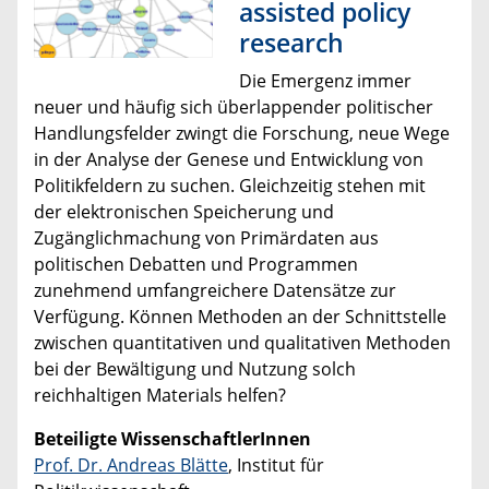
assisted policy
research
Die Emergenz immer
neuer und häufig sich überlappender politischer
Handlungsfelder zwingt die Forschung, neue Wege
in der Analyse der Genese und Entwicklung von
Politikfeldern zu suchen. Gleichzeitig stehen mit
der elektronischen Speicherung und
Zugänglichmachung von Primärdaten aus
politischen Debatten und Programmen
zunehmend umfangreichere Datensätze zur
Verfügung. Können Methoden an der Schnittstelle
zwischen quantitativen und qualitativen Methoden
bei der Bewältigung und Nutzung solch
reichhaltigen Materials helfen?
Beteiligte WissenschaftlerInnen
Prof. Dr. Andreas Blätte
, Institut für