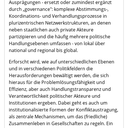
Ausprägungen - ersetzt oder zumindest ergänzt
durch „governance": komplexe Abstimmungs-,
Koordinations- und Verhandlungsprozesse in
plurizentrischen Netzwerkstrukturen, an denen
neben staatlichen auch private Akteure
partizipieren und die häufig mehrere politische
Handlungsebenen umfassen - von lokal über
national und regional bis global.
Erforscht wird, wie auf unterschiedlichen Ebenen
und in verschiedenen Politikfeldern die
Herausforderungen bewältigt werden, die sich
hieraus für die Problemlösungsfähigkeit und
Effizienz, aber auch Handlungstransparenz und
Verantwortlichkeit politischer Akteure und
Institutionen ergeben. Dabei geht es auch um
institutionalisierte Formen der Konfliktaustragung,
als zentrale Mechanismen, um das (friedliche)
Zusammenleben in Gesellschaften zu regeln. Ein