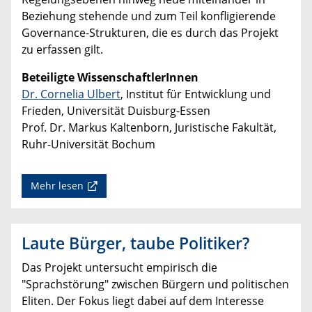
Beziehung stehende und zum Teil konfligierende
Governance-Strukturen, die es durch das Projekt
zu erfassen gilt.
Beteiligte WissenschaftlerInnen
Dr. Cornelia Ulbert
, Institut für Entwicklung und
Frieden, Universität Duisburg-Essen
Prof. Dr. Markus Kaltenborn, Juristische Fakultät,
Ruhr-Universität Bochum
Mehr lesen
Laute Bürger, taube Politiker?
Das Projekt untersucht empirisch die
"Sprachstörung" zwischen Bürgern und politischen
Eliten. Der Fokus liegt dabei auf dem Interesse