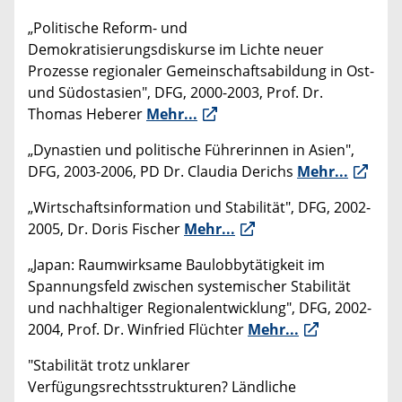
„Politische Reform- und
Demokratisierungsdiskurse im Lichte neuer
Prozesse regionaler Gemeinschaftsabildung in Ost-
und Südostasien", DFG, 2000-2003, Prof. Dr.
Thomas Heberer
Mehr...
„Dynastien und politische Führerinnen in Asien",
DFG, 2003-2006, PD Dr. Claudia Derichs
Mehr...
„Wirtschaftsinformation und Stabilität", DFG, 2002-
2005, Dr. Doris Fischer
Mehr...
„Japan: Raumwirksame Baulobbytätigkeit im
Spannungsfeld zwischen systemischer Stabilität
und nachhaltiger Regionalentwicklung", DFG, 2002-
2004, Prof. Dr. Winfried Flüchter
Mehr...
"Stabilität trotz unklarer
Verfügungsrechtsstrukturen? Ländliche