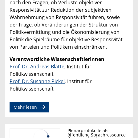
nach den Fragen, ob Verluste objektiver
Responsivität zur Reduktion der subjektiven
Wahrnehmung von Responsivität führen, sowie
der Frage, ob Veränderungen der Struktur von
Politikvermittlung und die Ökonomisierung von
Politik die Spielräume für objektive Responsivität
von Parteien und Politikern einschränken.
Verantwortliche WissenschaftlerInnen
Prof. Dr. Andreas Blätte
, Institut für
Politikwissenschaft
Prof. Dr. Susanne Pickel
, Institut für
Politikwissenschaft
Mehr lesen
Plenarprotokolle als
öffentliche Sprachressource