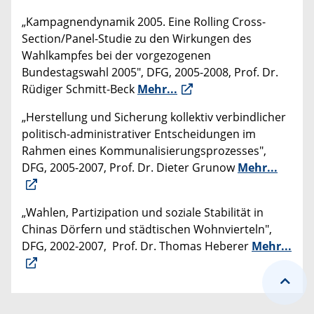
„Kampagnendynamik 2005. Eine Rolling Cross-
Section/Panel-Studie zu den Wirkungen des
Wahlkampfes bei der vorgezogenen
Bundestagswahl 2005", DFG, 2005-2008, Prof. Dr.
Rüdiger Schmitt-Beck
Mehr...
„Herstellung und Sicherung kollektiv verbindlicher
politisch-administrativer Entscheidungen im
Rahmen eines Kommunalisierungsprozesses",
DFG, 2005-2007, Prof. Dr. Dieter Grunow
Mehr...
„Wahlen, Partizipation und soziale Stabilität in
Chinas Dörfern und städtischen Wohnvierteln",
DFG, 2002-2007, Prof. Dr. Thomas Heberer
Mehr...