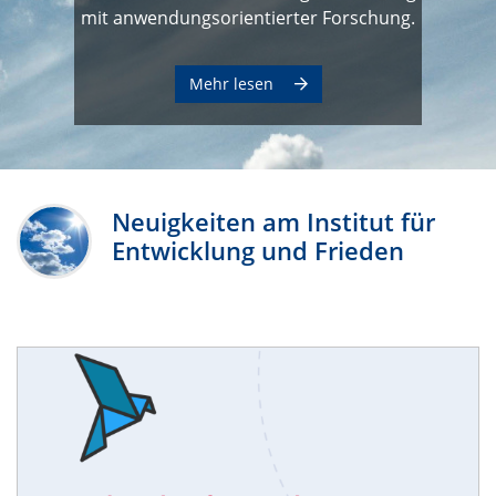
mit anwendungsorientierter Forschung.
Mehr lesen
Neuigkeiten am Institut für
Entwicklung und Frieden