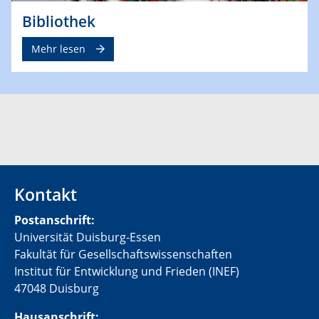
Bibliothek
Mehr lesen
Kontakt
Postanschrift:
Universität Duisburg-Essen
Fakultät für Gesellschaftswissenschaften
Institut für Entwicklung und Frieden (INEF)
47048 Duisburg
Hausanschrift: