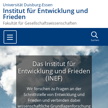
Universität Duisburg-Essen
Institut für Entwicklung und
Frieden
Fakultät für Gesellschaftswissenschaften
Suchen
Das Institut für
Entwicklung und Frieden
(INEF)
Wir forschen zu Fragen an der
Schnittstelle von Entwicklung und
Frieden und verbinden dabei
wissenschaftliche Grundlagenforschung