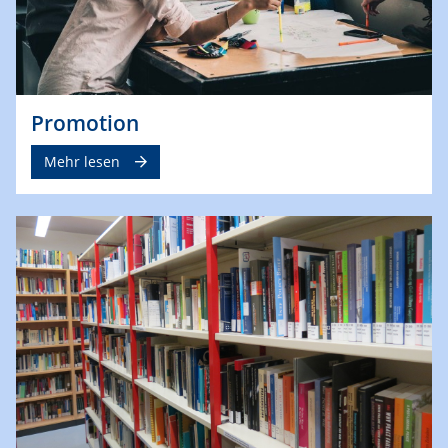
Promotion
Mehr lesen