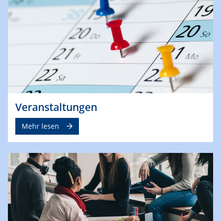
Veranstaltungen
Mehr lesen