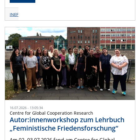
INEF
16.07.2026 - 13:05:34
Centre for Global Cooperation Research
Autor:innenworkshop zum Lehrbuch
„Feministische Friedensforschung“