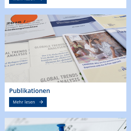
Publikationen
Mehr lesen