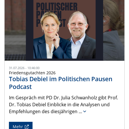
31.07.2026 - 10:46:00
Friedensgutachten 2026
Tobias Debiel im Politischen Pausen
Podcast
Im Gespräch mit PD Dr. Julia Schwanholz gibt Prof.
Dr. Tobias Debiel Einblicke in die Analysen und
Empfehlungen des diesjährigen
...
Mehr