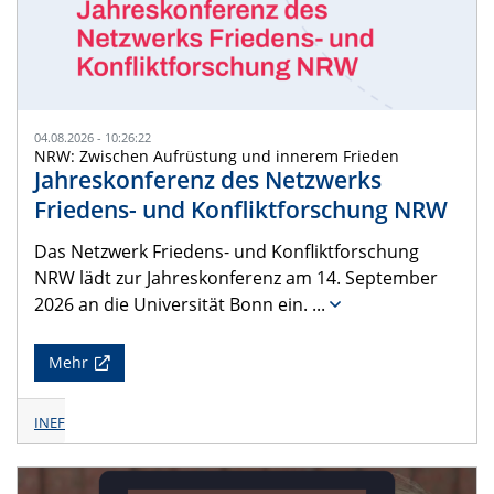
04.08.2026 - 10:26:22
NRW: Zwischen Aufrüstung und innerem Frieden
Jahreskonferenz des Netzwerks
Friedens- und Konfliktforschung NRW
Das Netzwerk Friedens- und Konfliktforschung
NRW lädt zur Jahreskonferenz am 14. September
2026 an die Universität Bonn ein.
...
Mehr
INEF