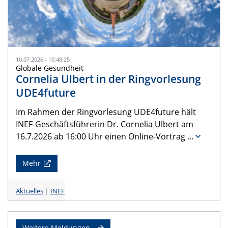
10.07.2026 - 10:48:25
Globale Gesundheit
Cornelia Ulbert in der Ringvorlesung
UDE4future
Im Rahmen der Ringvorlesung UDE4future hält
INEF-Geschäftsführerin Dr. Cornelia Ulbert am
16.7.2026 ab 16:00 Uhr einen Online-Vortrag
...
Mehr
Aktuelles
INEF
Weitere Meldungen