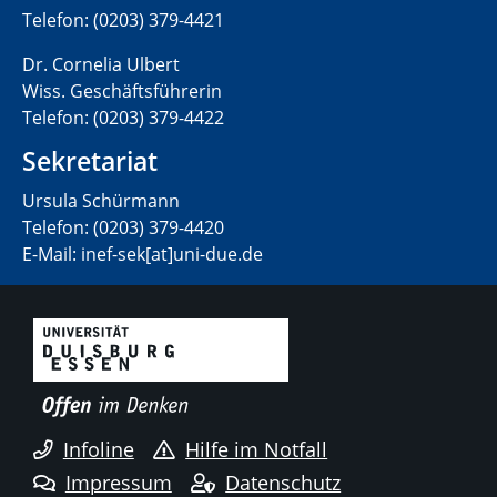
Telefon: (0203) 379-4421
Dr. Cornelia Ulbert
Wiss. Geschäftsführerin
Telefon: (0203) 379-4422
Sekretariat
Ursula Schürmann
Telefon: (0203) 379-4420
E-Mail: inef-sek[at]uni-due.de
Infoline
Hilfe im Notfall
Impressum
Datenschutz