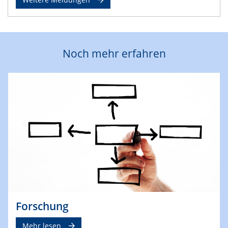
Noch mehr erfahren
Forschung
Mehr lesen