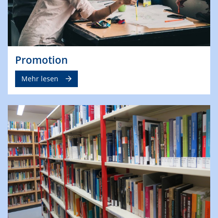
Promotion
Mehr lesen