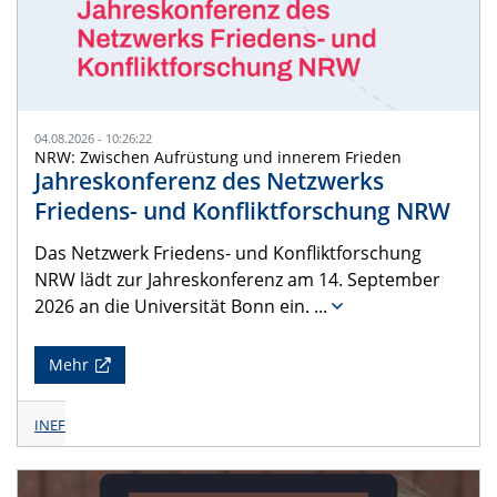
04.08.2026 - 10:26:22
NRW: Zwischen Aufrüstung und innerem Frieden
Jahreskonferenz des Netzwerks
Friedens- und Konfliktforschung NRW
Das Netzwerk Friedens- und Konfliktforschung
NRW lädt zur Jahreskonferenz am 14. September
2026 an die Universität Bonn ein.
...
Mehr
INEF