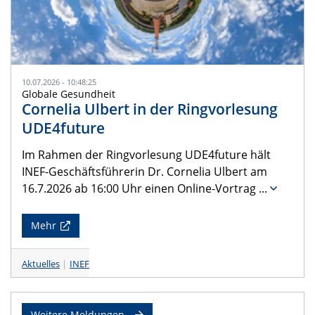
10.07.2026 - 10:48:25
Globale Gesundheit
Cornelia Ulbert in der Ringvorlesung
UDE4future
Im Rahmen der Ringvorlesung UDE4future hält
INEF-Geschäftsführerin Dr. Cornelia Ulbert am
16.7.2026 ab 16:00 Uhr einen Online-Vortrag
...
Mehr
Aktuelles
INEF
Weitere Meldungen