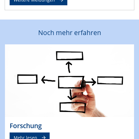
Noch mehr erfahren
Forschung
Mehr lesen