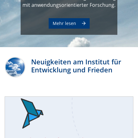
mit anwendungsorientierter Forschung.
Mehr lesen
Neuigkeiten am Institut für
Entwicklung und Frieden