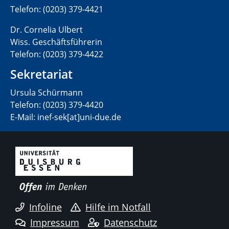
Telefon: (0203) 379-4421
Dr. Cornelia Ulbert
Wiss. Geschäftsführerin
Telefon: (0203) 379-4422
Sekretariat
Ursula Schürmann
Telefon: (0203) 379-4420
E-Mail: inef-sek[at]uni-due.de
Infoline
Hilfe im Notfall
Impressum
Datenschutz