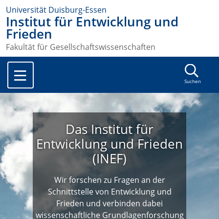
Universität Duisburg-Essen
Institut für Entwicklung und
Frieden
Fakultät für Gesellschaftswissenschaften
Suchen
Das Institut für
Entwicklung und Frieden
(INEF)
Wir forschen zu Fragen an der
Schnittstelle von Entwicklung und
Frieden und verbinden dabei
wissenschaftliche Grundlagenforschung