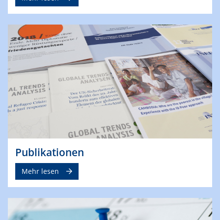
Publikationen
Mehr lesen