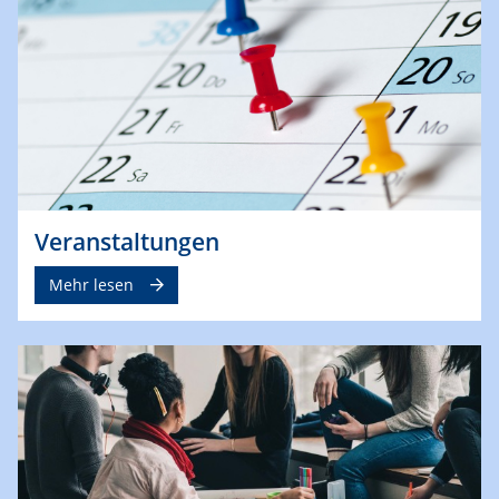
Veranstaltungen
Mehr lesen