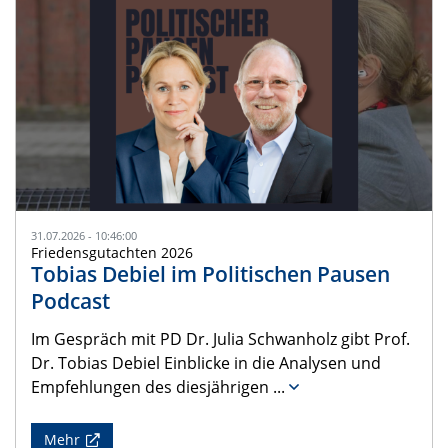
31.07.2026 - 10:46:00
Friedensgutachten 2026
Tobias Debiel im Politischen Pausen
Podcast
Im Gespräch mit PD Dr. Julia Schwanholz gibt Prof.
Dr. Tobias Debiel Einblicke in die Analysen und
Empfehlungen des diesjährigen
...
Mehr