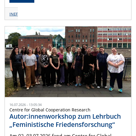
INEF
16.07.2026 - 13:05:34
Centre for Global Cooperation Research
Autor:innenworkshop zum Lehrbuch
„Feministische Friedensforschung“