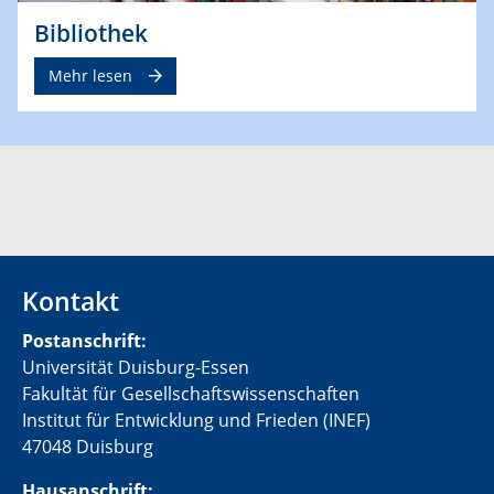
Bibliothek
Mehr lesen
Kontakt
Postanschrift:
Universität Duisburg-Essen
Fakultät für Gesellschaftswissenschaften
Institut für Entwicklung und Frieden (INEF)
47048 Duisburg
Hausanschrift: