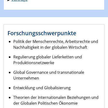
Forschungsschwerpunkte
Politik der Menschenrechte, Arbeitsrechte und
Nachhaltigkeit in der globalen Wirtschaft
Regulierung globaler Lieferketten und
Produktionsnetzwerke
Global Governance und transnationale
Unternehmen
Entwicklung und Globalisierung
Theorien der Internationalen Beziehungen und
der Globalen Politischen Ökonomie