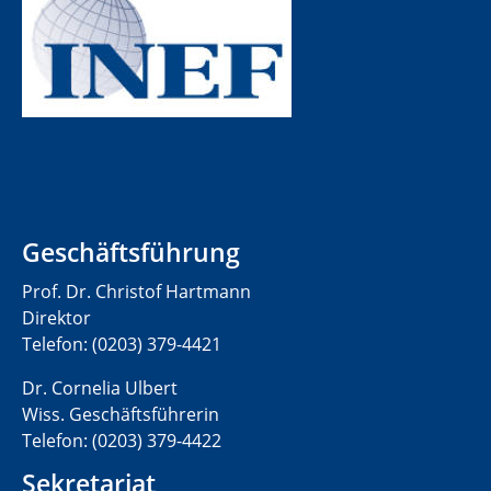
Geschäftsführung
Prof. Dr. Christof Hartmann
Direktor
Telefon: (0203) 379-4421
Dr. Cornelia Ulbert
Wiss. Geschäftsführerin
Telefon: (0203) 379-4422
Sekretariat