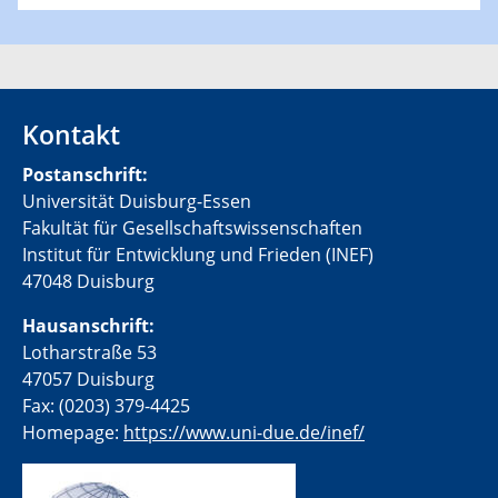
Kontakt
Postanschrift:
Universität Duisburg-Essen
Fakultät für Gesellschaftswissenschaften
Institut für Entwicklung und Frieden (INEF)
47048 Duisburg
Hausanschrift:
Lotharstraße 53
47057 Duisburg
Fax: (0203) 379-4425
Homepage:
https://www.uni-due.de/inef/