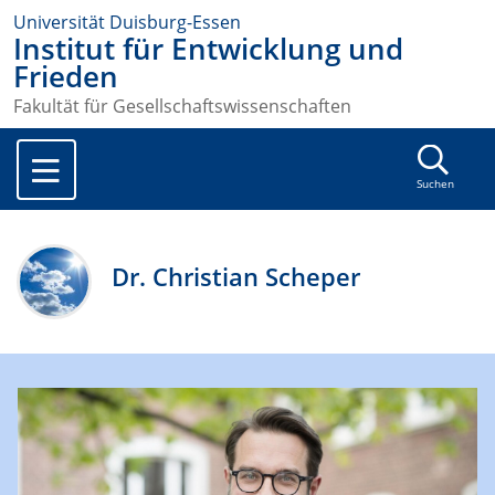
Universität Duisburg-Essen
Institut für Entwicklung und
Frieden
Fakultät für Gesellschaftswissenschaften
Suchen
Dr. Christian Scheper