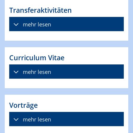
Transferaktivitäten
mehr lesen
Curriculum Vitae
mehr lesen
Vorträge
mehr lesen