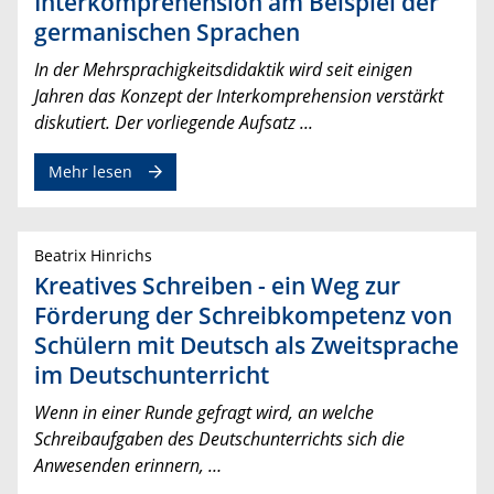
Interkomprehension am Beispiel der
germanischen Sprachen
In der Mehrsprachigkeitsdidaktik wird seit einigen
Jahren das Konzept der Interkomprehension verstärkt
diskutiert. Der vorliegende Aufsatz ...
Mehr lesen
Beatrix Hinrichs
Kreatives Schreiben - ein Weg zur
Förderung der Schreibkompetenz von
Schülern mit Deutsch als Zweitsprache
im Deutschunterricht
Wenn in einer Runde gefragt wird, an welche
Schreibaufgaben des Deutschunterrichts sich die
Anwesenden erinnern, …