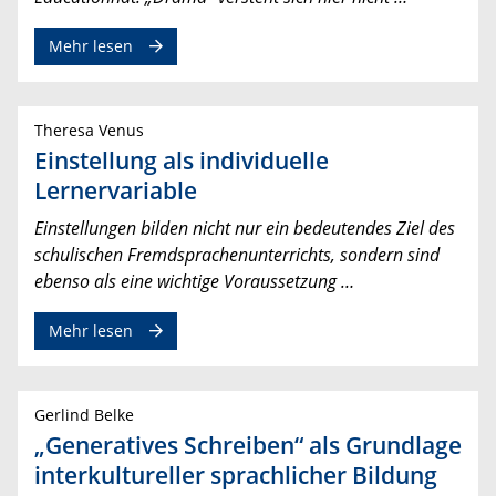
Mehr lesen
Theresa Venus
Einstellung als individuelle
Lernervariable
Einstellungen bilden nicht nur ein bedeutendes Ziel des
schulischen Fremdsprachenunterrichts, sondern sind
ebenso als eine wichtige Voraussetzung …
Mehr lesen
Gerlind Belke
„Generatives Schreiben“ als Grundlage
interkultureller sprachlicher Bildung