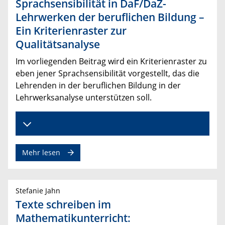
Sprachsensibilität in DaF/DaZ-
Lehrwerken der beruflichen Bildung –
Ein Kriterienraster zur
Qualitätsanalyse
Im vorliegenden Beitrag wird ein Kriterienraster zu
eben jener Sprachsensibilität vorgestellt, das die
Lehrenden in der beruflichen Bildung in der
Lehrwerksanalyse unterstützen soll.
Mehr lesen
Stefanie Jahn
Texte schreiben im
Mathematikunterricht: