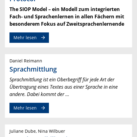
The SIOP Model – ein Modell zum integrierten
Fach- und Sprachenlernen in allen Fächern mit
besonderem Fokus auf Zweitsprachenlernende
Mehr lesen
Daniel Reimann
Sprachmittlung
Sprachmittlung ist ein Oberbegriff für jede Art der
Übertragung eines Textes aus einer Sprache in eine
andere. Dabei kommt der …
Mehr lesen
Juliane Dube, Nina Wilbuer