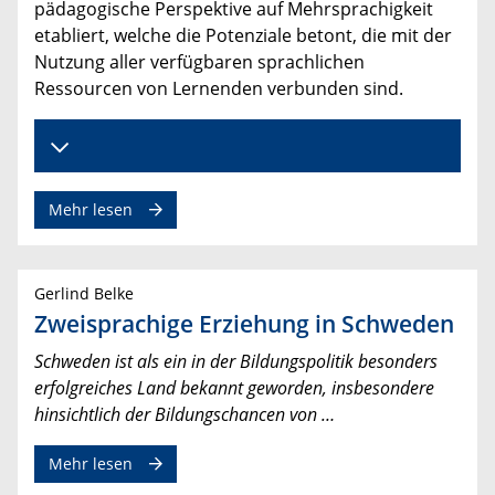
pädagogische Perspektive auf Mehrsprachigkeit
etabliert, welche die Potenziale betont, die mit der
Nutzung aller verfügbaren sprachlichen
Ressourcen von Lernenden verbunden sind.
Mehr lesen
Gerlind Belke
Zweisprachige Erziehung in Schweden
Schweden ist als ein in der Bildungspolitik besonders
erfolgreiches Land bekannt geworden, insbesondere
hinsichtlich der Bildungschancen von …
Mehr lesen