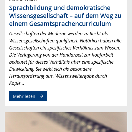
Sprachbildung und demokratische
Wissensgesellschaft – auf dem Weg zu
einem Gesamtsprachencurriculum
Gesellschaften der Moderne werden zu Recht als
Wissensgesellschaften qualifiziert. Natürlich haben alle
Gesellschaften ein spezifisches Verhältnis zum Wissen.
Die Verlagerung von der Handarbeit zur Kopfarbeit
bedeutet für dieses Verhältnis aber eine spezifische
Entwicklung. Sie wirkt sich als besondere
Herausforderung aus. Wissensweitergabe durch
Kopie…
Mehr lesen