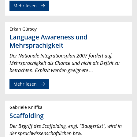
Mehr lesen
Erkan Gürsoy
Language Awareness und
Mehrsprachigkeit
Der Nationale Integrationsplan 2007 fordert auf,
Mehrsprachigkeit als Chance und nicht als Defizit zu
betrachten. Explizit werden geeignete …
Mehr lesen
Gabriele Kniffka
Scaffolding
Der Begriff des Scaffolding, engl. "Baugerüst", wird in
der sprachwissenschaftlichen bzw.