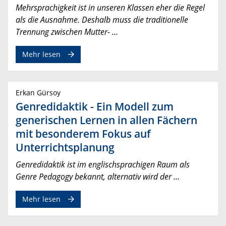
Mehrsprachigkeit ist in unseren Klassen eher die Regel
als die Ausnahme. Deshalb muss die traditionelle
Trennung zwischen Mutter- …
Mehr lesen
Erkan Gürsoy
Genredidaktik - Ein Modell zum
generischen Lernen in allen Fächern
mit besonderem Fokus auf
Unterrichtsplanung
Genredidaktik ist im englischsprachigen Raum als
Genre Pedagogy bekannt, alternativ wird der …
Mehr lesen