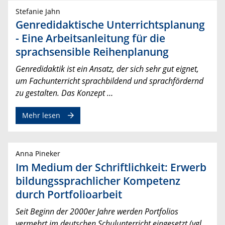
Stefanie Jahn
Genredidaktische Unterrichtsplanung
- Eine Arbeitsanleitung für die
sprachsensible Reihenplanung
Genredidaktik ist ein Ansatz, der sich sehr gut eignet,
um Fachunterricht sprachbildend und sprachfördernd
zu gestalten. Das Konzept …
Mehr lesen
Anna Pineker
Im Medium der Schriftlichkeit: Erwerb
bildungssprachlicher Kompetenz
durch Portfolioarbeit
Seit Beginn der 2000er Jahre werden Portfolios
vermehrt im deutschen Schulunterricht eingesetzt (vgl.