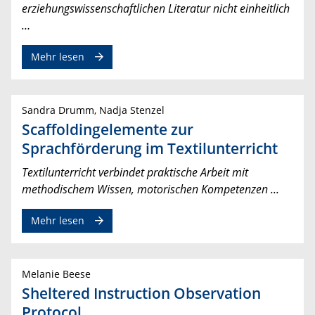
erziehungswissenschaftlichen Literatur nicht einheitlich
…
Mehr lesen
Sandra Drumm, Nadja Stenzel
Scaffoldingelemente zur
Sprachförderung im Textilunterricht
Textilunterricht verbindet praktische Arbeit mit
methodischem Wissen, motorischen Kompetenzen ...
Mehr lesen
Melanie Beese
Sheltered Instruction Observation
Protocol