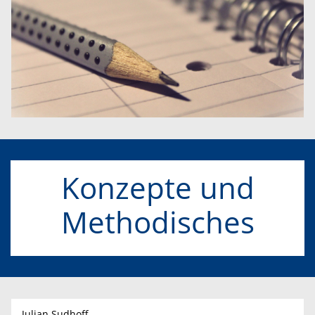
Konzepte und
Methodisches
Julian Sudhoff