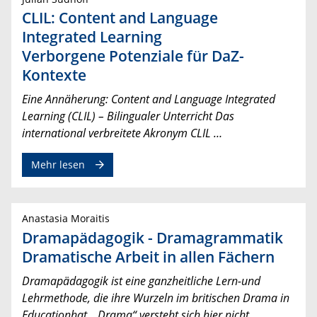
CLIL: Content and Language
Integrated Learning
Verborgene Potenziale für DaZ-
Kontexte
Eine Annäherung: Content and Language Integrated
Learning (CLIL) – Bilingualer Unterricht Das
international verbreitete Akronym CLIL …
Mehr lesen
Anastasia Moraitis
Dramapädagogik - Dramagrammatik
Dramatische Arbeit in allen Fächern
Dramapädagogik ist eine ganzheitliche Lern-und
Lehrmethode, die ihre Wurzeln im britischen Drama in
Educationhat. „Drama“ versteht sich hier nicht …