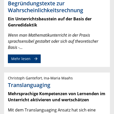
Begründungstexte zur
Wahrscheinlichkeitsrechnung
Ein Unterrichtsbaustein auf der Basis der
Genredidaktik
Wenn man Mathematikunterricht in der Praxis
sprachsensibel gestaltet oder sich auf theoretischer
Basis -...
Mehr lesen
Christoph Gantefort, Ina-Maria Maahs
Translanguaging
Mehrsprachige Kompetenzen von Lernenden im
Unterricht aktivieren und wertschätzen
Mit dem Translanguaging Ansatz hat sich eine