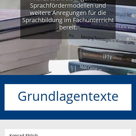
Sprachfördermodellen und
weitere Anregungen für die
Sprachbildung im Fachunterricht
bereit.
Grundlagentexte
Konrad Ehlich