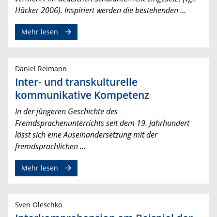
Häcker 2006). Inspiriert werden die bestehenden …
Mehr lesen
Daniel Reimann
Inter- und transkulturelle
kommunikative Kompetenz
In der jüngeren Geschichte des
Fremdsprachenunterrichts seit dem 19. Jahrhundert
lässt sich eine Auseinandersetzung mit der
fremdsprachlichen …
Mehr lesen
Sven Oleschko