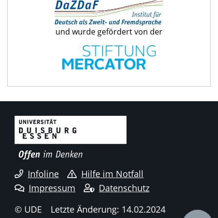
und wurde gefördert von der
Infoline
Hilfe im Notfall
Impressum
Datenschutz
© UDE
Letzte Änderung: 14.02.2024