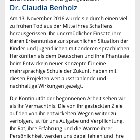
Dr. Claudia Benholz
Am 13. November 2016 wurde sie durch einen viel
zu frühen Tod aus der Mitte ihres Schaffens
herausgerissen. Ihr unermüdlicher Einsatz, ihre
klaren Erkenntnisse zur sprachlichen Situation der
Kinder und Jugendlichen mit anderen sprachlichen
Herkünften als dem Deutschen und ihre Phantasie
beim Entwickeln neuer Konzepte für eine
mehrsprachige Schule der Zukunft haben mit
diesen Projekten weit ausstrahlende und
nachhaltige Wirkungen gezeigt.
Die Kontinuität der begonnenen Arbeit sehen wir
als ihr Vermächtnis. Die von ihr gesteckten Ziele
auf den von ihr entwickelten Wegen weiter zu
verfolgen, ist für uns Aufgabe und Verpflichtung.
Ihr Rat, ihre Erfahrung und die Wärme ihrer
Persönlichkeit werden uns dabei fehlen und ihre