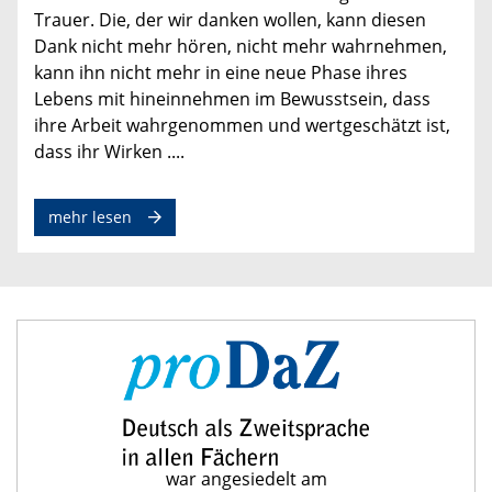
Trauer. Die, der wir danken wollen, kann diesen
Dank nicht mehr hören, nicht mehr wahrnehmen,
kann ihn nicht mehr in eine neue Phase ihres
Lebens mit hineinnehmen im Bewusstsein, dass
ihre Arbeit wahrgenommen und wertgeschätzt ist,
dass ihr Wirken ....
mehr lesen
war angesiedelt am