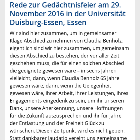
Rede zur Gedächtnisfeier am 29.
November 2016 in der Universität
Duisburg-Essen, Essen
Wir sind hier zusammen, um in gemeinsamer
Klage Abschied zu nehmen von Claudia Benholz;
eigentlich sind wir hier zusammen, um gemeinsam
diesen Abschied zu bestehen, der vor aller Zeit
geschehen muss, die für einen solchen Abschied
die geeignete gewesen wäre – in sechs Jahren
vielleicht, dann, wenn Claudia Benholz 65 Jahre
gewesen wäre; dann, wenn die Gelegenheit
gewesen wäre, ihrer Arbeit, ihrer Leistungen, ihres
Engagements eingedenk zu sein, um ihr unseren
Dank, unsere Anerkennung, unsere Hoffnungen
für die Zukunft auszusprechen und ihr für Jahre
der Entlastung und der Freiheit Glück zu
wünschen. Diesen Zeitpunkt wird es nicht geben.
Statt dankbarer laudatio vereint uns gemeinsame