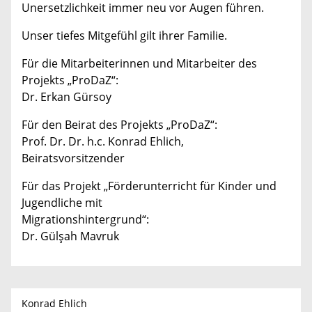
Unersetzlichkeit immer neu vor Augen führen.
Unser tiefes Mitgefühl gilt ihrer Familie.
Für die Mitarbeiterinnen und Mitarbeiter des
Projekts „ProDaZ“:
Dr. Erkan Gürsoy
Für den Beirat des Projekts „ProDaZ“:
Prof. Dr. Dr. h.c. Konrad Ehlich,
Beiratsvorsitzender
Für das Projekt „Förderunterricht für Kinder und
Jugendliche mit
Migrationshintergrund“:
Dr. Gülşah Mavruk
Konrad Ehlich