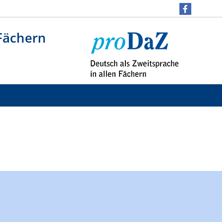
 Fächern