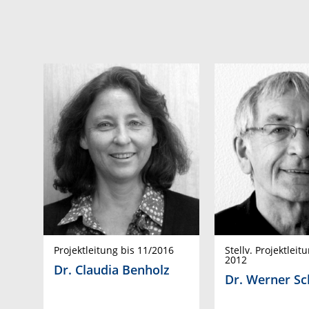
Projektleitung bis 11/2016
Stellv. Projektleit
2012
Dr. Claudia Benholz
Dr. Werner S