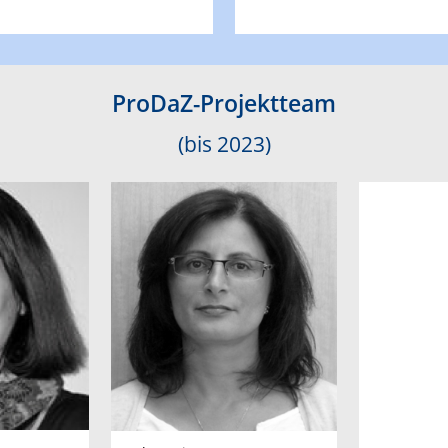
ProDaZ-Projektteam
(bis 2023)