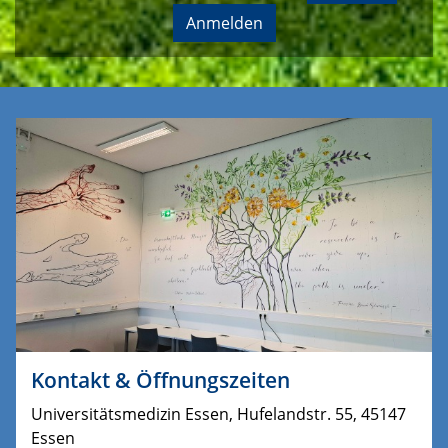
Anmelden
Kontakt & Öffnungszeiten
Universitätsmedizin Essen, Hufelandstr. 55, 45147
Essen