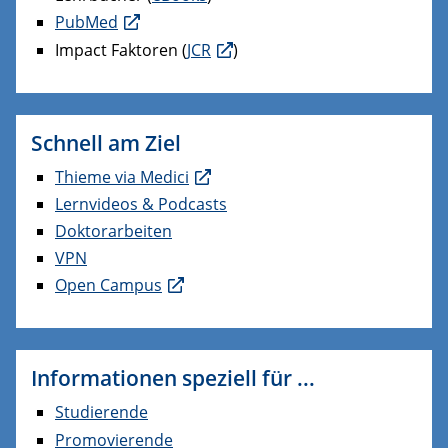
PubMed
Impact Faktoren (
JCR
)
Schnell am Ziel
Thieme via Medici
Lernvideos & Podcasts
Doktorarbeiten
VPN
Open Campus
Informationen speziell für ...
Studierende
Promovierende