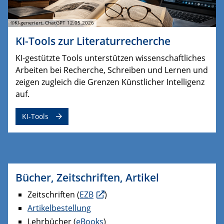
©KI-generiert, ChatGPT 12.05.2026
KI-Tools zur Literaturrecherche
KI-gestützte Tools unterstützen wissenschaftliches
Arbeiten bei Recherche, Schreiben und Lernen und
zeigen zugleich die Grenzen Künstlicher Intelligenz
auf.
KI-Tools
Bücher, Zeitschriften, Artikel
Zeitschriften (
EZB
)
Artikelbestellung
Lehrbücher (
eBooks
)