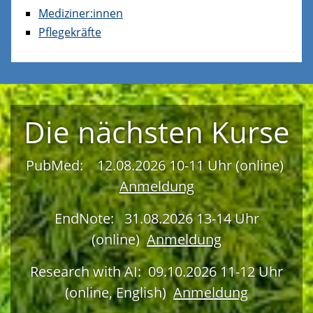
Mediziner:innen
Pflegekräfte
Die nächsten Kurse
PubMed: 12.08.2026 10-11 Uhr (online)
Anmeldung
EndNote: 31.08.2026 13-14 Uhr
(online)
Anmeldung
Research with AI: 09.10.2026 11-12 Uhr
(online, English)
Anmeldung