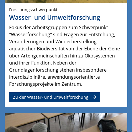
Forschungsschwerpunkt
Wasser- und Umweltforschung
Fokus der Arbeitsgruppen zum Schwerpunkt
"Wasserforschung" sind Fragen zur Entstehung,
Veränderungen und Wiederherstellung
aquatischer Biodiversität von der Ebene der Gene
über Artengemeinschaften hin zu Ökosystemen
und ihrer Funktion.
Neben der 
Grundlagenforschung stehen insbesondere 
interdisziplinäre, anwendungsorientierte 
Forschungsprojekte im Zentrum.
Zu der Wasser- und Umweltforschung