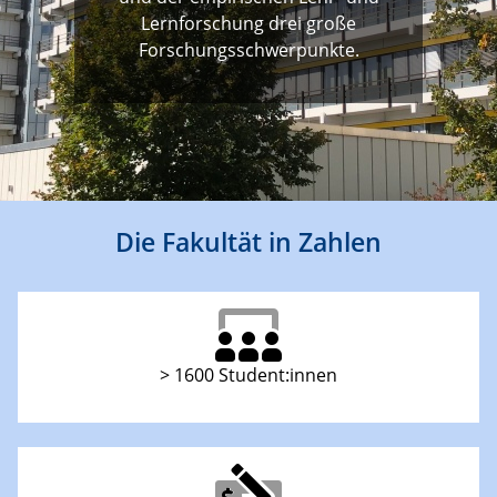
Lernforschung drei große
Forschungsschwerpunkte.
Die Fakultät in Zahlen
> 1600 Student:innen