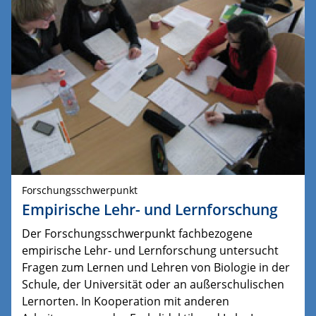
Forschungsschwerpunkt
Empirische Lehr- und Lernforschung
Der Forschungsschwerpunkt fachbezogene
empirische Lehr- und Lernforschung untersucht
Fragen zum Lernen und Lehren von Biologie in der
Schule, der Universität oder an außerschulischen
Lernorten. In Kooperation mit anderen