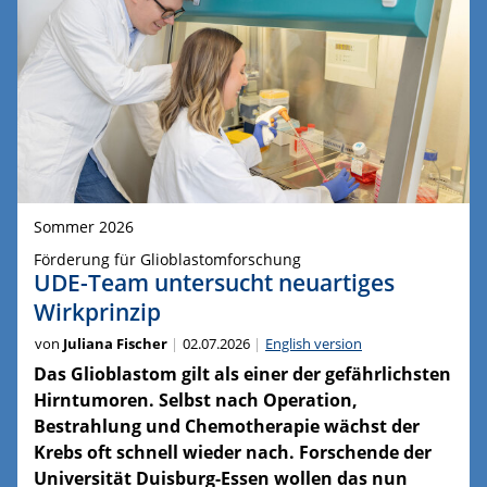
Sommer 2026
Förderung für Glioblastomforschung
UDE-Team untersucht neuartiges
Wirkprinzip
von
Juliana Fischer
02.07.2026
English version
Das Glioblastom gilt als einer der gefährlichsten
Hirntumoren. Selbst nach Operation,
Bestrahlung und Chemotherapie wächst der
Krebs oft schnell wieder nach. Forschende der
Universität Duisburg-Essen wollen das nun