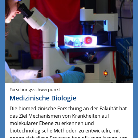
Forschungsschwerpunkt
Medizinische Biologie
Die biomedizinische Forschung an der Fakultät hat
das Ziel Mechanismen von Krankheiten auf
molekularer Ebene zu erkennen und
biotechnologische Methoden zu entwickeln, mit
denen sich diese Prozesse beeinflussen lassen, um