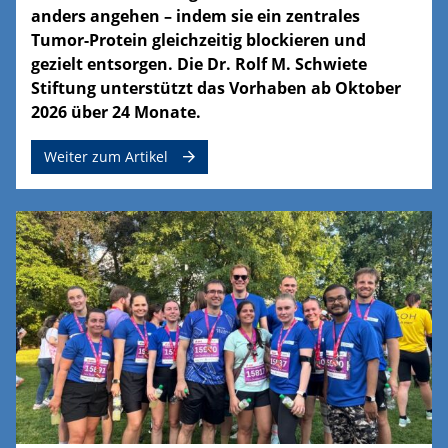
anders angehen – indem sie ein zentrales
Tumor-Protein gleichzeitig blockieren und
gezielt entsorgen. Die Dr. Rolf M. Schwiete
Stiftung unterstützt das Vorhaben ab Oktober
2026 über 24 Monate.
Weiter zum Artikel