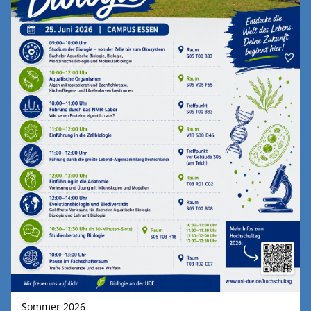
Sommer 2026