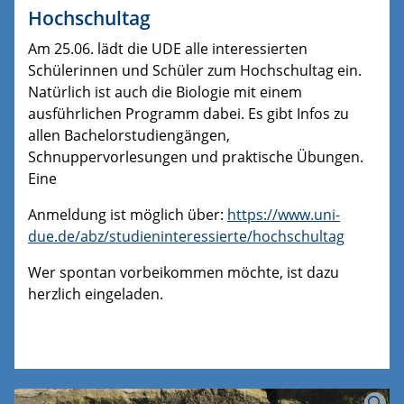
Hochschultag
Am 25.06. lädt die UDE alle interessierten
Schülerinnen und Schüler zum Hochschultag ein.
Natürlich ist auch die Biologie mit einem
ausführlichen Programm dabei. Es gibt Infos zu
allen Bachelorstudiengängen,
Schnuppervorlesungen und praktische Übungen.
Eine
Anmeldung ist möglich über:
https://www.uni-
due.de/abz/studieninteressierte/hochschultag
Wer spontan vorbeikommen möchte, ist dazu
herzlich eingeladen.