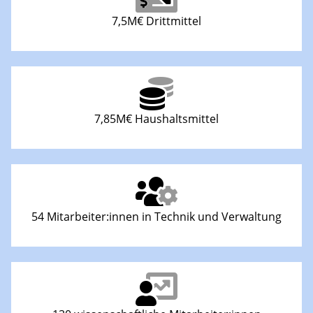
7,5M€ Drittmittel
7,85M€ Haushaltsmittel
54 Mitarbeiter:innen in Technik und Verwaltung