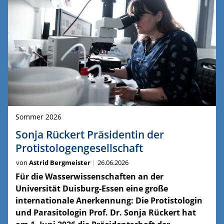
Sommer 2026
Sonja Rückert Präsidentin der
Protistologengesellschaft
von
Astrid Bergmeister
26.06.2026
Für die Wasserwissenschaften an der
Universität Duisburg-Essen eine große
internationale Anerkennung: Die Protistologin
und Parasitologin Prof. Dr. Sonja Rückert hat