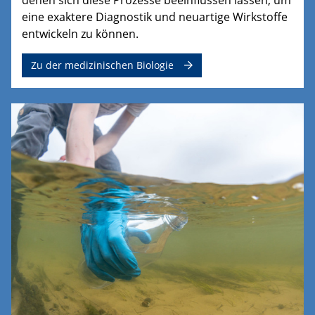
eine exaktere Diagnostik und neuartige Wirkstoffe
entwickeln zu können.
Zu der medizinischen Biologie