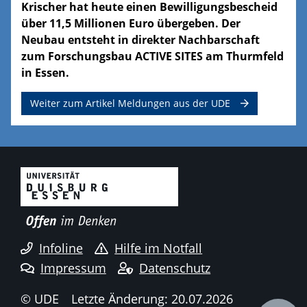
Krischer hat heute einen Bewilligungsbescheid
über 11,5 Millionen Euro übergeben. Der
Neubau entsteht in direkter Nachbarschaft
zum Forschungsbau ACTIVE SITES am Thurmfeld
in Essen.
Weiter zum Artikel Meldungen aus der UDE
Infoline
Hilfe im Notfall
Impressum
Datenschutz
© UDE
Letzte Änderung: 20.07.2026