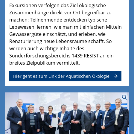
Exkursionen verfolgen das Ziel ökologische
Zusammenhänge direkt vor Ort begreifbar zu
machen: Teilnehmende entdecken typische
Lebewesen, lernen, wie man mit einfachen Mitteln
Gewässergüte einschätzt, und erleben, wie
Renaturierung neue Lebensräume schafft. So
werden auch wichtige Inhalte des
Sonderforschungsbereichs 1439 RESIST an ein
breites Zielpublikum vermittelt.
Hier geht es zum Link der Aquatischen Ökologie