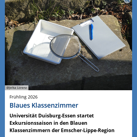
@Jelka Lorenz
Frühling 2026
Blaues Klassenzimmer
Universität Duisburg-Essen startet
Exkursionssaison in den Blauen
Klassenzimmern der Emscher-Lippe-Region