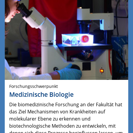
Forschungsschwerpunkt
Medizinische Biologie
Die biomedizinische Forschung an der Fakultät hat
das Ziel Mechanismen von Krankheiten auf
molekularer Ebene zu erkennen und
biotechnologische Methoden zu entwickeln, mit
denen sich diese Prozesse beeinflussen lassen, um