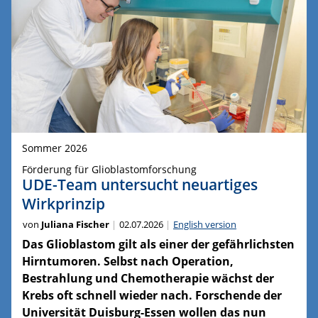
Sommer 2026
Förderung für Glioblastomforschung
UDE-Team untersucht neuartiges
Wirkprinzip
von
Juliana Fischer
02.07.2026
English version
Das Glioblastom gilt als einer der gefährlichsten
Hirntumoren. Selbst nach Operation,
Bestrahlung und Chemotherapie wächst der
Krebs oft schnell wieder nach. Forschende der
Universität Duisburg-Essen wollen das nun