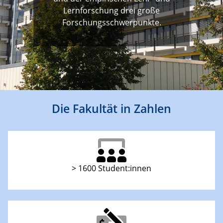
Lernforschung drei große
Forschungsschwerpunkte.
Die Fakultät in Zahlen
> 1600 Student:innen