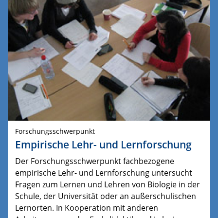
Forschungsschwerpunkt
Empirische Lehr- und Lernforschung
Der Forschungsschwerpunkt fachbezogene
empirische Lehr- und Lernforschung untersucht
Fragen zum Lernen und Lehren von Biologie in der
Schule, der Universität oder an außerschulischen
Lernorten. In Kooperation mit anderen