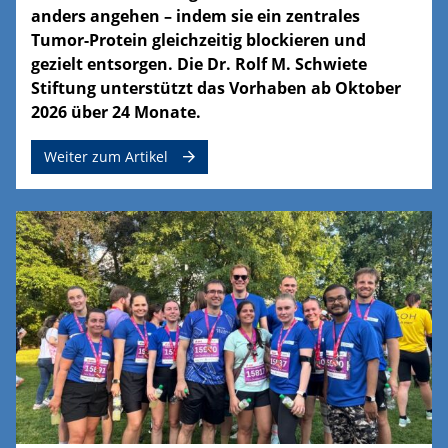
anders angehen – indem sie ein zentrales
Tumor-Protein gleichzeitig blockieren und
gezielt entsorgen. Die Dr. Rolf M. Schwiete
Stiftung unterstützt das Vorhaben ab Oktober
2026 über 24 Monate.
Weiter zum Artikel