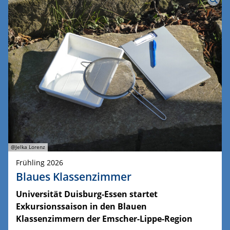
@Jelka Lorenz
Frühling 2026
Blaues Klassenzimmer
Universität Duisburg-Essen startet
Exkursionssaison in den Blauen
Klassenzimmern der Emscher-Lippe-Region