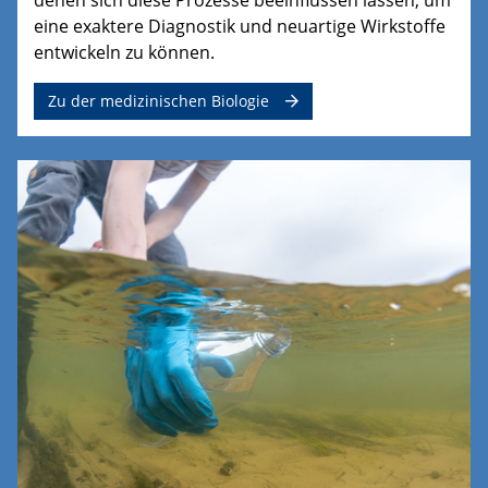
eine exaktere Diagnostik und neuartige Wirkstoffe
entwickeln zu können.
Zu der medizinischen Biologie