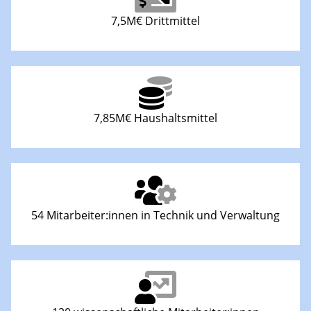
7,5M€ Drittmittel
7,85M€ Haushaltsmittel
54 Mitarbeiter:innen in Technik und Verwaltung