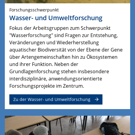
Forschungsschwerpunkt
Wasser- und Umweltforschung
Fokus der Arbeitsgruppen zum Schwerpunkt
"Wasserforschung" sind Fragen zur Entstehung,
Veränderungen und Wiederherstellung
aquatischer Biodiversität von der Ebene der Gene
über Artengemeinschaften hin zu Ökosystemen
und ihrer Funktion.
Neben der 
Grundlagenforschung stehen insbesondere 
interdisziplinäre, anwendungsorientierte 
Forschungsprojekte im Zentrum.
Zu der Wasser- und Umweltforschung