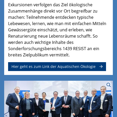
Exkursionen verfolgen das Ziel ökologische
Zusammenhänge direkt vor Ort begreifbar zu
machen: Teilnehmende entdecken typische
Lebewesen, lernen, wie man mit einfachen Mitteln
Gewässergüte einschätzt, und erleben, wie
Renaturierung neue Lebensräume schafft. So
werden auch wichtige Inhalte des
Sonderforschungsbereichs 1439 RESIST an ein
breites Zielpublikum vermittelt.
Hier geht es zum Link der Aquatischen Ökologie