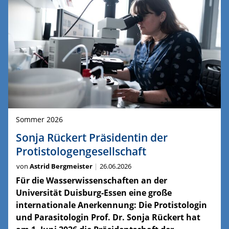
Sommer 2026
Sonja Rückert Präsidentin der
Protistologengesellschaft
von
Astrid Bergmeister
26.06.2026
Für die Wasserwissenschaften an der
Universität Duisburg-Essen eine große
internationale Anerkennung: Die Protistologin
und Parasitologin Prof. Dr. Sonja Rückert hat