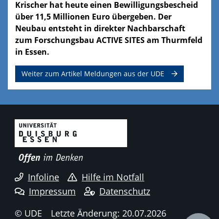
Krischer hat heute einen Bewilligungsbescheid
über 11,5 Millionen Euro übergeben. Der
Neubau entsteht in direkter Nachbarschaft
zum Forschungsbau ACTIVE SITES am Thurmfeld
in Essen.
Weiter zum Artikel Meldungen aus der UDE
Infoline
Hilfe im Notfall
Impressum
Datenschutz
© UDE
Letzte Änderung: 20.07.2026