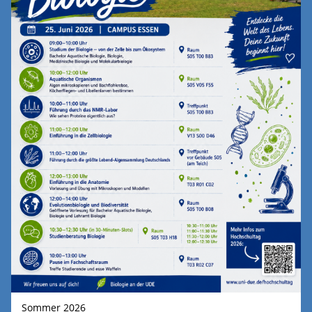
Sommer 2026