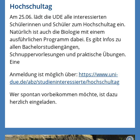
Hochschultag
Am 25.06. lädt die UDE alle interessierten
Schülerinnen und Schüler zum Hochschultag ein.
Natürlich ist auch die Biologie mit einem
ausführlichen Programm dabei. Es gibt Infos zu
allen Bachelorstudiengängen,
Schnuppervorlesungen und praktische Übungen.
Eine
Anmeldung ist möglich über:
https://www.uni-
due.de/abz/studieninteressierte/hochschultag
Wer spontan vorbeikommen möchte, ist dazu
herzlich eingeladen.