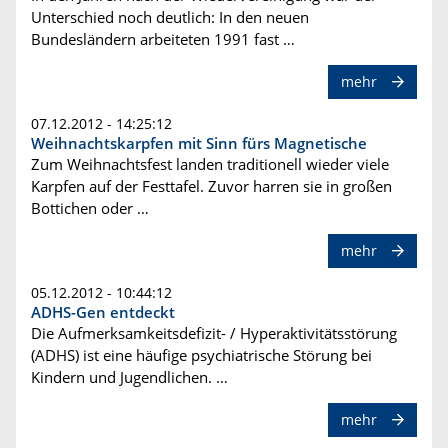
Unterschied noch deutlich: In den neuen
Bundesländern arbeiteten 1991 fast …
mehr
07.12.2012 - 14:25:12
Weihnachtskarpfen mit Sinn fürs Magnetische
Zum Weihnachtsfest landen traditionell wieder viele
Karpfen auf der Festtafel. Zuvor harren sie in großen
Bottichen oder …
mehr
05.12.2012 - 10:44:12
ADHS-Gen entdeckt
Die Aufmerksamkeitsdefizit- / Hyperaktivitätsstörung
(ADHS) ist eine häufige psychiatrische Störung bei
Kindern und Jugendlichen. …
mehr