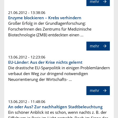
mehr
21.06.2012 - 13:38:06
Enzyme blockieren – Krebs verhindern
Großer Erfolg in der Grundlagenforschung:
ForscherInnen des Zentrums für Medizinische
Biotechnologie (ZMB) entdeckten einen …
mehr
13.06.2012 - 12:23:06
EU-Länder: Aus der Krise nichts gelernt
Die drastische EU-Sparpolitik in einigen Problemländern
verbaut den Weg zur dringend notwendigen
Neuorientierung der Wirtschafts- …
mehr
13.06.2012 - 11:48:06
An oder Aus? Zur nachhaltigen Stadtbeleuchtung
Ein schöner Anblick ist es schon, wenn nachts z. B. der