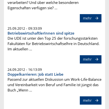
verarbeiten? Und über welche besonderen
Eigenschaften verfügen sie? …
mehr
25.09.2012 - 09:33:09
BetriebswirtschaftlerInnen sind spitze
Die UDE ist unter den Top 25 der forschungsstärksten
Fakultäten für Betriebswirtschaftselhre in Deutschland.
Im aktuellen …
mehr
24.09.2012 - 16:13:09
Doppelkarrieren: Job statt Liebe
Passend zur aktuellen Diskussion um Work-Life-Balance
und Vereinbarkeit von Beruf und Familie ist jüngst das
Buch „Wenn …
mehr