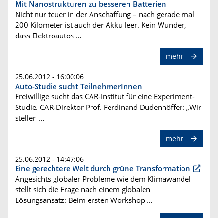
Mit Nanostrukturen zu besseren Batterien
Nicht nur teuer in der Anschaffung – nach gerade mal
200 Kilometer ist auch der Akku leer. Kein Wunder,
dass Elektroautos …
mehr
25.06.2012 - 16:00:06
Auto-Studie sucht TeilnehmerInnen
Freiwillige sucht das CAR-Institut für eine Experiment-
Studie. CAR-Direktor Prof. Ferdinand Dudenhöffer: „Wir
stellen …
mehr
25.06.2012 - 14:47:06
Eine gerechtere Welt durch grüne Transformation
Angesichts globaler Probleme wie dem Klimawandel
stellt sich die Frage nach einem globalen
Lösungsansatz: Beim ersten Workshop …