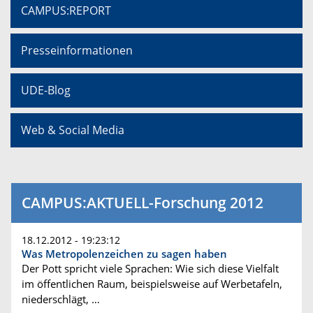
CAMPUS:REPORT
Presseinformationen
UDE-Blog
Web & Social Media
CAMPUS:AKTUELL-Forschung 2012
18.12.2012 - 19:23:12
Was Metropolenzeichen zu sagen haben
Der Pott spricht viele Sprachen: Wie sich diese Vielfalt
im öffentlichen Raum, beispielsweise auf Werbetafeln,
niederschlägt, …