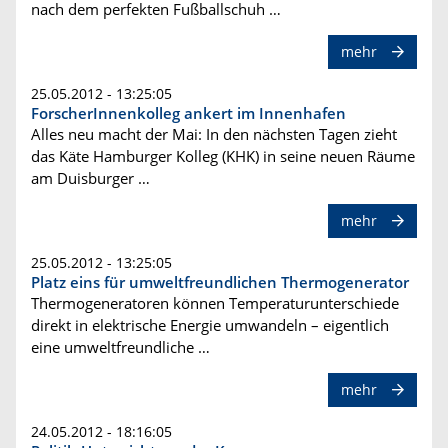
nach dem perfekten Fußballschuh …
mehr
25.05.2012 - 13:25:05
ForscherInnenkolleg ankert im Innenhafen
Alles neu macht der Mai: In den nächsten Tagen zieht
das Käte Hamburger Kolleg (KHK) in seine neuen Räume
am Duisburger …
mehr
25.05.2012 - 13:25:05
Platz eins für umweltfreundlichen Thermogenerator
Thermogeneratoren können Temperaturunterschiede
direkt in elektrische Energie umwandeln – eigentlich
eine umweltfreundliche …
mehr
24.05.2012 - 18:16:05