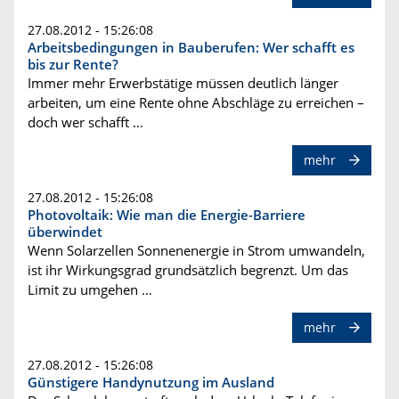
27.08.2012 - 15:26:08
Arbeitsbedingungen in Bauberufen: Wer schafft es
bis zur Rente?
Immer mehr Erwerbstätige müssen deutlich länger
arbeiten, um eine Rente ohne Abschläge zu erreichen –
doch wer schafft …
mehr
27.08.2012 - 15:26:08
Photovoltaik: Wie man die Energie-Barriere
überwindet
Wenn Solarzellen Sonnenenergie in Strom umwandeln,
ist ihr Wirkungsgrad grundsätzlich begrenzt. Um das
Limit zu umgehen …
mehr
27.08.2012 - 15:26:08
Günstigere Handynutzung im Ausland