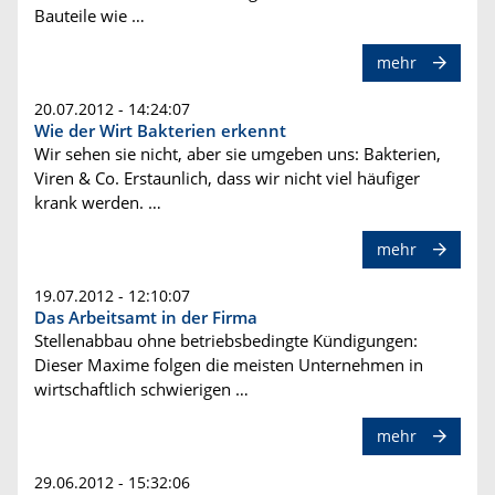
Bauteile wie …
mehr
20.07.2012 - 14:24:07
Wie der Wirt Bakterien erkennt
Wir sehen sie nicht, aber sie umgeben uns: Bakterien,
Viren & Co. Erstaunlich, dass wir nicht viel häufiger
krank werden. …
mehr
19.07.2012 - 12:10:07
Das Arbeitsamt in der Firma
Stellenabbau ohne betriebsbedingte Kündigungen:
Dieser Maxime folgen die meisten Unternehmen in
wirtschaftlich schwierigen …
mehr
29.06.2012 - 15:32:06