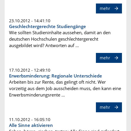
mehr
23.10.2012 - 14:41:10
Geschlechtergerechte Studiengänge
Wie sollten Studieninhalte aussehen, damit an den
deutschen Hochschulen geschlechtergerecht
ausgebildet wird? Antworten auf …
mehr
17.10.2012 - 12:49:10
Erwerbsminderung: Regionale Unterschiede
Arbeiten bis zur Rente, das gelingt oft nicht. Wer
vorzeitig aus dem Job ausscheiden muss, den kann eine
Erwerbsminderungsrente …
mehr
11.10.2012 - 16:05:10
Alle Sinne aktivieren