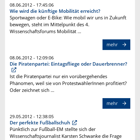
08.06.2012 - 17:45:06
Wie wird die künftige Mobilität erreicht?
Sportwagen oder E-Bike: Wie mobil wir uns in Zukunft
bewegen, steht im Mittelpunkt des 4.
Wissenschaftsforums Mobilität …
mehr
08.06.2012 - 12:09:06
Die Piratenpartei: Eintagsfliege oder Dauerbrenner?
Ist die Piratenpartei nur ein vorübergehendes
Phänomen, weil sie von ProtestwählerInnen profitiert?
Oder zeichnet sich …
mehr
29.05.2012 - 12:38:05
Der perfekte Fußballschuh
Pünktlich zur Fußball-EM stellte sich der
Wissenschaftsjournalist Karsten Schwanke die Frage