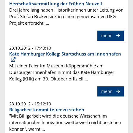
Herrschaftsvermittlung der Frühen Neuzeit
Drei Jahre lang haben HistorikerInnen unter Leitung von
Prof. Stefan Brakensiek in einem gemeinsamen DFG-
Projekt erforscht, …
mehr
23.10.2012 - 17:43:10
Käte Hamburger Kolleg: Startschuss am Innenhafen
Mit einer Feier im Museum Küppersmühle am
Duisburger Innenhafen nimmt das Käte Hamburger
Kolleg (KHK) am 30. Oktober offiziell …
mehr
23.10.2012 - 15:12:10
Billigarbeit kommt teuer zu stehen
"Mit Billigarbeit wird die deutsche Wirtschaft im
internationalen Innovationswettbewerb nicht bestehen
können“, warnt …