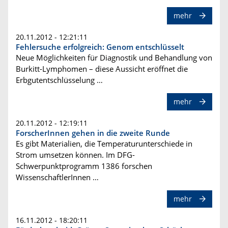
mehr
20.11.2012 - 12:21:11
Fehlersuche erfolgreich: Genom entschlüsselt
Neue Möglichkeiten für Diagnostik und Behandlung von
Burkitt-Lymphomen – diese Aussicht eröffnet die
Erbgutentschlüsselung …
mehr
20.11.2012 - 12:19:11
ForscherInnen gehen in die zweite Runde
Es gibt Materialien, die Temperaturunterschiede in
Strom umsetzen können. Im DFG-
Schwerpunktprogramm 1386 forschen
WissenschaftlerInnen …
mehr
16.11.2012 - 18:20:11