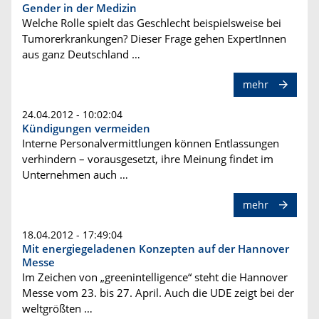
Gender in der Medizin
Welche Rolle spielt das Geschlecht beispielsweise bei
Tumorerkrankungen? Dieser Frage gehen ExpertInnen
aus ganz Deutschland …
mehr
24.04.2012 - 10:02:04
Kündigungen vermeiden
Interne Personalvermittlungen können Entlassungen
verhindern – vorausgesetzt, ihre Meinung findet im
Unternehmen auch …
mehr
18.04.2012 - 17:49:04
Mit energiegeladenen Konzepten auf der Hannover
Messe
Im Zeichen von „greenintelligence“ steht die Hannover
Messe vom 23. bis 27. April. Auch die UDE zeigt bei der
weltgrößten …