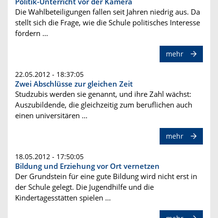
Politik-Unterricht vor der Kamera
Die Wahlbeteiligungen fallen seit Jahren niedrig aus. Da
stellt sich die Frage, wie die Schule politisches Interesse
fördern …
mehr
22.05.2012 - 18:37:05
Zwei Abschlüsse zur gleichen Zeit
Studzubis werden sie genannt, und ihre Zahl wächst:
Auszubildende, die gleichzeitig zum beruflichen auch
einen universitären …
mehr
18.05.2012 - 17:50:05
Bildung und Erziehung vor Ort vernetzen
Der Grundstein für eine gute Bildung wird nicht erst in
der Schule gelegt. Die Jugendhilfe und die
Kindertagesstätten spielen …