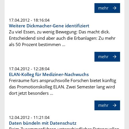
mehr
17.04.2012 - 18:16:04
Weitere Dickmacher-Gene identifiziert
Zu viel Essen, zu wenig Bewegung: Das macht dick.
Entscheidend sind aber auch die Erbanlagen: Zu mehr
als 50 Prozent bestimmen …
mehr
17.04.2012 - 12:28:04
ELAN-Kolleg für Mediziner-Nachwuchs
Freiräume fürs anspruchsvolle Forschen bietet künftig
das Promotionskolleg ELAN. Zwei Semester lang wird
dort jetzt besonders …
mehr
12.04.2012 - 11:21:04
Daten bündeln mit Datenschutz