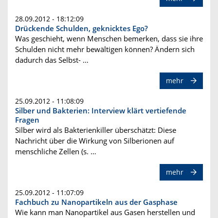
28.09.2012 - 18:12:09
Drückende Schulden, geknicktes Ego?
Was geschieht, wenn Menschen bemerken, dass sie ihre
Schulden nicht mehr bewältigen können? Ändern sich
dadurch das Selbst- …
mehr
25.09.2012 - 11:08:09
Silber und Bakterien: Interview klärt vertiefende
Fragen
Silber wird als Bakterienkiller überschätzt: Diese
Nachricht über die Wirkung von Silberionen auf
menschliche Zellen (s. …
mehr
25.09.2012 - 11:07:09
Fachbuch zu Nanopartikeln aus der Gasphase
Wie kann man Nanopartikel aus Gasen herstellen und