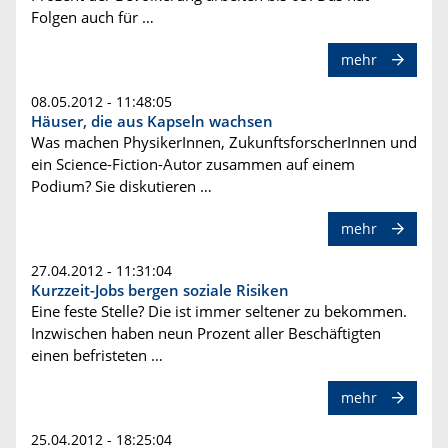
Folgen auch für …
mehr
08.05.2012 - 11:48:05
Häuser, die aus Kapseln wachsen
Was machen PhysikerInnen, ZukunftsforscherInnen und
ein Science-Fiction-Autor zusammen auf einem
Podium? Sie diskutieren …
mehr
27.04.2012 - 11:31:04
Kurzzeit-Jobs bergen soziale Risiken
Eine feste Stelle? Die ist immer seltener zu bekommen.
Inzwischen haben neun Prozent aller Beschäftigten
einen befristeten …
mehr
25.04.2012 - 18:25:04