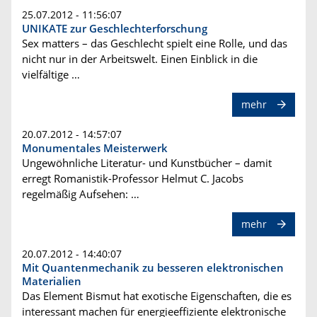
25.07.2012 - 11:56:07
UNIKATE zur Geschlechterforschung
Sex matters – das Geschlecht spielt eine Rolle, und das
nicht nur in der Arbeitswelt. Einen Einblick in die
vielfältige …
mehr
20.07.2012 - 14:57:07
Monumentales Meisterwerk
Ungewöhnliche Literatur- und Kunstbücher – damit
erregt Romanistik-Professor Helmut C. Jacobs
regelmäßig Aufsehen: …
mehr
20.07.2012 - 14:40:07
Mit Quantenmechanik zu besseren elektronischen
Materialien
Das Element Bismut hat exotische Eigenschaften, die es
interessant machen für energieeffiziente elektronische