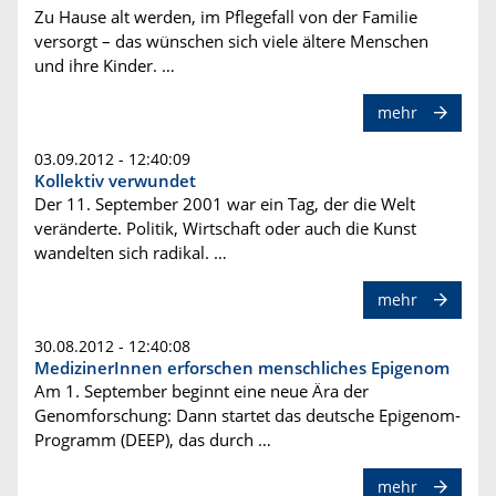
Zu Hause alt werden, im Pflegefall von der Familie
versorgt – das wünschen sich viele ältere Menschen
und ihre Kinder. …
mehr
03.09.2012 - 12:40:09
Kollektiv verwundet
Der 11. September 2001 war ein Tag, der die Welt
veränderte. Politik, Wirtschaft oder auch die Kunst
wandelten sich radikal. …
mehr
30.08.2012 - 12:40:08
MedizinerInnen erforschen menschliches Epigenom
Am 1. September beginnt eine neue Ära der
Genomforschung: Dann startet das deutsche Epigenom-
Programm (DEEP), das durch …
mehr