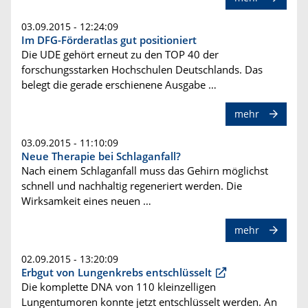
03.09.2015 - 12:24:09
Im DFG-Förderatlas gut positioniert
Die UDE gehört erneut zu den TOP 40 der
forschungsstarken Hochschulen Deutschlands. Das
belegt die gerade erschienene Ausgabe …
mehr
03.09.2015 - 11:10:09
Neue Therapie bei Schlaganfall?
Nach einem Schlaganfall muss das Gehirn möglichst
schnell und nachhaltig regeneriert werden. Die
Wirksamkeit eines neuen …
mehr
02.09.2015 - 13:20:09
Erbgut von Lungenkrebs entschlüsselt
Die komplette DNA von 110 kleinzelligen
Lungentumoren konnte jetzt entschlüsselt werden. An