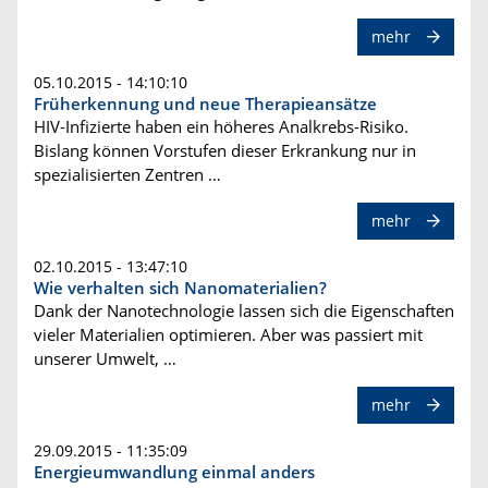
mehr
05.10.2015 - 14:10:10
Früherkennung und neue Therapieansätze
HIV-Infizierte haben ein höheres Analkrebs-Risiko.
Bislang können Vorstufen dieser Erkrankung nur in
spezialisierten Zentren …
mehr
02.10.2015 - 13:47:10
Wie verhalten sich Nanomaterialien?
Dank der Nanotechnologie lassen sich die Eigenschaften
vieler Materialien optimieren. Aber was passiert mit
unserer Umwelt, …
mehr
29.09.2015 - 11:35:09
Energieumwandlung einmal anders