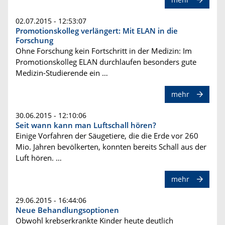
02.07.2015 - 12:53:07
Promotionskolleg verlängert: Mit ELAN in die
Forschung
Ohne Forschung kein Fortschritt in der Medizin: Im
Promotionskolleg ELAN durchlaufen besonders gute
Medizin-Studierende ein …
mehr
30.06.2015 - 12:10:06
Seit wann kann man Luftschall hören?
Einige Vorfahren der Säugetiere, die die Erde vor 260
Mio. Jahren bevölkerten, konnten bereits Schall aus der
Luft hören. …
mehr
29.06.2015 - 16:44:06
Neue Behandlungsoptionen
Obwohl krebserkrankte Kinder heute deutlich