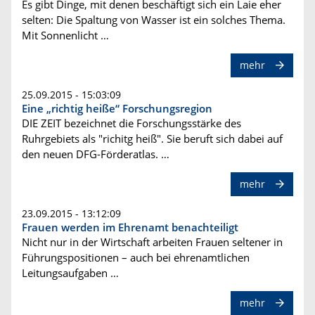
Es gibt Dinge, mit denen beschäftigt sich ein Laie eher
selten: Die Spaltung von Wasser ist ein solches Thema.
Mit Sonnenlicht …
mehr
25.09.2015 - 15:03:09
Eine „richtig heiße“ Forschungsregion
DIE ZEIT bezeichnet die Forschungsstärke des
Ruhrgebiets als "richitg heiß". Sie beruft sich dabei auf
den neuen DFG-Förderatlas. …
mehr
23.09.2015 - 13:12:09
Frauen werden im Ehrenamt benachteiligt
Nicht nur in der Wirtschaft arbeiten Frauen seltener in
Führungspositionen – auch bei ehrenamtlichen
Leitungsaufgaben …
mehr