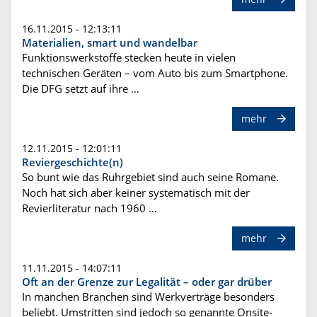
16.11.2015 - 12:13:11
Materialien, smart und wandelbar
Funktionswerkstoffe stecken heute in vielen
technischen Geräten – vom Auto bis zum Smartphone.
Die DFG setzt auf ihre …
mehr
12.11.2015 - 12:01:11
Reviergeschichte(n)
So bunt wie das Ruhrgebiet sind auch seine Romane.
Noch hat sich aber keiner systematisch mit der
Revierliteratur nach 1960 …
mehr
11.11.2015 - 14:07:11
Oft an der Grenze zur Legalität – oder gar drüber
In manchen Branchen sind Werkverträge besonders
beliebt. Umstritten sind jedoch so genannte Onsite-