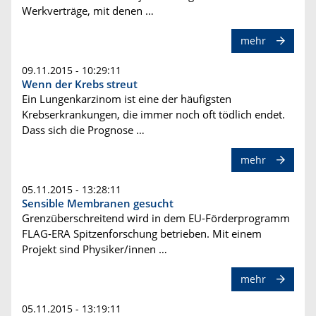
Werkverträge, mit denen …
mehr
09.11.2015 - 10:29:11
Wenn der Krebs streut
Ein Lungenkarzinom ist eine der häufigsten
Krebserkrankungen, die immer noch oft tödlich endet.
Dass sich die Prognose …
mehr
05.11.2015 - 13:28:11
Sensible Membranen gesucht
Grenzüberschreitend wird in dem EU-Förderprogramm
FLAG-ERA Spitzenforschung betrieben. Mit einem
Projekt sind Physiker/innen …
mehr
05.11.2015 - 13:19:11