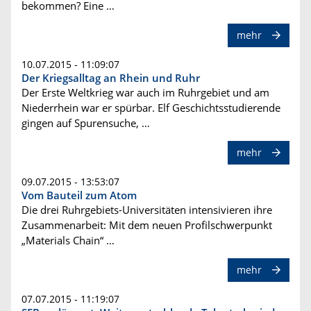
bekommen? Eine …
mehr
10.07.2015 - 11:09:07
Der Kriegsalltag an Rhein und Ruhr
Der Erste Weltkrieg war auch im Ruhrgebiet und am
Niederrhein war er spürbar. Elf Geschichtsstudierende
gingen auf Spurensuche, …
mehr
09.07.2015 - 13:53:07
Vom Bauteil zum Atom
Die drei Ruhrgebiets-Universitäten intensivieren ihre
Zusammenarbeit: Mit dem neuen Profilschwerpunkt
„Materials Chain“ …
mehr
07.07.2015 - 11:19:07