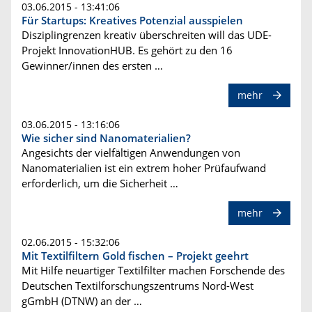
03.06.2015 - 13:41:06
Für Startups: Kreatives Potenzial ausspielen
Disziplingrenzen kreativ überschreiten will das UDE-
Projekt InnovationHUB. Es gehört zu den 16
Gewinner/innen des ersten …
mehr
03.06.2015 - 13:16:06
Wie sicher sind Nanomaterialien?
Angesichts der vielfältigen Anwendungen von
Nanomaterialien ist ein extrem hoher Prüfaufwand
erforderlich, um die Sicherheit …
mehr
02.06.2015 - 15:32:06
Mit Textilfiltern Gold fischen – Projekt geehrt
Mit Hilfe neuartiger Textilfilter machen Forschende des
Deutschen Textilforschungszentrums Nord-West
gGmbH (DTNW) an der …