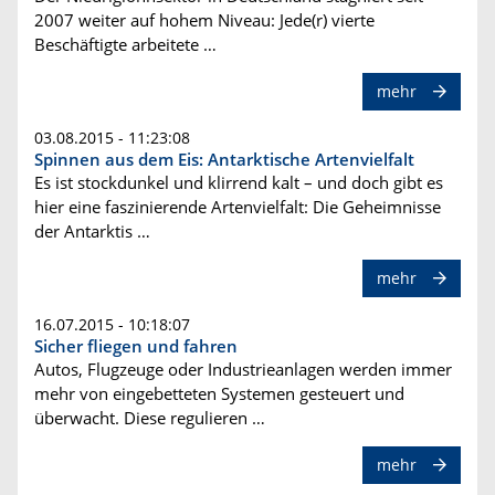
2007 weiter auf hohem Niveau: Jede(r) vierte
Beschäftigte arbeitete …
mehr
03.08.2015 - 11:23:08
Spinnen aus dem Eis: Antarktische Artenvielfalt
Es ist stockdunkel und klirrend kalt – und doch gibt es
hier eine faszinierende Artenvielfalt: Die Geheimnisse
der Antarktis …
mehr
16.07.2015 - 10:18:07
Sicher fliegen und fahren
Autos, Flugzeuge oder Industrieanlagen werden immer
mehr von eingebetteten Systemen gesteuert und
überwacht. Diese regulieren …
mehr