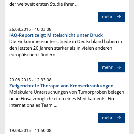
der weltweit ersten Studie ihrer …
mehr
26.08.2015 - 10:03:08
IAQ-Report zeigt: Mittelschicht unter Druck
Die Einkommensunterschiede in Deutschland haben in
den letzten 20 Jahren stärker als in vielen anderen
europäischen Ländern …
mehr
20.08.2015 - 12:33:08
Zielgerichtete Therapie von Krebserkrankungen
Molekulare Untersuchungen von Tumorproben belegen
neue Einsatzmöglichkeiten eines Medikaments: Ein
internationales Team …
mehr
19.08.2015 - 11:50:08