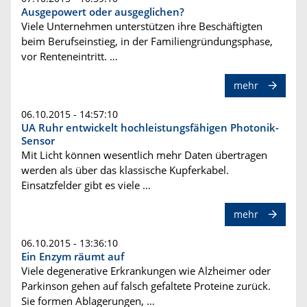
Ausgepowert oder ausgeglichen?
Viele Unternehmen unterstützen ihre Beschäftigten
beim Berufseinstieg, in der Familiengründungsphase,
vor Renteneintritt. …
mehr
06.10.2015 - 14:57:10
UA Ruhr entwickelt hochleistungsfähigen Photonik-
Sensor
Mit Licht können wesentlich mehr Daten übertragen
werden als über das klassische Kupferkabel.
Einsatzfelder gibt es viele …
mehr
06.10.2015 - 13:36:10
Ein Enzym räumt auf
Viele degenerative Erkrankungen wie Alzheimer oder
Parkinson gehen auf falsch gefaltete Proteine zurück.
Sie formen Ablagerungen, …