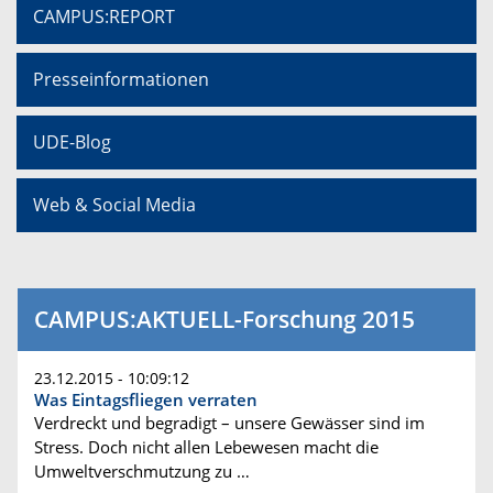
CAMPUS:REPORT
Presseinformationen
UDE-Blog
Web & Social Media
CAMPUS:AKTUELL-Forschung 2015
23.12.2015 - 10:09:12
Was Eintagsfliegen verraten
Verdreckt und begradigt – unsere Gewässer sind im
Stress. Doch nicht allen Lebewesen macht die
Umweltverschmutzung zu …