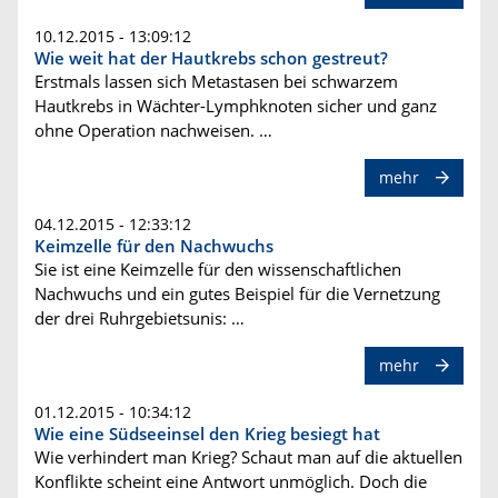
10.12.2015 - 13:09:12
Wie weit hat der Hautkrebs schon gestreut?
Erstmals lassen sich Metastasen bei schwarzem
Hautkrebs in Wächter-Lymphknoten sicher und ganz
ohne Operation nachweisen. …
mehr
04.12.2015 - 12:33:12
Keimzelle für den Nachwuchs
Sie ist eine Keimzelle für den wissenschaftlichen
Nachwuchs und ein gutes Beispiel für die Vernetzung
der drei Ruhrgebietsunis: …
mehr
01.12.2015 - 10:34:12
Wie eine Südseeinsel den Krieg besiegt hat
Wie verhindert man Krieg? Schaut man auf die aktuellen
Konflikte scheint eine Antwort unmöglich. Doch die