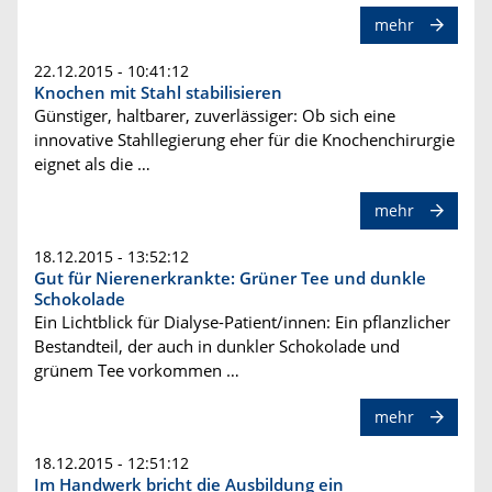
mehr
22.12.2015 - 10:41:12
Knochen mit Stahl stabilisieren
Günstiger, haltbarer, zuverlässiger: Ob sich eine
innovative Stahllegierung eher für die Knochenchirurgie
eignet als die …
mehr
18.12.2015 - 13:52:12
Gut für Nierenerkrankte: Grüner Tee und dunkle
Schokolade
Ein Lichtblick für Dialyse-Patient/innen: Ein pflanzlicher
Bestandteil, der auch in dunkler Schokolade und
grünem Tee vorkommen …
mehr
18.12.2015 - 12:51:12
Im Handwerk bricht die Ausbildung ein