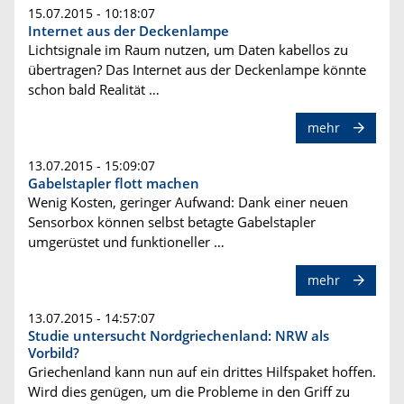
15.07.2015 - 10:18:07
Internet aus der Deckenlampe
Lichtsignale im Raum nutzen, um Daten kabellos zu
übertragen? Das Internet aus der Deckenlampe könnte
schon bald Realität …
mehr
13.07.2015 - 15:09:07
Gabelstapler flott machen
Wenig Kosten, geringer Aufwand: Dank einer neuen
Sensorbox können selbst betagte Gabelstapler
umgerüstet und funktioneller …
mehr
13.07.2015 - 14:57:07
Studie untersucht Nordgriechenland: NRW als
Vorbild?
Griechenland kann nun auf ein drittes Hilfspaket hoffen.
Wird dies genügen, um die Probleme in den Griff zu