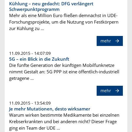
Kühlung – neu gedacht: DFG verlängert
Schwerpunktprogramm
Mehr als eine Million Euro fließen demnächst in UDE-
Forschungsprojekte, um die Nutzung von Festkörpern
zur Kühlung zu …
mehr
11.09.2015 - 14:07:09
5G – ein Blick in die Zukunft
Die fünfte Generation der künftigen Mobilfunknetze
nimmt Gestalt an: 5G PPP ist eine öffentlich-industriell
getragene …
mehr
11.09.2015 - 13:54:09
Je mehr Mutationen, desto wirksamer
Warum wirken bestimmte Medikamente bei einzelnen
Krebserkrankten und bei anderen nicht? Dieser Frage
ging ein Team der UDE …