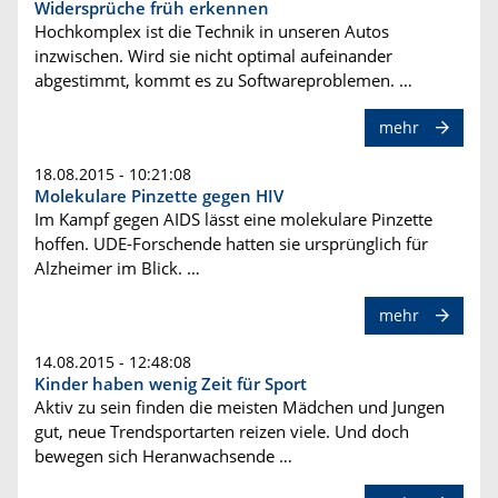
Widersprüche früh erkennen
Hochkomplex ist die Technik in unseren Autos
inzwischen. Wird sie nicht optimal aufeinander
abgestimmt, kommt es zu Softwareproblemen. …
mehr
18.08.2015 - 10:21:08
Molekulare Pinzette gegen HIV
Im Kampf gegen AIDS lässt eine molekulare Pinzette
hoffen. UDE-Forschende hatten sie ursprünglich für
Alzheimer im Blick. …
mehr
14.08.2015 - 12:48:08
Kinder haben wenig Zeit für Sport
Aktiv zu sein finden die meisten Mädchen und Jungen
gut, neue Trendsportarten reizen viele. Und doch
bewegen sich Heranwachsende …