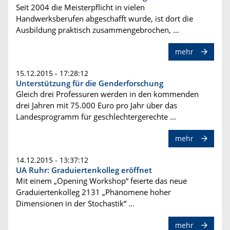
Seit 2004 die Meisterpflicht in vielen
Handwerksberufen abgeschafft wurde, ist dort die
Ausbildung praktisch zusammengebrochen, …
mehr
15.12.2015 - 17:28:12
Unterstützung für die Genderforschung
Gleich drei Professuren werden in den kommenden
drei Jahren mit 75.000 Euro pro Jahr über das
Landesprogramm für geschlechtergerechte …
mehr
14.12.2015 - 13:37:12
UA Ruhr: Graduiertenkolleg eröffnet
Mit einem „Opening Workshop“ feierte das neue
Graduiertenkolleg 2131 „Phänomene hoher
Dimensionen in der Stochastik“ …
mehr