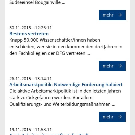
Südseeinsel Bougainville …
mehr
30.11.2015 - 12:26:11
Bestens vertreten
Knapp 50.000 Wissenschaftler/innen haben
entschieden, wer sie in den kommenden drei Jahren in
den Fachkollegien der DFG vertreten …
mehr
26.11.2015 - 13:14:11
Arbeitsmarktpolitik: Notwendige Förderung halbiert
Die aktive Arbeitsmarktpolitik ist in den letzten Jahren
stark zurückgefahren worden. Vor allem
Qualifizierungs- und Weiterbildungsmaßnahmen …
mehr
19.11.2015 - 11:58:11