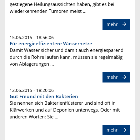
gestiegene Heilungsaussichten haben, gibt es bei
wiederkehrenden Tumoren meist …
mehr
15.06.2015 - 18:56:06
Für energieeffizientere Wassernetze
Damit Wasser sicher und damit auch energiesparend
durch die Rohre laufen kann, müssen sie regelmäßig
von Ablagerungen …
mehr
12.06.2015 - 18:20:06
Gut Freund mit den Bakterien
Sie nennen sich Bakterienflüsterer und sind oft in
Klärwerken und auf Deponien unterwegs. Oder mit
anderen Worten: Sie …
mehr