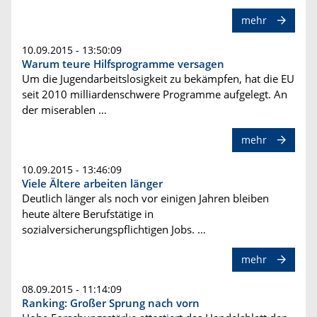
mehr
10.09.2015 - 13:50:09
Warum teure Hilfsprogramme versagen
Um die Jugendarbeitslosigkeit zu bekämpfen, hat die EU
seit 2010 milliardenschwere Programme aufgelegt. An
der miserablen …
mehr
10.09.2015 - 13:46:09
Viele Ältere arbeiten länger
Deutlich länger als noch vor einigen Jahren bleiben
heute ältere Berufstätige in
sozialversicherungspflichtigen Jobs. …
mehr
08.09.2015 - 11:14:09
Ranking: Großer Sprung nach vorn