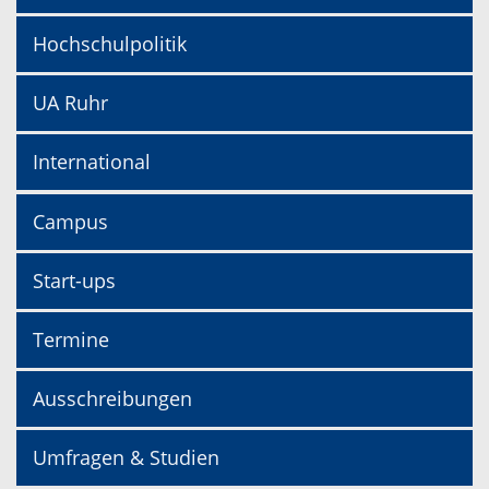
Hochschulpolitik
UA Ruhr
International
Campus
Start-ups
Termine
Ausschreibungen
Umfragen & Studien