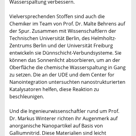
Wasserspaltung verbessern.
Vielversprechenden Stoffen sind auch die
Chemiker im Team von Prof. Dr. Malte Behrens auf
der Spur. Zusammen mit Wissenschaftlern der
Technischen Universität Berlin, des Helmholtz-
Zentrums Berlin und der Universität Freiburg
entwickeln sie Dünnschicht-Verbundsysteme. Sie
können das Sonnenlicht absorbieren, um an der
Oberfläche die chemische Wasserspaltung in Gang
zu setzen. Die an der UDE und dem Center for
Nanointegration untersuchten nanostrukturierten
Katalysatoren helfen, diese Reaktion zu
beschleunigen.
Und die Ingenieurwissenschaftler rund um Prof.
Dr. Markus Winterer richten ihr Augenmerk auf
anorganische Nanopartikel auf Basis von
Galliumnitrid. Diese Materialien sind leicht