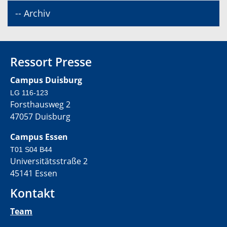
-- Archiv
Ressort Presse
Campus Duisburg
LG 116-123
Forsthausweg 2
47057 Duisburg
Campus Essen
T01 S04 B44
Universitätsstraße 2
45141 Essen
Kontakt
Team