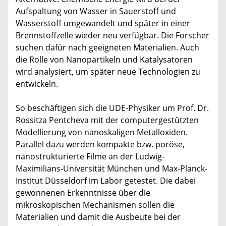
Aufspaltung von Wasser in Sauerstoff und
Wasserstoff umgewandelt und später in einer
Brennstoffzelle wieder neu verfügbar. Die Forscher
suchen dafür nach geeigneten Materialien. Auch
die Rolle von Nanopartikeln und Katalysatoren
wird analysiert, um später neue Technologien zu
entwickeln.
So beschäftigen sich die UDE-Physiker um Prof. Dr.
Rossitza Pentcheva mit der computergestützten
Modellierung von nanoskaligen Metalloxiden.
Parallel dazu werden kompakte bzw. poröse,
nanostrukturierte Filme an der Ludwig-
Maximilians-Universität München und Max-Planck-
Institut Düsseldorf im Labor getestet. Die dabei
gewonnenen Erkenntnisse über die
mikroskopischen Mechanismen sollen die
Materialien und damit die Ausbeute bei der