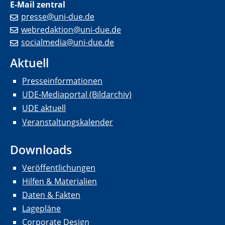
E-Mail zentral
presse@uni-due.de
webredaktion@uni-due.de
socialmedia@uni-due.de
Aktuell
Presseinformationen
UDE-Mediaportal (Bildarchiv)
UDE aktuell
Veranstaltungskalender
Downloads
Veröffentlichungen
Hilfen & Materialien
Daten & Fakten
Lagepläne
Corporate Design