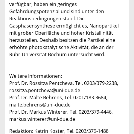
verfügbar, haben ein geringes
Gefährdungspotenzial und sind unter den
Reaktionsbedingungen stabil. Die
Gasphasensynthese ermöglicht es, Nanopartikel
mit großer Oberfläche und hoher Kristallinität
herzustellen. Deshalb besitzen die Partikel eine
erhöhte photokatalytische Aktivität, die an der
Ruhr-Universität Bochum untersucht wird.
Weitere Informationen:
Prof. Dr. Rossitza Pentcheva, Tel. 0203/379-2238,
rossitza.pentcheva@uni-due.de
Prof. Dr. Malte Behrens, Tel. 0201/183-3684,
malte.behrens@uni-due.de
Prof. Dr. Markus Winterer, Tel. 0203/379-4446,
markus.winterer@uni-due.de
Redaktion: Katrin Koster, Tel. 0203/379-1488