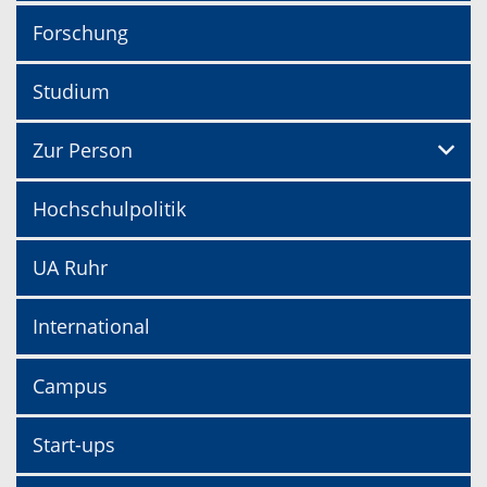
Forschung
Studium
Zur Person
Hochschulpolitik
UA Ruhr
International
Campus
Start-ups