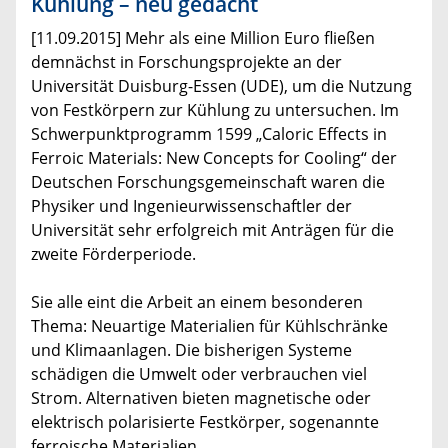
Kühlung – neu gedacht
[11.09.2015] Mehr als eine Million Euro fließen
demnächst in Forschungsprojekte an der
Universität Duisburg-Essen (UDE), um die Nutzung
von Festkörpern zur Kühlung zu untersuchen. Im
Schwerpunktprogramm 1599 „Caloric Effects in
Ferroic Materials: New Concepts for Cooling“ der
Deutschen Forschungsgemeinschaft waren die
Physiker und Ingenieurwissenschaftler der
Universität sehr erfolgreich mit Anträgen für die
zweite Förderperiode.
Sie alle eint die Arbeit an einem besonderen
Thema: Neuartige Materialien für Kühlschränke
und Klimaanlagen. Die bisherigen Systeme
schädigen die Umwelt oder verbrauchen viel
Strom. Alternativen bieten magnetische oder
elektrisch polarisierte Festkörper, sogenannte
ferroische Materialien.