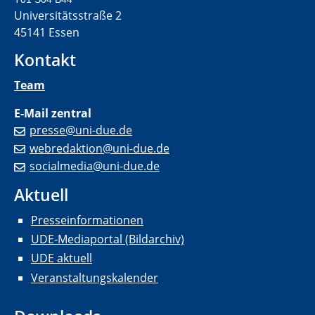
Universitätsstraße 2
45141 Essen
Kontakt
Team
E-Mail zentral
presse@uni-due.de
webredaktion@uni-due.de
socialmedia@uni-due.de
Aktuell
Presseinformationen
UDE-Mediaportal (Bildarchiv)
UDE aktuell
Veranstaltungskalender