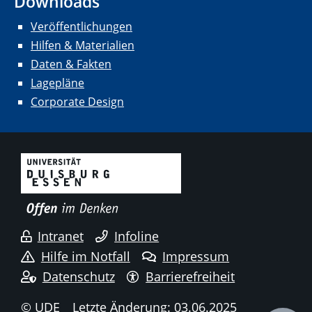
Downloads
Veröffentlichungen
Hilfen & Materialien
Daten & Fakten
Lagepläne
Corporate Design
Intranet
Infoline
Hilfe im Notfall
Impressum
Datenschutz
Barrierefreiheit
© UDE
Letzte Änderung: 03.06.2025