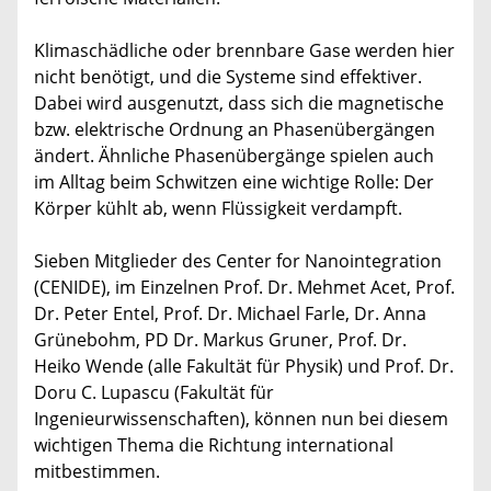
Klimaschädliche oder brennbare Gase werden hier
nicht benötigt, und die Systeme sind effektiver.
Dabei wird ausgenutzt, dass sich die magnetische
bzw. elektrische Ordnung an Phasenübergängen
ändert. Ähnliche Phasenübergänge spielen auch
im Alltag beim Schwitzen eine wichtige Rolle: Der
Körper kühlt ab, wenn Flüssigkeit verdampft.
Sieben Mitglieder des Center for Nanointegration
(CENIDE), im Einzelnen Prof. Dr. Mehmet Acet, Prof.
Dr. Peter Entel, Prof. Dr. Michael Farle, Dr. Anna
Grünebohm, PD Dr. Markus Gruner, Prof. Dr.
Heiko Wende (alle Fakultät für Physik) und Prof. Dr.
Doru C. Lupascu (Fakultät für
Ingenieurwissenschaften), können nun bei diesem
wichtigen Thema die Richtung international
mitbestimmen.