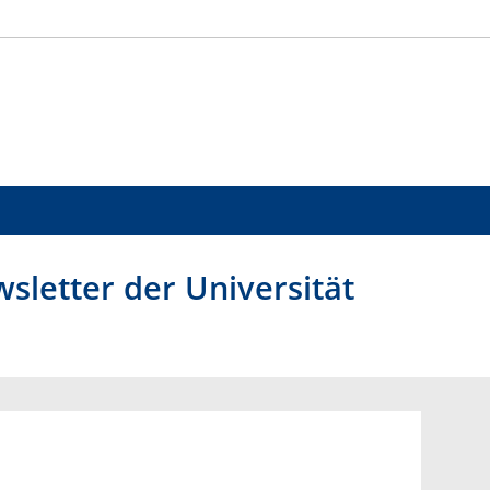
letter der Universität