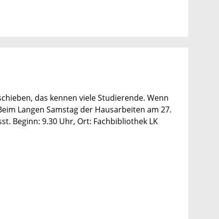
chieben, das kennen viele Studierende. Wenn
. Beim Langen Samstag der Hausarbeiten am 27.
st. Beginn: 9.30 Uhr, Ort: Fachbibliothek LK