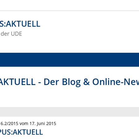
S:AKTUELL
 der UDE
KTUELL - Der Blog & Online-News
6.2/2015 vom 17. Juni 2015
US:AKTUELL