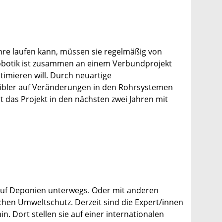
re laufen kann, müssen sie regelmäßig von
Robotik ist zusammen an einem Verbundprojekt
timieren will. Durch neuartige
xibler auf Veränderungen in den Rohrsystemen
das Projekt in den nächsten zwei Jahren mit
 auf Deponien unterwegs. Oder mit anderen
en Umweltschutz. Derzeit sind die Expert/innen
n. Dort stellen sie auf einer internationalen