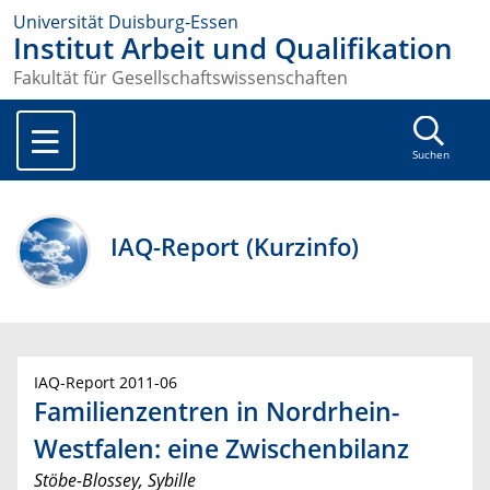
Universität Duisburg-Essen
Institut Arbeit und Qualifikation
Fakultät für Gesellschaftswissenschaften
Suchen
IAQ-Report (Kurzinfo)
IAQ-Report 2011-06
Familienzentren in Nordrhein-
Westfalen: eine Zwischenbilanz
Stöbe-Blossey, Sybille