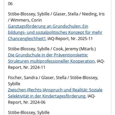
06
Stöbe-Blossey, Sybille / Glaser, Stella / Nieding, Iris
/ Wimmers, Corin
Ganztagsförderung an Grundschulen: Ein
bildungs- und sozialpolitisches Konzept für mehr
Chancengleichheit?
, IAQ-Report, Nr. 2025-11
Stöbe-Blossey, Sybille / Cook, Jeremy (Mitarb.)
Die Grundschule in der Präventionskette:
Strukturen multiprofessioneller Kooperation
, IAQ-
Report, Nr. 2024-11
Fischer, Sandra / Glaser, Stella / Stöbe-Blossey,
Sybille
Zwischen (Rechts-)Anspruch und Realität: Soziale
Selektivität in der Kindertagesförderung
, IAQ-
Report, Nr. 2024-06
Stöbe-Blossey, Sybille