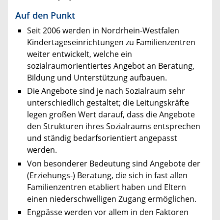
Auf den Punkt
Seit 2006 werden in Nordrhein-Westfalen
Kindertageseinrichtungen zu Familienzentren
weiter entwickelt, welche ein
sozialraumorientiertes Angebot an Beratung,
Bildung und Unterstützung aufbauen.
Die Angebote sind je nach Sozialraum sehr
unterschiedlich gestaltet; die Leitungskräfte
legen großen Wert darauf, dass die Angebote
den Strukturen ihres Sozialraums entsprechen
und ständig bedarfsorientiert angepasst
werden.
Von besonderer Bedeutung sind Angebote der
(Erziehungs-) Beratung, die sich in fast allen
Familienzentren etabliert haben und Eltern
einen niederschwelligen Zugang ermöglichen.
Engpässe werden vor allem in den Faktoren