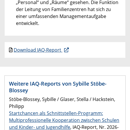
„Personal“ und „Räume“ gesehen. Die Funktion
der Leitung von Familienzentren hat sich zu
einer umfassenden Managementaufgabe
entwickelt.
Download IAQ-Report
Weitere IAQ-Reports von Sybille Stöbe-
Blossey
Stöbe-Blossey, Sybille / Glaser, Stella / Hackstein,
Philipp
Startchancen als Schnittstellen-Programm:
Multiprofessionelle Kooperation zwischen Schulen
und Kinder- und Jugendhilfe
, IAQ-Report, Nr. 2026-