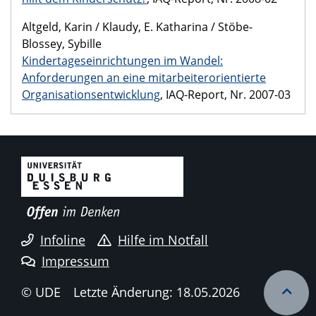
Altgeld, Karin / Klaudy, E. Katharina / Stöbe-
Blossey, Sybille
Kindertageseinrichtungen im Wandel:
Anforderungen an eine mitarbeiterorientierte
Organisationsentwicklung
, IAQ-Report, Nr. 2007-03
Infoline
Hilfe im Notfall
Impressum
© UDE
Letzte Änderung: 18.05.2026