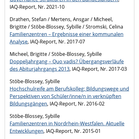
IAQ-Report, Nr. 2021-10
Drathen, Stefan / Mertens, Ansgar / Micheel,
Brigitte / Stöbe-Blossey, Sybille / Stromski, Celina
Familienzentren – Ergebnisse einer kommunalen
Analyse
, IAQ-Report, Nr. 2017-07
Micheel, Brigitte / Stöbe-Blossey, Sybille
Doppeljahrgang – Quo vadis? Übergangsverläufe
des Abiturjahrgangs 2013
, IAQ-Report, Nr. 2017-03
Stöbe-Blossey, Sybille
Hochschulreife am Berufskolleg: Bildungswege und
Perspektiven von Schüler/inne/n in verknüpften
Bildungsgängen
, IAQ-Report, Nr. 2016-02
Stöbe-Blossey, Sybille
Familienzentren in Nordrhein-Westfalen. Aktuelle
Entwicklungen
, IAQ-Report, Nr. 2015-01