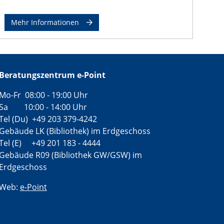
Mehr Informationen
Beratungszentrum e-Point
Mo-Fr 08:00 - 19:00 Uhr
Sa 10:00 - 14:00 Uhr
Tel (Du) +49 203 379-4242
Gebäude LK (Bibliothek) im Erdgeschoss
Tel (E) +49 201 183 - 4444
Gebäude R09 (Bibliothek GW/GSW) im
Erdgeschoss
Web:
e-Point