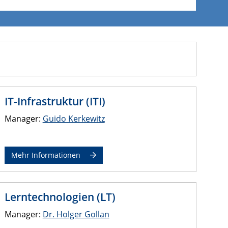
IT-Infrastruktur (ITI)
Manager:
Guido Kerkewitz
Mehr Informationen
Lerntechnologien (LT)
Manager:
Dr. Holger Gollan