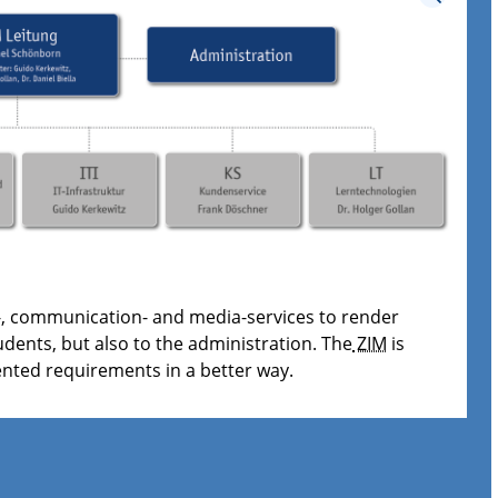
-, communication- and media-services to render
dents, but also to the administration. The
ZIM
is
ented requirements in a better way.