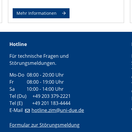
Mehr Informationen
Hotline
Für technische Fragen und
Störungsmeldungen.
Mo-Do 08:00 - 20:00 Uhr
Fr 08:00 - 19:00 Uhr
Sa 10:00 - 14:00 Uhr
Tel (Du) +49 203 379-2221
Tel (E) +49 201 183-4444
E-Mail
hotline.zim@uni-due.de
Formular zur Störungsmeldung