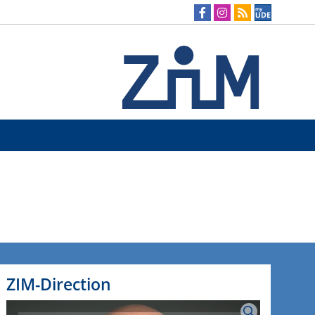
ZIM-Direction