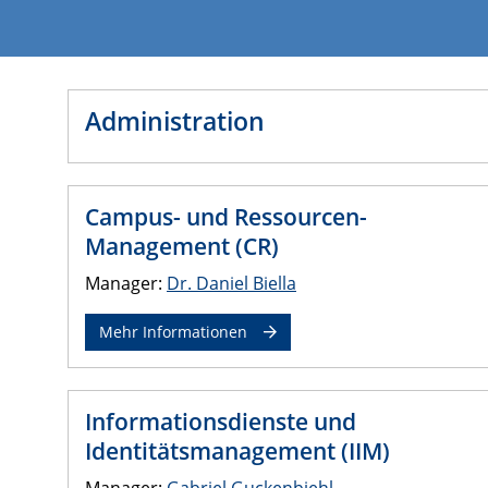
Administration
Campus- und Ressourcen-
Management (CR)
Manager:
Dr. Daniel Biella
Mehr Informationen
Informationsdienste und
Identitätsmanagement (IIM)