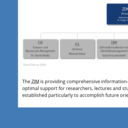
The
ZIM
is providing comprehensive information
optimal support for researchers, lectures and stu
established particularly to accomplish future ori