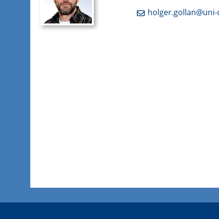
holger.gollan@uni-