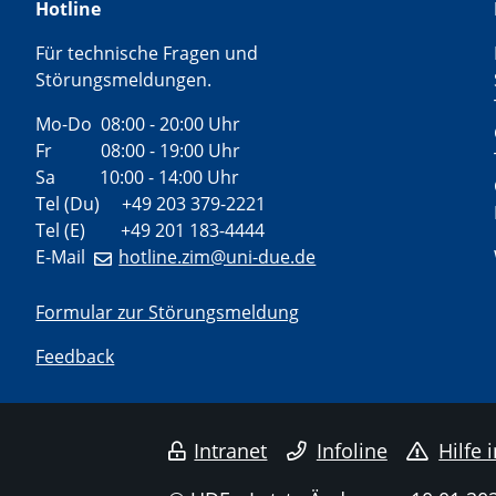
Hotline
Für technische Fragen und
Störungsmeldungen.
Mo-Do 08:00 - 20:00 Uhr
Fr 08:00 - 19:00 Uhr
Sa 10:00 - 14:00 Uhr
Tel (Du) +49 203 379-2221
Tel (E) +49 201 183-4444
E-Mail
hotline.zim@uni-due.de
Formular zur Störungsmeldung
Feedback
Intranet
Infoline
Hilfe 