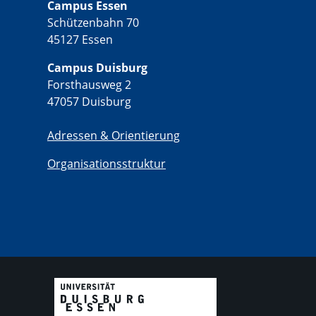
Campus Essen
Schützenbahn 70
45127 Essen
Campus Duisburg
Forsthausweg 2
47057 Duisburg
Adressen & Orientierung
Organisationsstruktur