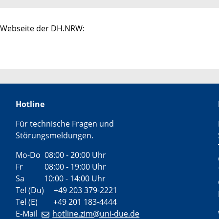
t-Webseite der DH.NRW:
Hotline
Für technische Fragen und
Störungsmeldungen.
Mo-Do 08:00 - 20:00 Uhr
Fr 08:00 - 19:00 Uhr
Sa 10:00 - 14:00 Uhr
Tel (Du) +49 203 379-2221
Tel (E) +49 201 183-4444
E-Mail
hotline.zim@uni-due.de