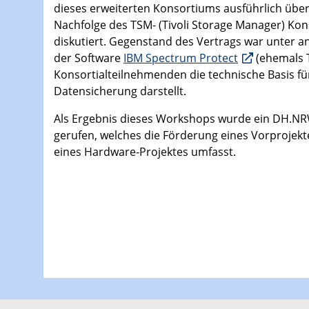
dieses erweiterten Konsortiums ausführlich über
Nachfolge des TSM- (Tivoli Storage Manager) Kon
diskutiert. Gegenstand des Vertrags war unter a
der Software
IBM Spectrum Protect
(ehemals T
Konsortialteilnehmenden die technische Basis fü
Datensicherung darstellt.
Als Ergebnis dieses Workshops wurde ein DH.NR
gerufen, welches die Förderung eines Vorprojekte
eines Hardware-Projektes umfasst.