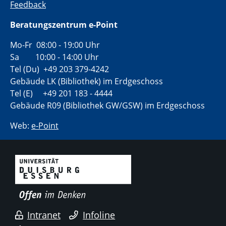
Feedback
Beratungszentrum e-Point
Mo-Fr 08:00 - 19:00 Uhr
Sa 10:00 - 14:00 Uhr
Tel (Du) +49 203 379-4242
Gebäude LK (Bibliothek) im Erdgeschoss
Tel (E) +49 201 183 - 4444
Gebäude R09 (Bibliothek GW/GSW) im Erdgeschoss
Web:
e-Point
Intranet
Infoline