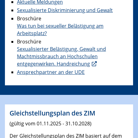
Aktuelle Meldungen
Sexualisierte Diskriminierung und Gewalt
Broschüre
Was tun bei sexueller Belästigung am
Arbeitsplatz?
Broschüre
Sexualisierter Belästigung, Gewalt und
Machtmissbrauch an Hochschulen
entgegenwirken. Handreichung
Ansprechpartner an der UDE
Gleichstellungsplan des ZIM
(gültig vom 01.11.2025 - 31.10.2028)
Der Gleichstellungsplan des ZIM basiert auf dem