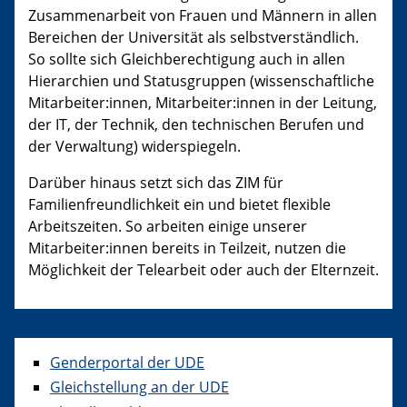
Zusammenarbeit von Frauen und Männern in allen
Bereichen der Universität als selbstverständlich.
So sollte sich Gleichberechtigung auch in allen
Hierarchien und Statusgruppen (wissenschaftliche
Mitarbeiter:innen, Mitarbeiter:innen in der Leitung,
der IT, der Technik, den technischen Berufen und
der Verwaltung) widerspiegeln.
Darüber hinaus setzt sich das ZIM für
Familienfreundlichkeit ein und bietet flexible
Arbeitszeiten. So arbeiten einige unserer
Mitarbeiter:innen bereits in Teilzeit, nutzen die
Möglichkeit der Telearbeit oder auch der Elternzeit.
Genderportal der UDE
Gleichstellung an der UDE