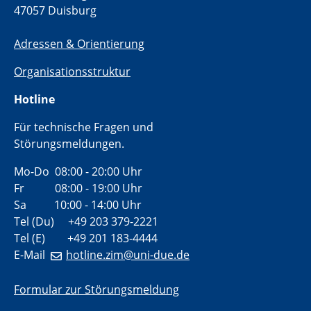
47057 Duisburg
Adressen & Orientierung
Organisationsstruktur
Hotline
Für technische Fragen und
Störungsmeldungen.
Mo-Do 08:00 - 20:00 Uhr
Fr 08:00 - 19:00 Uhr
Sa 10:00 - 14:00 Uhr
Tel (Du) +49 203 379-2221
Tel (E) +49 201 183-4444
E-Mail
hotline.zim@uni-due.de
Formular zur Störungsmeldung