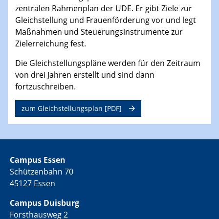
zentralen Rahmenplan der UDE. Er gibt Ziele zur
Gleichstellung und Frauenförderung vor und legt
Maßnahmen und Steuerungsinstrumente zur
Zielerreichung fest.
Die Gleichstellungspläne werden für den Zeitraum
von drei Jahren erstellt und sind dann
fortzuschreiben.
zum Gleichstellungsplan [PDF]
Campus Essen
Schützenbahn 70
45127 Essen
Campus Duisburg
Forsthausweg 2