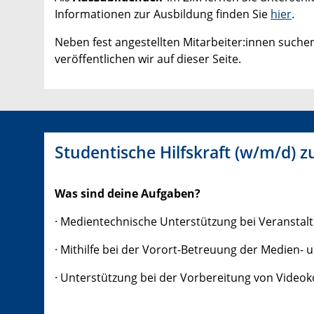
Informationen zur Ausbildung finden Sie
hier
.
Neben fest angestellten Mitarbeiter:innen such
veröffentlichen wir auf dieser Seite.
Studentische Hilfskraft (w/m/d) 
Was sind deine Aufgaben?
·
Medientechnische Unterstützung bei Veranstal
·
Mithilfe bei der Vorort-Betreuung der Medien-
·
Unterstützung bei der Vorbereitung von Video