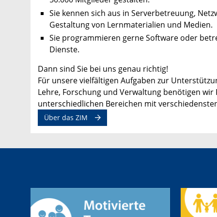
Sie kennen sich aus in Serverbetreuung, Net
Gestaltung von Lernmaterialien und Medien.
Sie programmieren gerne Software oder betre
Dienste.
Dann sind Sie bei uns genau richtig!
Für unsere vielfältigen Aufgaben zur Unterstütz
Lehre, Forschung und Verwaltung benötigen wir 
unterschiedlichen Bereichen
mit
verschiedenste
Über das ZIM