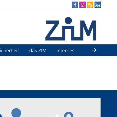
Sicherheit
das ZIM
Internes