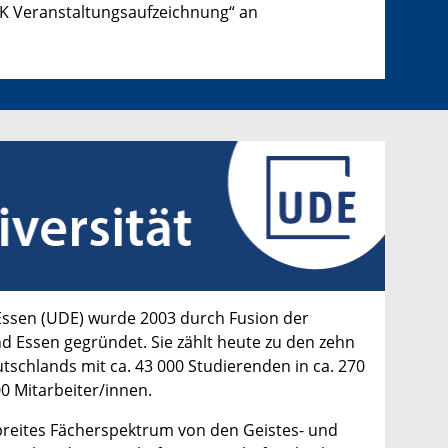
HK Veranstaltungsaufzeichnung“
an
-Essen (UDE) wurde 2003 durch Fusion der
d Essen gegründet. Sie zählt heute zu den zehn
tschlands mit ca. 43 000 Studierenden in ca. 270
0 Mitarbeiter/innen.
breites Fächerspektrum von den Geistes- und