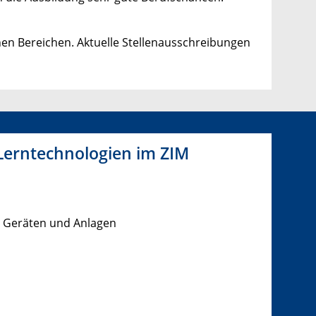
hen Bereichen. Aktuelle Stellenausschreibungen
 Lerntechnologien im ZIM
n Geräten und Anlagen