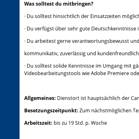
Was solltest du mitbringen?
·
Du solltest hinsichtlich der Einsatzzeiten mögli
·
Du verfügst über sehr gute Deutschkenntnisse i
·
Du arbeitest gerne verantwortungsbewusst und
kommunikativ, zuverlässig und kundenfreundlich 
·
Du solltest solide Kenntnisse im Umgang mit 
Videobearbeitungstools wie Adobe Premiere oder 
Allgemeines:
Dienstort ist hauptsächlich der Ca
Besetzungszeitpunkt:
Zum nächstmöglichen Te
Arbeitszeit:
bis zu 19 Std. p. Woche