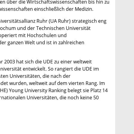
en über die Wirtschaftswissenschaften bis hin zu
issenschaften einschließlich der Medizin.
iversitätsallianz Ruhr (UA Ruhr) strategisch eng
 Bochum und der Technischen Universität
eriert mit Hochschulen und
der ganzen Welt und ist in zahlreichen
r 2003 hat sich die UDE zu einer weltweit
versität entwickelt. So rangiert die UDE im
ten Universitäten, die nach der
et wurden, weltweit auf dem vierten Rang. Im
HE) Young University Ranking belegt sie Platz 14
rnationalen Universitäten, die noch keine 50