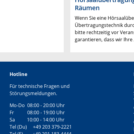
Räumen
Wenn Sie eine Hörsaalüb
Übertragungstechnik durc
bitte rechtzeitig vor Vera
garantieren, dass wir Ihr
Hotline
Für technische Fragen und
Störungsmeldungen.
Mo-Do 08:00 - 20:00 Uhr
Fr 08:00 - 19:00 Uhr
Sa 10:00 - 14:00 Uhr
Tel (Du) +49 203 379-2221