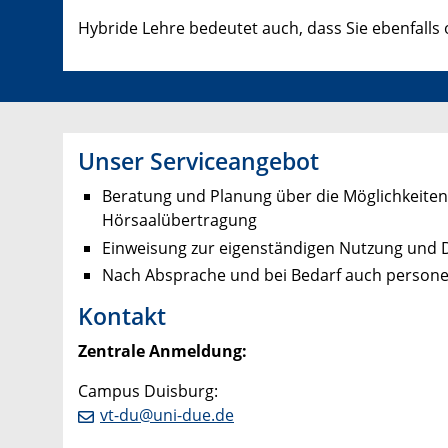
Hybride Lehre bedeutet auch, dass Sie ebenfalls
Unser Serviceangebot
Beratung und Planung über die Möglichkeiten
Hörsaalübertragung
Einweisung zur eigenständigen Nutzung und
Nach Absprache und bei Bedarf auch persone
Kontakt
Zentrale Anmeldung:
Campus Duisburg:
vt-du@uni-due.de