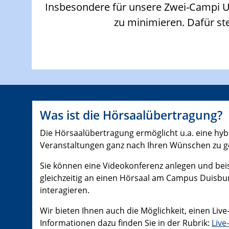
Insbesondere für unsere Zwei-Campi Un
zu minimieren. Dafür st
Was ist die Hörsaalübertragung?
Die Hörsaalübertragung ermöglicht u.a. eine hyb
Veranstaltungen ganz nach Ihren Wünschen zu ge
Sie können eine Videokonferenz anlegen und bei
gleichzeitig an einen Hörsaal am Campus Duisb
interagieren.
Wir bieten Ihnen auch die Möglichkeit, einen Live
Informationen dazu finden Sie in der Rubrik:
Live