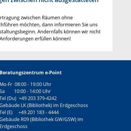
ertragung zwischen Räumen ohne
hführen möchten, dann informieren Sie uns
nstaltungsbeginn. Andernfalls können wir nicht
e Anforderungen erfüllen können!
Beratungszentrum e-Point
Mo-Fr 08:00 - 19:00 Uhr
Sa 10:00 - 14:00 Uhr
Tel (Du) +49 203 379-4242
Gebäude LK (Bibliothek) im Erdgeschoss
Tel (E) +49 201 183 - 4444
Gebäude R09 (Bibliothek GW/GSW) im
Erdgeschoss