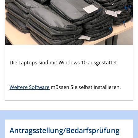
Die Laptops sind mit Windows 10 ausgestattet.
Weitere Software
müssen Sie selbst installieren.
Antragsstellung/Bedarfsprüfung