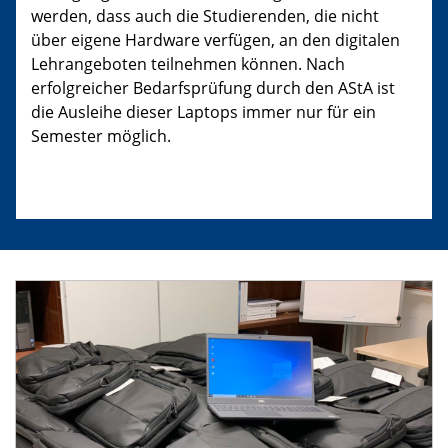
werden, dass auch die Studierenden, die nicht
über eigene Hardware verfügen, an den digitalen
Lehrangeboten teilnehmen können. Nach
erfolgreicher Bedarfsprüfung durch den AStA ist
die Ausleihe dieser Laptops immer nur für ein
Semester möglich.