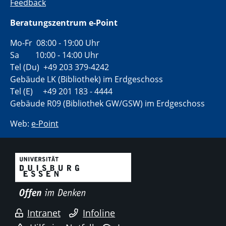
Feedback
Beratungszentrum e-Point
Mo-Fr 08:00 - 19:00 Uhr
Sa 10:00 - 14:00 Uhr
Tel (Du) +49 203 379-4242
Gebäude LK (Bibliothek) im Erdgeschoss
Tel (E) +49 201 183 - 4444
Gebäude R09 (Bibliothek GW/GSW) im Erdgeschoss
Web:
e-Point
Intranet
Infoline