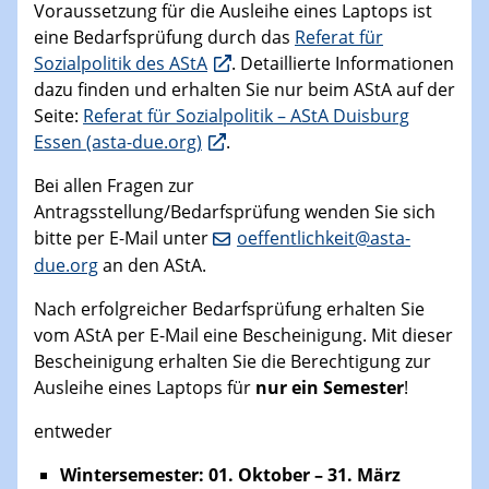
Voraussetzung für die Ausleihe eines Laptops ist
eine Bedarfsprüfung durch das
Referat für
Sozialpolitik des AStA
. Detaillierte Informationen
dazu finden und erhalten Sie nur beim AStA auf der
Seite:
Referat für Sozialpolitik – AStA Duisburg
Essen (asta-due.org)
.
Bei allen Fragen zur
Antragsstellung/Bedarfsprüfung wenden Sie sich
bitte per E-Mail unter
oeffentlichkeit@asta-
due.org
an den AStA.
Nach erfolgreicher Bedarfsprüfung erhalten Sie
vom AStA per E-Mail eine Bescheinigung. Mit dieser
Bescheinigung erhalten Sie die Berechtigung zur
Ausleihe eines Laptops für
nur ein Semester
!
entweder
Wintersemester: 01. Oktober – 31. März