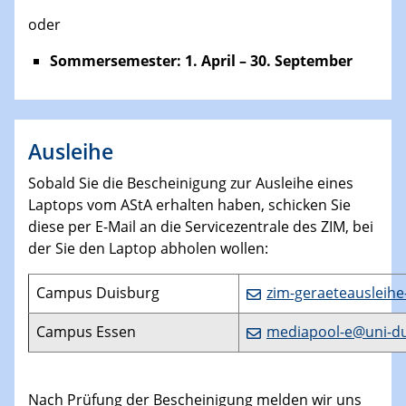
oder
Sommersemester: 1. April – 30. September
Ausleihe
Sobald Sie die Bescheinigung zur Ausleihe eines
Laptops vom AStA erhalten haben, schicken Sie
diese per E-Mail an die Servicezentrale des ZIM, bei
der Sie den Laptop abholen wollen:
Campus Duisburg
zim-geraeteausleih
Campus Essen
mediapool-e@uni-d
Nach Prüfung der Bescheinigung melden wir uns