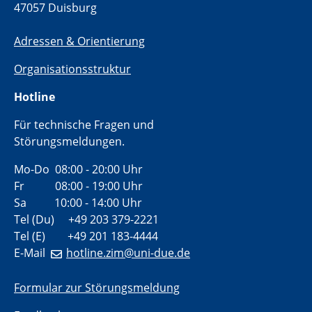
47057 Duisburg
Adressen & Orientierung
Organisationsstruktur
Hotline
Für technische Fragen und
Störungsmeldungen.
Mo-Do 08:00 - 20:00 Uhr
Fr 08:00 - 19:00 Uhr
Sa 10:00 - 14:00 Uhr
Tel (Du) +49 203 379-2221
Tel (E) +49 201 183-4444
E-Mail
hotline.zim@uni-due.de
Formular zur Störungsmeldung