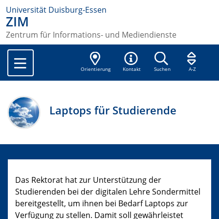
Universität Duisburg-Essen
ZIM
Zentrum für Informations- und Mediendienste
Orientierung
Kontakt
Suchen
A-Z
Laptops für Studierende
Das Rektorat hat zur Unterstützung der
Studierenden bei der digitalen Lehre Sondermittel
bereitgestellt, um ihnen bei Bedarf Laptops zur
Verfügung zu stellen. Damit soll gewährleistet