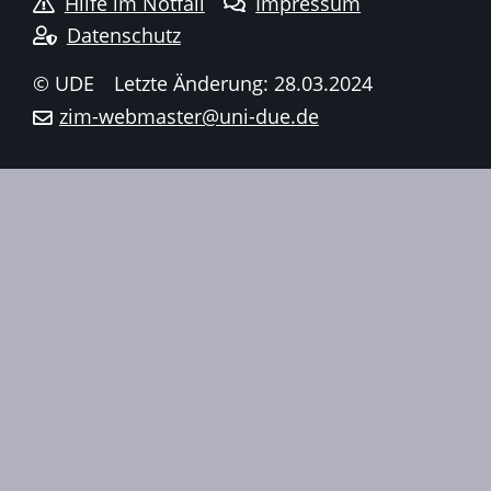
Hilfe im Notfall
Impressum
Datenschutz
© UDE
Letzte Änderung: 28.03.2024
zim-webmaster@uni-due.de