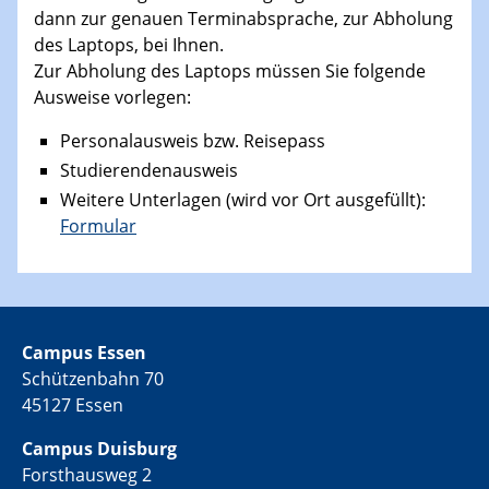
dann zur genauen Terminabsprache, zur Abholung
des Laptops, bei Ihnen.
Zur Abholung des Laptops müssen Sie folgende
Ausweise vorlegen:
Personalausweis bzw. Reisepass
Studierendenausweis
Weitere Unterlagen (wird vor Ort ausgefüllt):
Formular
Campus Essen
Schützenbahn 70
45127 Essen
Campus Duisburg
Forsthausweg 2