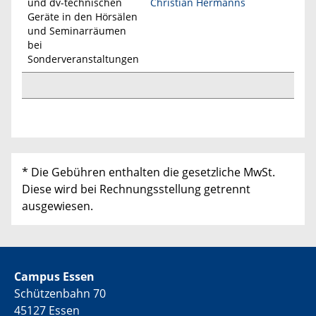
und dv-technischen
Christian Hermanns
Geräte in den Hörsälen
und Seminarräumen
bei
Sonderveranstaltungen
* Die Gebühren enthalten die gesetzliche MwSt.
Diese wird bei Rechnungsstellung getrennt
ausgewiesen.
Campus Essen
Schützenbahn 70
45127 Essen