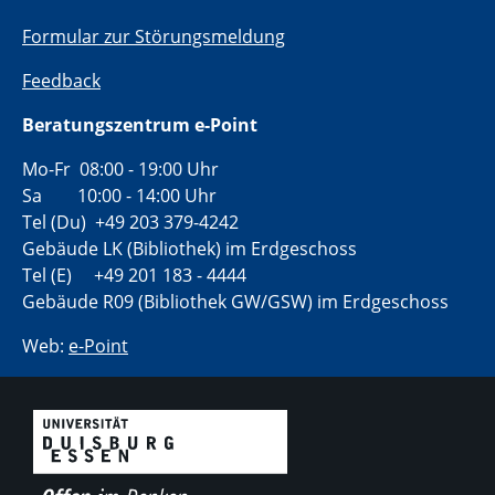
Formular zur Störungsmeldung
Feedback
Beratungszentrum e-Point
Mo-Fr 08:00 - 19:00 Uhr
Sa 10:00 - 14:00 Uhr
Tel (Du) +49 203 379-4242
Gebäude LK (Bibliothek) im Erdgeschoss
Tel (E) +49 201 183 - 4444
Gebäude R09 (Bibliothek GW/GSW) im Erdgeschoss
Web:
e-Point