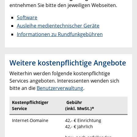
entnehmen Sie bitte den jeweiligen Webseiten.
Software
Ausleihe medientechnischer Geräte
Informationen zu Rundfunkgebühren
Weitere kostenpflichtige Angebote
Weiterhin werden folgende kostenpflichtige
Services angeboten. Interessenten wenden sich
bitte an die
Benutzerverwaltung
.
Kostenpflichtiger
Gebühr
Service
(inkl. MwSt.)*
Internet-Domaine
42,- € Einrichtung
42,- € jährlich