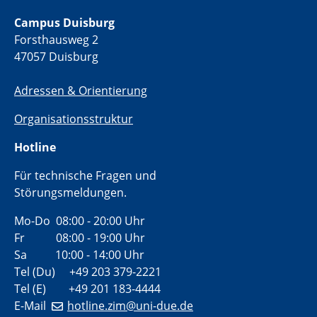
Campus Duisburg
Forsthausweg 2
47057 Duisburg
Adressen & Orientierung
Organisationsstruktur
Hotline
Für technische Fragen und
Störungsmeldungen.
Mo-Do 08:00 - 20:00 Uhr
Fr 08:00 - 19:00 Uhr
Sa 10:00 - 14:00 Uhr
Tel (Du) +49 203 379-2221
Tel (E) +49 201 183-4444
E-Mail
hotline.zim@uni-due.de