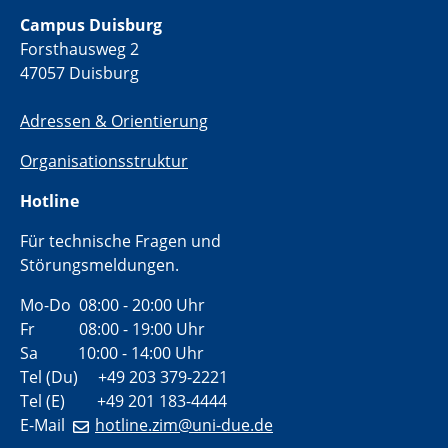
Campus Duisburg
Forsthausweg 2
47057 Duisburg
Adressen & Orientierung
Organisationsstruktur
Hotline
Für technische Fragen und
Störungsmeldungen.
Mo-Do 08:00 - 20:00 Uhr
Fr 08:00 - 19:00 Uhr
Sa 10:00 - 14:00 Uhr
Tel (Du) +49 203 379-2221
Tel (E) +49 201 183-4444
E-Mail
hotline.zim@uni-due.de