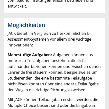
vom paluno Institut gemeinsam betrieben und
entwickelt.
Möglichkeiten
JACK bietet im Vergleich zu herkömmlichen E-
Assessment-Systemen vor allem drei wichtige
Innovationen:
Mehrstufige Aufgaben:
Aufgaben können aus
mehreren Teilaufgaben bestehen, die sich
aufeinander beziehen können und zwischen denen
Lehrende frei steuern können, beispielsweise um
Studierenden, die eine bestimmte Teilaufgabe
nicht lösen konnten über eine andere Teilaufgabe
den Weg in die richtige Richtung zu weisen.
Mit JACK können Teilaufgaben erstellt werden, die
Multiple-Choice-basiert sind oder die Eingabe in