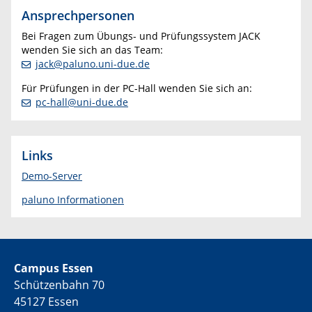
Ansprechpersonen
Bei Fragen zum Übungs- und Prüfungssystem JACK
wenden Sie sich an das Team:
jack@paluno.uni-due.de
Für Prüfungen in der PC-Hall wenden Sie sich an:
pc-hall@uni-due.de
Links
Demo-Server
paluno Informationen
Campus Essen
Schützenbahn 70
45127 Essen