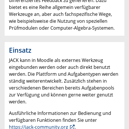
differenziertes Feedback zu generieren. Dazu
bietet es eine Reihe allgemein verfügbarer
Werkzeuge an, aber auch fachspezifische Wege,
wie beispielsweise die Nutzung von speziellen
Prüfmodulen oder Computer-Algebra-Systemen.
Einsatz
JACK kann in Moodle als externes Werkzeug
eingebunden werden oder auch direkt benutzt
werden. Die Plattform und Aufgabentypen werden
ständig weiterentwickelt. Zusätzlich stehen in
verschiedenen Bereichen bereits Aufgabenpools
zur Verfügung und können gerne weiter genutzt
werden.
Ausführliche Informationen zur Bedienung und
verfügbaren Funktionen finden Sie unter
https://jack-community.org
.