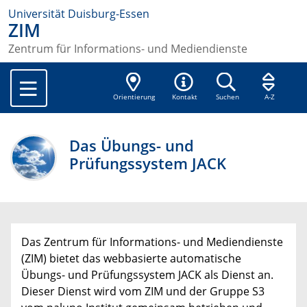
Universität Duisburg-Essen
ZIM
Zentrum für Informations- und Mediendienste
Orientierung
Kontakt
Suchen
A-Z
Das Übungs- und
Prüfungssystem JACK
Das Zentrum für Informations- und Mediendienste
(ZIM) bietet das webbasierte automatische
Übungs- und Prüfungssystem JACK als Dienst an.
Dieser Dienst wird vom ZIM und der Gruppe S3