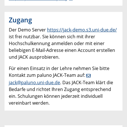
Zugang
Der Demo Server
https://jack-demo.s3.uni-due.de/
ist frei nutzbar. Sie können sich mit ihrer
Hochschulkennung anmelden oder mit einer
beliebigen E-Mail-Adresse einen Account erstellen
und JACK ausprobieren.
Für einen Einsatz in der Lehre nehmen Sie bitte
Kontakt zum paluno JACK-Team auf:
jack@paluno.uni-due.de
. Das JACK-Team klärt die
Bedarfe und richtet Ihren Zugang entsprechend
ein. Schulungen können jederzeit individuell
vereinbart werden.