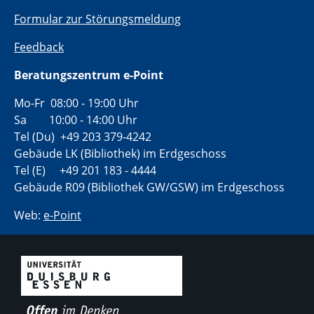
Formular zur Störungsmeldung
Feedback
Beratungszentrum e-Point
Mo-Fr 08:00 - 19:00 Uhr
Sa 10:00 - 14:00 Uhr
Tel (Du) +49 203 379-4242
Gebäude LK (Bibliothek) im Erdgeschoss
Tel (E) +49 201 183 - 4444
Gebäude R09 (Bibliothek GW/GSW) im Erdgeschoss
Web:
e-Point