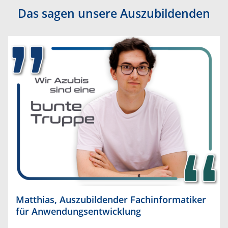
Das sagen unsere Auszubildenden
​Matthias, Auszubildender Fachinformatiker
für Anwendungsentwicklung