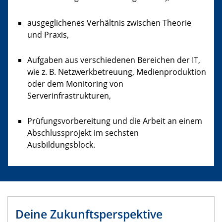
ausgeglichenes Verhältnis zwischen Theorie
und Praxis,
Aufgaben aus verschiedenen Bereichen der IT,
wie z. B. Netzwerkbetreuung, Medienproduktion
oder dem Monitoring von
Serverinfrastrukturen,
Prüfungsvorbereitung und die Arbeit an einem
Abschlussprojekt im sechsten
Ausbildungsblock.
Deine Zukunftsperspektive