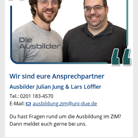
​Wir sind eure Ansprechpartner
​Ausbilder Julian Jung & Lars Löffler
Tel.: 0201 183-4570
E-Mail:
ausbildung.zim@uni-due.de
Du hast Fragen rund um die Ausbildung im ZIM?
Dann meldet euch gerne bei uns.