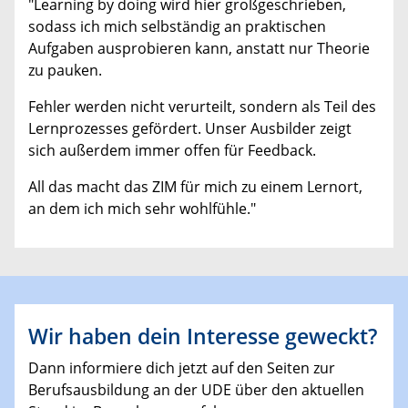
"Learning by doing wird hier großgeschrieben,
sodass ich mich selbständig an praktischen
Aufgaben ausprobieren kann, anstatt nur Theorie
zu pauken.
Fehler werden nicht verurteilt, sondern als Teil des
Lernprozesses gefördert. Unser Ausbilder zeigt
sich außerdem immer offen für Feedback.
All das macht das ZIM für mich zu einem Lernort,
an dem ich mich sehr wohlfühle."
Wir haben dein Interesse geweckt?
Dann informiere dich jetzt auf den Seiten zur
Berufsausbildung an der UDE über den aktuellen