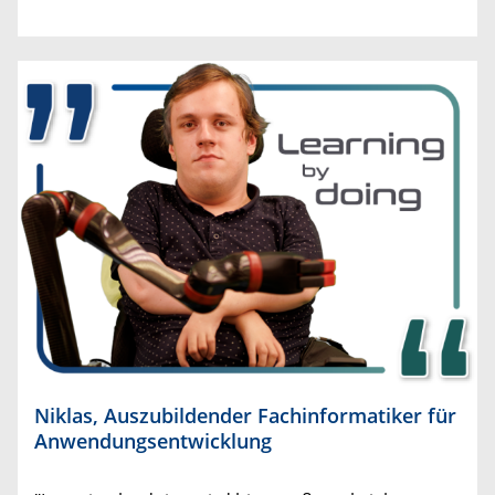
Niklas, Auszubildender Fachinformatiker für
Anwendungsentwicklung