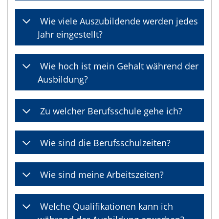
Wie viele Auszubildende werden jedes
Jahr eingestellt?
Wie hoch ist mein Gehalt während der
Ausbildung?
Zu welcher Berufsschule gehe ich?
Wie sind die Berufsschulzeiten?
Wie sind meine Arbeitszeiten?
Welche Qualifikationen kann ich