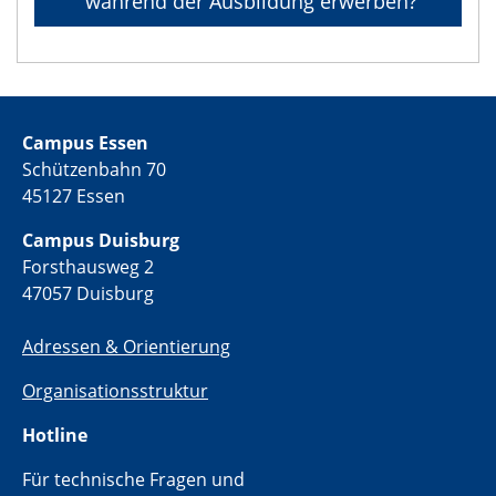
während der Ausbildung erwerben?
Campus Essen
Schützenbahn 70
45127 Essen
Campus Duisburg
Forsthausweg 2
47057 Duisburg
Adressen & Orientierung
Organisationsstruktur
Hotline
Für technische Fragen und