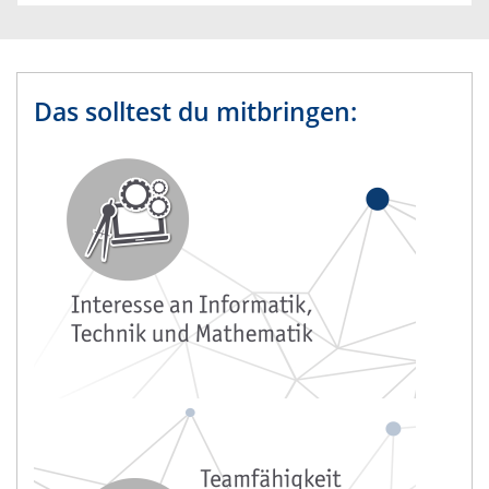
Das solltest du mitbringen: