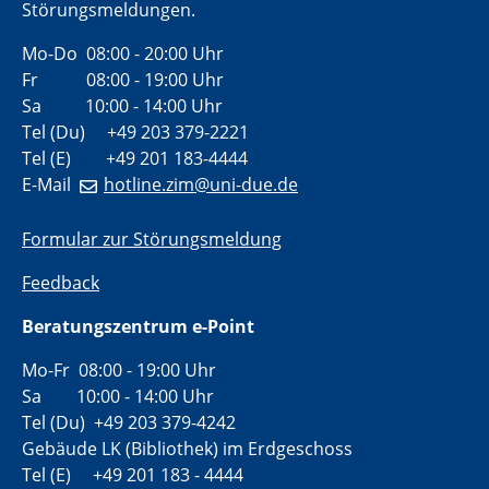
Störungsmeldungen.
Mo-Do 08:00 - 20:00 Uhr
Fr 08:00 - 19:00 Uhr
Sa 10:00 - 14:00 Uhr
Tel (Du) +49 203 379-2221
Tel (E) +49 201 183-4444
E-Mail
hotline.zim@uni-due.de
Formular zur Störungsmeldung
Feedback
Beratungszentrum e-Point
Mo-Fr 08:00 - 19:00 Uhr
Sa 10:00 - 14:00 Uhr
Tel (Du) +49 203 379-4242
Gebäude LK (Bibliothek) im Erdgeschoss
Tel (E) +49 201 183 - 4444