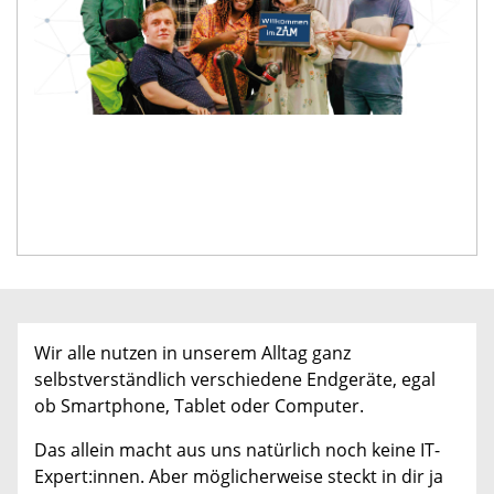
Wir alle nutzen in unserem Alltag ganz
selbstverständlich verschiedene Endgeräte, egal
ob Smartphone, Tablet oder Computer.
Das allein macht aus uns natürlich noch keine IT-
Expert:innen. Aber möglicherweise steckt in dir ja