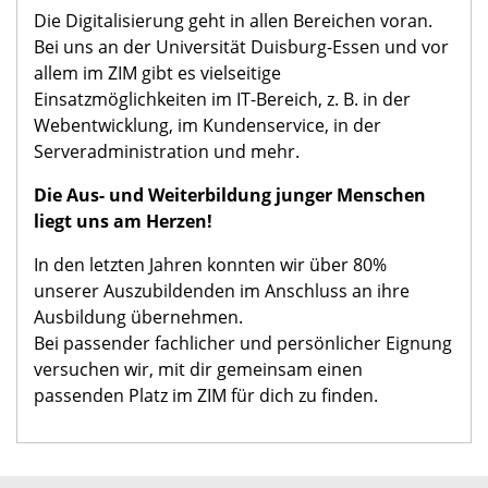
Die Digitalisierung geht in allen Bereichen voran.
Bei uns an der Universität Duisburg-Essen und vor
allem im ZIM gibt es vielseitige
Einsatzmöglichkeiten im IT-Bereich, z. B. in der
Webentwicklung, im Kundenservice, in der
Serveradministration und mehr.
Die Aus- und Weiterbildung junger Menschen
liegt uns am Herzen!
In den letzten Jahren konnten wir über 80%
unserer Auszubildenden im Anschluss an ihre
Ausbildung übernehmen.
Bei passender fachlicher und persönlicher Eignung
versuchen wir, mit dir gemeinsam einen
passenden Platz im ZIM für dich zu finden.