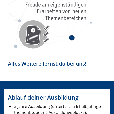
Alles Weitere lernst du bei uns!
Ablauf deiner Ausbildung
3 Jahre Ausbildung (unterteilt in 6 halbjährige
themenbezogene Ausbildungsblöcke),