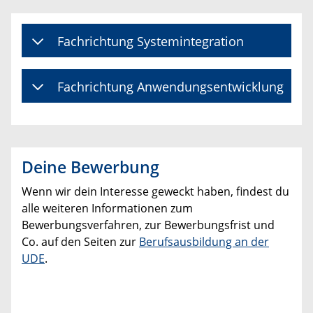
Fachrichtung Systemintegration
Fachrichtung Anwendungsentwicklung
Deine Bewerbung
Wenn wir dein Interesse geweckt haben, findest du
alle weiteren Informationen zum
Bewerbungsverfahren, zur Bewerbungsfrist und
Co. auf den Seiten zur
Berufsausbildung an der
UDE
.