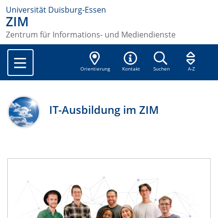
Universität Duisburg-Essen
ZIM
Zentrum für Informations- und Mediendienste
Orientierung
Kontakt
Suchen
A-Z
IT-Ausbildung im ZIM