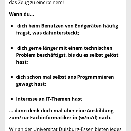
das Zeug zu einer:einem!
Wenn du...
dich beim Benutzen von Endgeräten häufig
fragst, was dahintersteckt;
dich gerne länger mit einem technischen
Problem beschäftigst, bis du es selbst gelöst
hast;
dich schon mal selbst ans Programmieren
gewagt hast;
Interesse an IT-Themen hast
... dann denk doch mal über eine Ausbildung
zum/zur Fachinformatiker:in (w/m/d) nach.
Wir an der Universität Duisburg-Essen bieten jedes