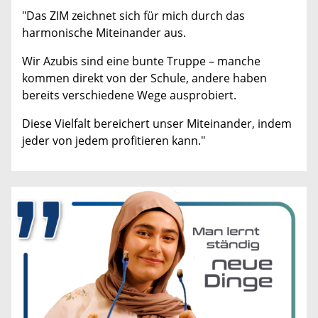
"Das ZIM zeichnet sich für mich durch das
harmonische Miteinander aus.
Wir Azubis sind eine bunte Truppe – manche
kommen direkt von der Schule, andere haben
bereits verschiedene Wege ausprobiert.
Diese Vielfalt bereichert unser Miteinander, indem
jeder von jedem profitieren kann."