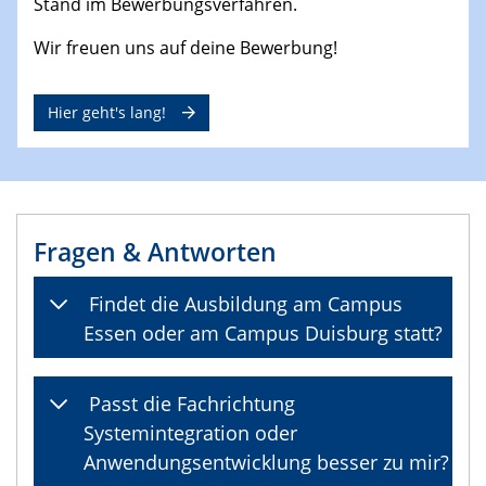
Stand im Bewerbungsverfahren.
Wir freuen uns auf deine Bewerbung!
Hier geht's lang!
Fragen & Antworten
Findet die Ausbildung am Campus
Essen oder am Campus Duisburg statt?
Passt die Fachrichtung
Systemintegration oder
Anwendungsentwicklung besser zu mir?