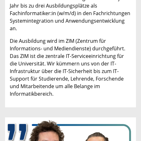
Jahr bis zu drei Ausbildungsplätze als
Fachinformatiker:in (w/m/d) in den Fachrichtungen
Systemintegration und Anwendungsentwicklung
an.
Die Ausbildung wird im ZIM (Zentrum für
Informations- und Mediendienste) durchgeführt.
Das ZIM ist die zentrale IT-Serviceeinrichtung für
die Universität. Wir kümmern uns von der IT-
Infrastruktur über die IT-Sicherheit bis zum IT-
Support für Studierende, Lehrende, Forschende
und Mitarbeitende um alle Belange im
Informatikbereich.