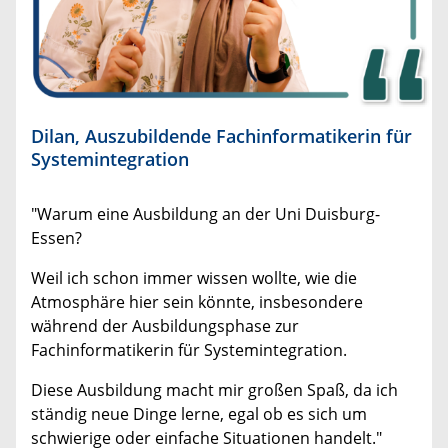
Dilan, Auszubildende Fachinformatikerin für
Systemintegration
"Warum eine Ausbildung an der Uni Duisburg-
Essen?
Weil ich schon immer wissen wollte, wie die
Atmosphäre hier sein könnte, insbesondere
während der Ausbildungsphase zur
Fachinformatikerin für Systemintegration.
Diese Ausbildung macht mir großen Spaß, da ich
ständig neue Dinge lerne, egal ob es sich um
schwierige oder einfache Situationen handelt."