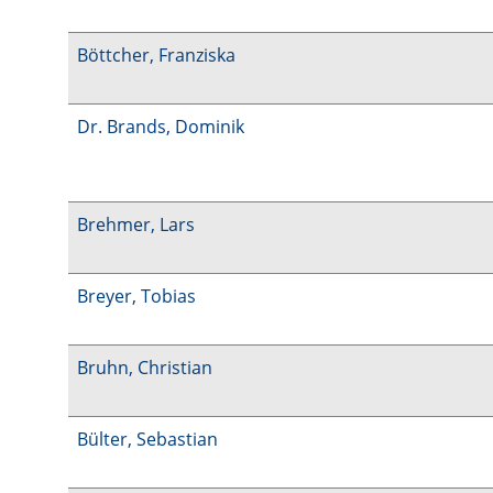
Böttcher, Franziska
Dr. Brands, Dominik
Brehmer, Lars
Breyer, Tobias
Bruhn, Christian
Bülter, Sebastian