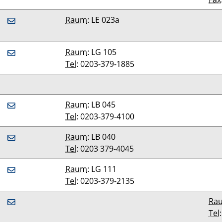
Raum
: LE 023a
Raum
: LG 105
Tel
: 0203-379-1885
Raum
: LB 045
Tel
: 0203-379-4100
Raum
: LB 040
Tel
: 0203 379-4045
Raum
: LG 111
Tel
: 0203-379-2135
Ra
Tel