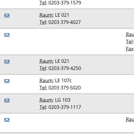
Tel
: 0203-379-1579
Raum
: LE 021
Tel
: 0203 379-4027
Ra
Tel
Fax
Raum
: LE 021
Tel
: 0203-379-4250
Raum
: LE 107c
Tel
: 0203 379-5020
Raum
: LG 103
Tel
: 0203-379-1117
Ra