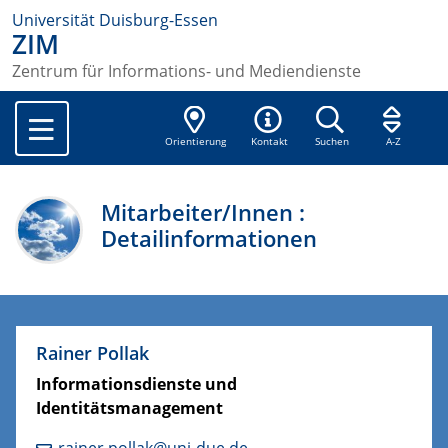
Universität Duisburg-Essen
ZIM
Zentrum für Informations- und Mediendienste
Orientierung
Kontakt
Suchen
A-Z
Mitarbeiter/Innen :
Detailinformationen
Rainer Pollak
Informationsdienste und
Identitätsmanagement