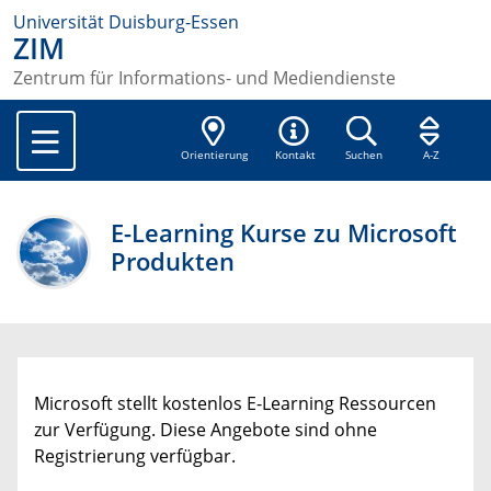
Universität Duisburg-Essen
ZIM
Zentrum für Informations- und Mediendienste
Orientierung
Kontakt
Suchen
A-Z
E-Learning Kurse zu Microsoft
Produkten
Microsoft stellt kostenlos E-Learning Ressourcen
zur Verfügung. Diese Angebote sind ohne
Registrierung verfügbar.