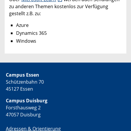
zu anderen Themen kostenlos zur Verfügung
gestellt z.B. zu:
Azure
Dynamics 365
Windows
Campus Essen
Schützenbahn 70
45127 Essen
Campus Duisburg
Forsthausweg 2
47057 Duisburg
Adressen & Orientierung