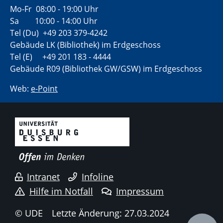
Mo-Fr 08:00 - 19:00 Uhr
Sa 10:00 - 14:00 Uhr
Tel (Du) +49 203 379-4242
Gebäude LK (Bibliothek) im Erdgeschoss
Tel (E) +49 201 183 - 4444
Gebäude R09 (Bibliothek GW/GSW) im Erdgeschoss
Web:
e-Point
Intranet
Infoline
Hilfe im Notfall
Impressum
© UDE
Letzte Änderung: 27.03.2024