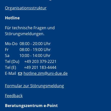
Organisationsstruktur
Hotline
Für technische Fragen und
Störungsmeldungen.
Mo-Do 08:00 - 20:00 Uhr
Fr 08:00 - 19:00 Uhr
Sa 10:00 - 14:00 Uhr
Tel (Du) +49 203 379-2221
Tel (E) +49 201 183-4444
E-Mail
hotline.zim@uni-due.de
Formular zur Störungsmeldung
Feedback
Beratungszentrum e-Point