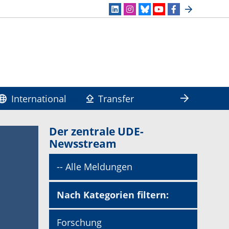
International
Transfer
Der zentrale UDE-
Newsstream
-- Alle Meldungen
Nach Kategorien filtern:
Forschung