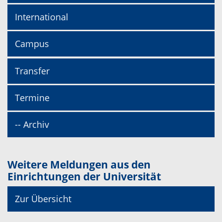
International
Campus
Transfer
Termine
-- Archiv
Weitere Meldungen aus den
Einrichtungen der Universität
Zur Übersicht