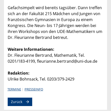
Gefachsimpelt wird bereits tagsüber. Dann treffen
sich an der Fakultät 215 Mädchen und Jungen von
französischen Gymnasien in Europa zu einem
Kongress. Die Neun- bis 17-Jährigen werden bei
ihren Workshops von den UDE-Mathematikern um
Dr. Fleurianne Bertrand betreut.
Weitere Informationen:
Dr. Fleurianne Bertrand, Mathematik, Tel.
0201/183-4199, fleurianne.bertrand@uni-due.de
Redaktion:
Ulrike Bohnsack, Tel. 0203/379-2429
TERMINE
PRESSEINFO
Zurück