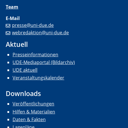
Team
E-Mail
presse@uni-due.de
webredaktion@uni-due.de
Aktuell
Presseinformationen
UDE-Mediaportal (Bildarchiv)
UDE aktuell
Veranstaltungskalender
Downloads
Veröffentlichungen
Hilfen & Materialien
Daten & Fakten
Lagepläne