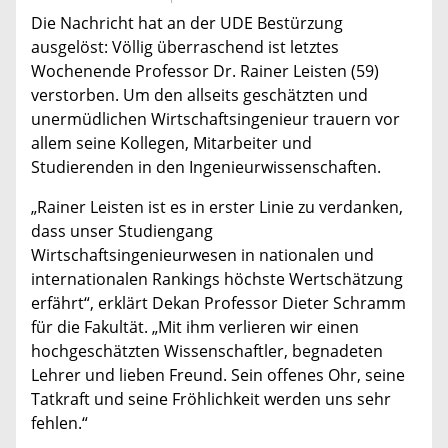
Die Nachricht hat an der UDE Bestürzung
ausgelöst: Völlig überraschend ist letztes
Wochenende Professor Dr. Rainer Leisten (59)
verstorben. Um den allseits geschätzten und
unermüdlichen Wirtschaftsingenieur trauern vor
allem seine Kollegen, Mitarbeiter und
Studierenden in den Ingenieurwissenschaften.
„Rainer Leisten ist es in erster Linie zu verdanken,
dass unser Studiengang
Wirtschaftsingenieurwesen in nationalen und
internationalen Rankings höchste Wertschätzung
erfährt“, erklärt Dekan Professor Dieter Schramm
für die Fakultät. „Mit ihm verlieren wir einen
hochgeschätzten Wissenschaftler, begnadeten
Lehrer und lieben Freund. Sein offenes Ohr, seine
Tatkraft und seine Fröhlichkeit werden uns sehr
fehlen.“