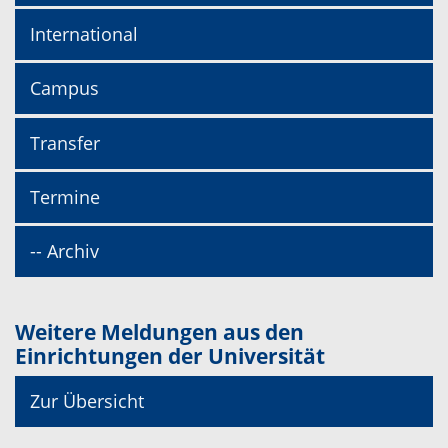
International
Campus
Transfer
Termine
-- Archiv
Weitere Meldungen aus den
Einrichtungen der Universität
Zur Übersicht