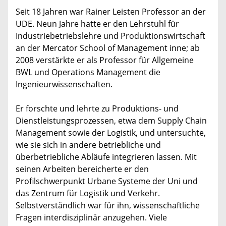
Seit 18 Jahren war Rainer Leisten Professor an der
UDE. Neun Jahre hatte er den Lehrstuhl für
Industriebetriebslehre und Produktionswirtschaft
an der Mercator School of Management inne; ab
2008 verstärkte er als Professor für Allgemeine
BWL und Operations Management die
Ingenieurwissenschaften.
Er forschte und lehrte zu Produktions- und
Dienstleistungsprozessen, etwa dem Supply Chain
Management sowie der Logistik, und untersuchte,
wie sie sich in andere betriebliche und
überbetriebliche Abläufe integrieren lassen. Mit
seinen Arbeiten bereicherte er den
Profilschwerpunkt Urbane Systeme der Uni und
das Zentrum für Logistik und Verkehr.
Selbstverständlich war für ihn, wissenschaftliche
Fragen interdisziplinär anzugehen. Viele