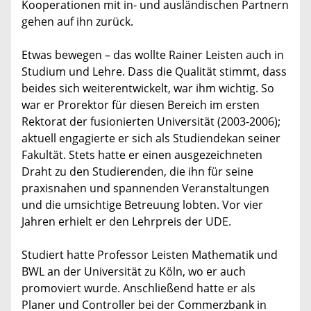
Kooperationen mit in- und ausländischen Partnern
gehen auf ihn zurück.
Etwas bewegen – das wollte Rainer Leisten auch in
Studium und Lehre. Dass die Qualität stimmt, dass
beides sich weiterentwickelt, war ihm wichtig. So
war er Prorektor für diesen Bereich im ersten
Rektorat der fusionierten Universität (2003-2006);
aktuell engagierte er sich als Studiendekan seiner
Fakultät. Stets hatte er einen ausgezeichneten
Draht zu den Studierenden, die ihn für seine
praxisnahen und spannenden Veranstaltungen
und die umsichtige Betreuung lobten. Vor vier
Jahren erhielt er den Lehrpreis der UDE.
Studiert hatte Professor Leisten Mathematik und
BWL an der Universität zu Köln, wo er auch
promoviert wurde. Anschließend hatte er als
Planer und Controller bei der Commerzbank in