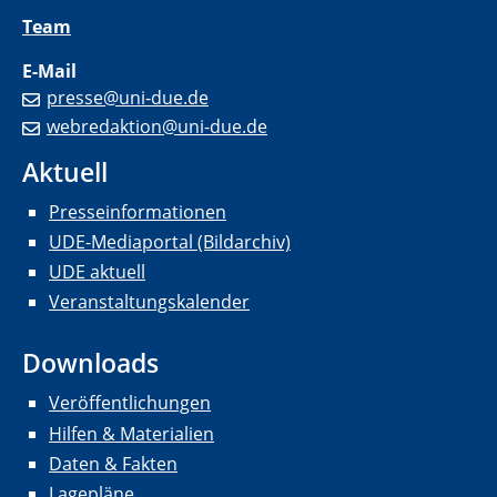
Team
E-Mail
presse@uni-due.de
webredaktion@uni-due.de
Aktuell
Presseinformationen
UDE-Mediaportal (Bildarchiv)
UDE aktuell
Veranstaltungskalender
Downloads
Veröffentlichungen
Hilfen & Materialien
Daten & Fakten
Lagepläne