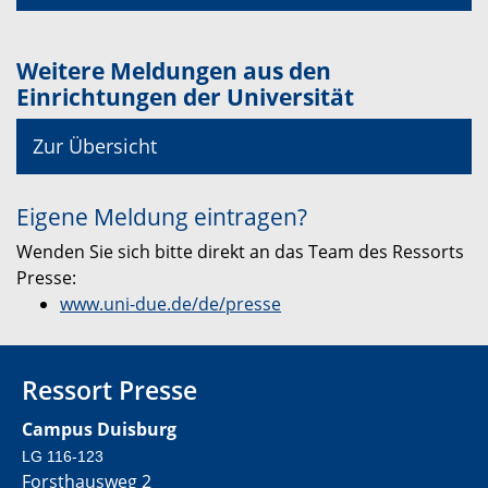
Weitere Meldungen aus den
Einrichtungen der Universität
Zur Übersicht
Eigene Meldung eintragen?
Wenden Sie sich bitte direkt an das Team des Ressorts
Presse:
www.uni-due.de/de/presse
Ressort Presse
Campus Duisburg
LG 116-123
Forsthausweg 2