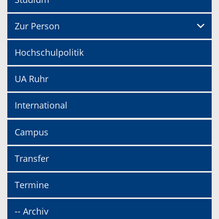
Zur Person
Hochschulpolitik
UA Ruhr
International
Campus
Transfer
Termine
-- Archiv