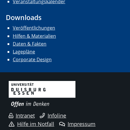
Veranstaltungskalender
Downloads
Veröffentlichungen
Hilfen & Materialien
Daten & Fakten
Lagepläne
Corporate Design
Intranet
Infoline
Hilfe im Notfall
Impressum