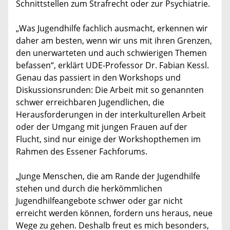
Schnittstellen zum Strafrecht oder zur Psychiatrie.
„Was Jugendhilfe fachlich ausmacht, erkennen wir
daher am besten, wenn wir uns mit ihren Grenzen,
den unerwarteten und auch schwierigen Themen
befassen“, erklärt UDE-Professor Dr. Fabian Kessl.
Genau das passiert in den Workshops und
Diskussionsrunden: Die Arbeit mit so genannten
schwer erreichbaren Jugendlichen, die
Herausforderungen in der interkulturellen Arbeit
oder der Umgang mit jungen Frauen auf der
Flucht, sind nur einige der Workshopthemen im
Rahmen des Essener Fachforums.
„Junge Menschen, die am Rande der Jugendhilfe
stehen und durch die herkömmlichen
Jugendhilfeangebote schwer oder gar nicht
erreicht werden können, fordern uns heraus, neue
Wege zu gehen. Deshalb freut es mich besonders,