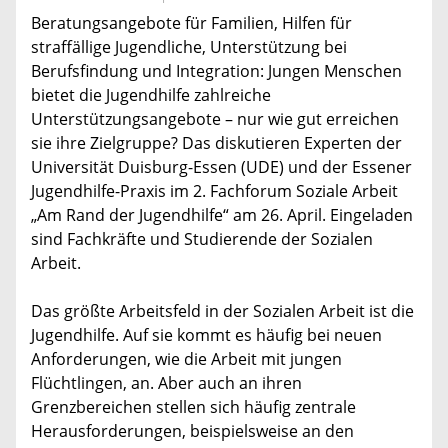
Beratungsangebote für Familien, Hilfen für
straffällige Jugendliche, Unterstützung bei
Berufsfindung und Integration: Jungen Menschen
bietet die Jugendhilfe zahlreiche
Unterstützungsangebote – nur wie gut erreichen
sie ihre Zielgruppe? Das diskutieren Experten der
Universität Duisburg-Essen (UDE) und der Essener
Jugendhilfe-Praxis im 2. Fachforum Soziale Arbeit
„Am Rand der Jugendhilfe“ am 26. April. Eingeladen
sind Fachkräfte und Studierende der Sozialen
Arbeit.
Das größte Arbeitsfeld in der Sozialen Arbeit ist die
Jugendhilfe. Auf sie kommt es häufig bei neuen
Anforderungen, wie die Arbeit mit jungen
Flüchtlingen, an. Aber auch an ihren
Grenzbereichen stellen sich häufig zentrale
Herausforderungen, beispielsweise an den