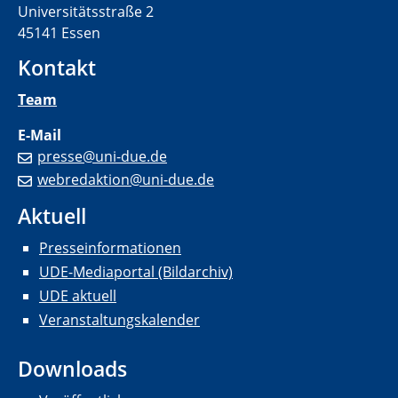
Universitätsstraße 2
45141 Essen
Kontakt
Team
E-Mail
presse@uni-due.de
webredaktion@uni-due.de
Aktuell
Presseinformationen
UDE-Mediaportal (Bildarchiv)
UDE aktuell
Veranstaltungskalender
Downloads