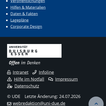
Veröffentlichungen
Hilfen & Materialien
Daten & Fakten
Lagepläne
Corporate Design
Intranet
Infoline
Hilfe im Notfall
Impressum
Datenschutz
© UDE
Letzte Änderung: 24.07.2026
webredaktion@uni-due.de