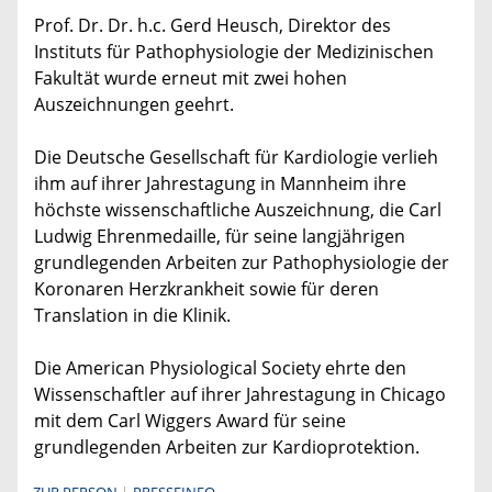
Prof. Dr. Dr. h.c. Gerd Heusch, Direktor des
Instituts für Pathophysiologie der Medizinischen
Fakultät wurde erneut mit zwei hohen
Auszeichnungen geehrt.
Die Deutsche Gesellschaft für Kardiologie verlieh
ihm auf ihrer Jahrestagung in Mannheim ihre
höchste wissenschaftliche Auszeichnung, die Carl
Ludwig Ehrenmedaille, für seine langjährigen
grundlegenden Arbeiten zur Pathophysiologie der
Koronaren Herzkrankheit sowie für deren
Translation in die Klinik.
Die American Physiological Society ehrte den
Wissenschaftler auf ihrer Jahrestagung in Chicago
mit dem Carl Wiggers Award für seine
grundlegenden Arbeiten zur Kardioprotektion.
ZUR PERSON
PRESSEINFO