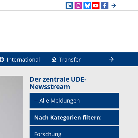
International
Transfer
Der zentrale UDE-
Newsstream
-- Alle Meldungen
Nach Kategorien filtern:
Forschung