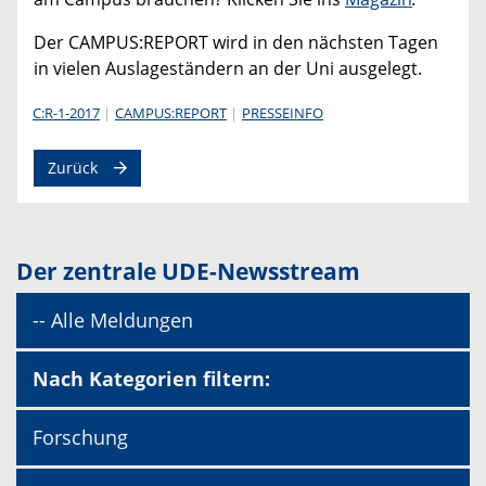
Der CAMPUS:REPORT wird in den nächsten Tagen
in vielen Auslageständern an der Uni ausgelegt.
C:R-1-2017
CAMPUS:REPORT
PRESSEINFO
Zurück
Der zentrale UDE-Newsstream
-- Alle Meldungen
Nach Kategorien filtern:
Forschung