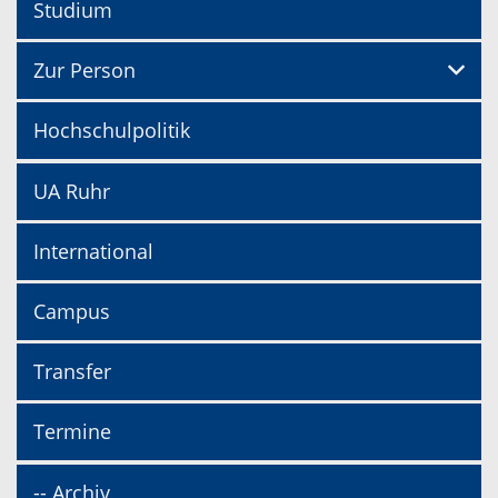
Studium
Zur Person
Hochschulpolitik
UA Ruhr
International
Campus
Transfer
Termine
-- Archiv