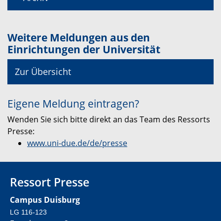
Weitere Meldungen aus den
Einrichtungen der Universität
Zur Übersicht
Eigene Meldung eintragen?
Wenden Sie sich bitte direkt an das Team des Ressorts
Presse:
www.uni-due.de/de/presse
Ressort Presse
Campus Duisburg
LG 116-123