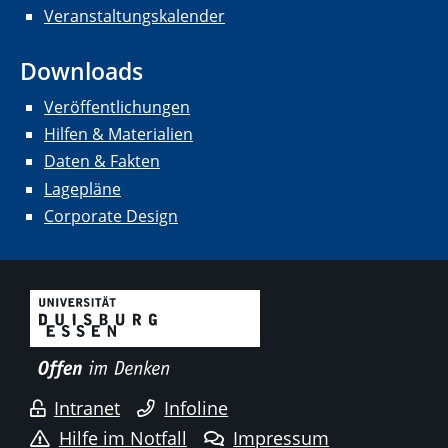
Veranstaltungskalender
Downloads
Veröffentlichungen
Hilfen & Materialien
Daten & Fakten
Lagepläne
Corporate Design
Intranet
Infoline
Hilfe im Notfall
Impressum