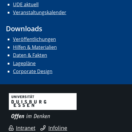
UDE aktuell
Veranstaltungskalender
Downloads
Veröffentlichungen
Hilfen & Materialien
Daten & Fakten
Lagepläne
Corporate Design
Intranet
Infoline