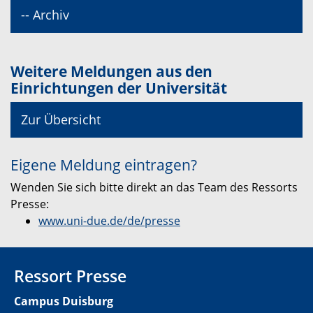
-- Archiv
Weitere Meldungen aus den
Einrichtungen der Universität
Zur Übersicht
Eigene Meldung eintragen?
Wenden Sie sich bitte direkt an das Team des Ressorts
Presse:
www.uni-due.de/de/presse
Ressort Presse
Campus Duisburg