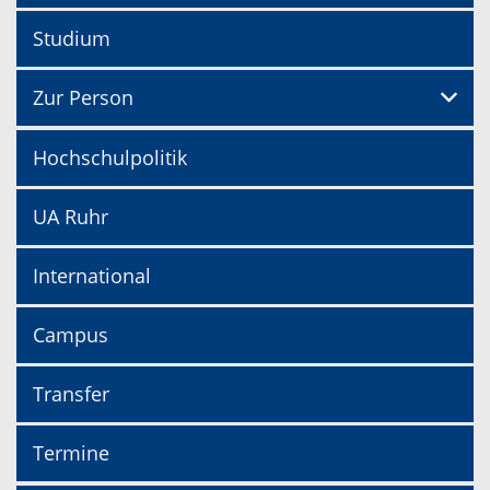
Studium
Zur Person
Hochschulpolitik
UA Ruhr
International
Campus
Transfer
Termine