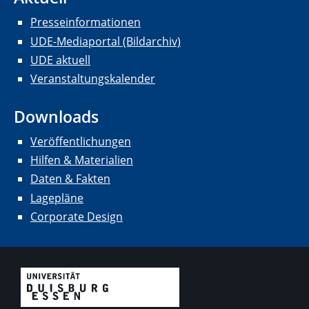
Presseinformationen
UDE-Mediaportal (Bildarchiv)
UDE aktuell
Veranstaltungskalender
Downloads
Veröffentlichungen
Hilfen & Materialien
Daten & Fakten
Lagepläne
Corporate Design