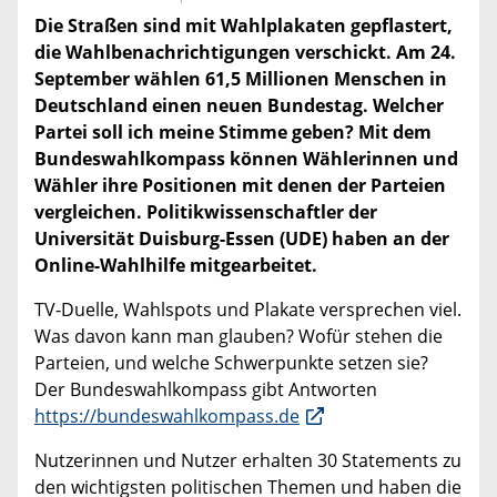
Die Straßen sind mit Wahlplakaten gepflastert,
die Wahlbenachrichtigungen verschickt. Am 24.
September wählen 61,5 Millionen Menschen in
Deutschland einen neuen Bundestag. Welcher
Partei soll ich meine Stimme geben? Mit dem
Bundeswahlkompass können Wählerinnen und
Wähler ihre Positionen mit denen der Parteien
vergleichen. Politikwissenschaftler der
Universität Duisburg-Essen (UDE) haben an der
Online-Wahlhilfe mitgearbeitet.
TV-Duelle, Wahlspots und Plakate versprechen viel.
Was davon kann man glauben? Wofür stehen die
Parteien, und welche Schwerpunkte setzen sie?
Der Bundeswahlkompass gibt Antworten
https://bundeswahlkompass.de
Nutzerinnen und Nutzer erhalten 30 Statements zu
den wichtigsten politischen Themen und haben die