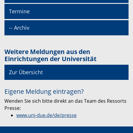
Termine
-- Archiv
Weitere Meldungen aus den
Einrichtungen der Universität
Zur Übersicht
Eigene Meldung eintragen?
Wenden Sie sich bitte direkt an das Team des Ressorts
Presse:
www.uni-due.de/de/presse