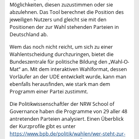
Möglichkeiten, diesen zuzustimmen oder sie
abzulehnen. Das Tool berechnet die Position des
jeweiligen Nutzers und gleicht sie mit den
Positionen der zur Wahl stehenden Parteien in
Deutschland ab.
Wem das noch nicht reicht, um sich zu einer
Wahlentscheidung durchzuringen, bietet die
Bundeszentrale für politische Bildung den „Wahl-O-
Mat“ an. Mit dem interaktiven Wahlformat, dessen
Vorläufer an der UDE entwickelt wurde, kann man
ebenfalls herausfinden, wie stark man dem
Programm einer Partei zustimmt.
Die Politikwissenschaftler der NRW School of
Governance haben die Programme von 29 aller 48
antretenden Parteien analysiert. Einen Überblick
der Kurzprofile gibt es unter
https://www.bpb.de/politik/wahlen/wer-steht-zur-