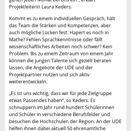
Projektleiterin Laura Keders.
Kommt es zu einem individuellen Gespräch, hält
das Team die Stärken und Kompetenzen, aber
auch mögliche Lücken fest. Hapert es noch in
Mathe? Fehlen Sprachkenntnisse oder fällt
wissenschaftliches Arbeiten noch schwer? Kein
Problem. Bis zu einem Zeitraum von einem Jahr
können die jungen Talente sich gezielt beraten
lassen, die Angebote der UDE und der
Projektpartner nutzen und sich aktiv
weiterentwickeln.
„Es ist uns wichtig, dass wir für jede Zielgruppe
etwas Passendes haben“, so Keders. Es
schnuppern im Jahr rund hundert Schülerinnen
und Schüler in verschiedene Berufsfelder und
besuchen die Hochschulen der Region. An der UDE
helfen ihnen dabei aktuell 50 ehrenamtliche