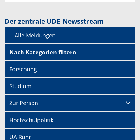
Der zentrale UDE-Newsstream
-- Alle Meldungen
Nach Kategorien filtern:
Forschung
Studium
Zur Person
Hochschulpolitik
UA Ruhr