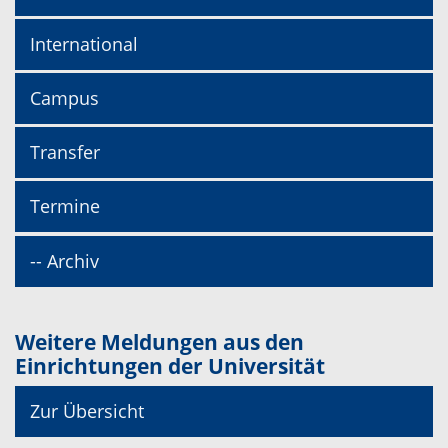
International
Campus
Transfer
Termine
-- Archiv
Weitere Meldungen aus den
Einrichtungen der Universität
Zur Übersicht