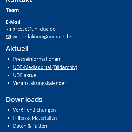
Team
E-Mail
presse@uni-due.de
webredaktion@uni-due.de
Aktuell
Presseinformationen
UDE-Mediaportal (Bildarchiv)
UDE aktuell
Veranstaltungskalender
Downloads
Veröffentlichungen
Hilfen & Materialien
Daten & Fakten