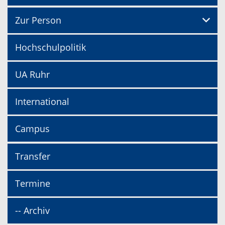
Zur Person
Hochschulpolitik
UA Ruhr
International
Campus
Transfer
Termine
-- Archiv