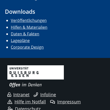
Downloads
Veröffentlichungen
Hilfen & Materialien
Daten & Fakten
Lagepläne
Corporate Design
Intranet
Infoline
Hilfe im Notfall
Impressum
Datenschutz