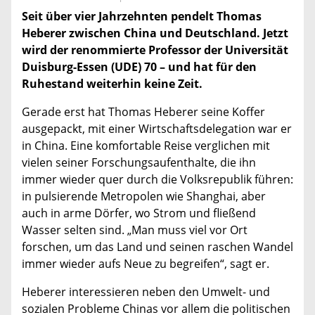
Seit über vier Jahrzehnten pendelt Thomas
Heberer zwischen China und Deutschland. Jetzt
wird der renommierte Professor der Universität
Duisburg-Essen (UDE) 70 – und hat für den
Ruhestand weiterhin keine Zeit.
Gerade erst hat Thomas Heberer seine Koffer
ausgepackt, mit einer Wirtschaftsdelegation war er
in China. Eine komfortable Reise verglichen mit
vielen seiner Forschungsaufenthalte, die ihn
immer wieder quer durch die Volksrepublik führen:
in pulsierende Metropolen wie Shanghai, aber
auch in arme Dörfer, wo Strom und fließend
Wasser selten sind. „Man muss viel vor Ort
forschen, um das Land und seinen raschen Wandel
immer wieder aufs Neue zu begreifen“, sagt er.
Heberer interessieren neben den Umwelt- und
sozialen Probleme Chinas vor allem die politischen