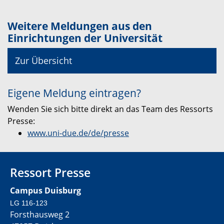
Weitere Meldungen aus den
Einrichtungen der Universität
Zur Übersicht
Eigene Meldung eintragen?
Wenden Sie sich bitte direkt an das Team des Ressorts
Presse:
www.uni-due.de/de/presse
Ressort Presse
Campus Duisburg
LG 116-123
Forsthausweg 2