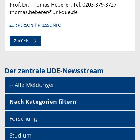
Prof. Dr. Thomas Heberer, Tel. 0203-379-3727,
thomas.heberer@uni-due.de
ZUR PERSON
PRESSEINFO
Zurück
Der zentrale UDE-Newsstream
-- Alle Meldungen
Nach Kategorien filtern:
Forschung
Studium