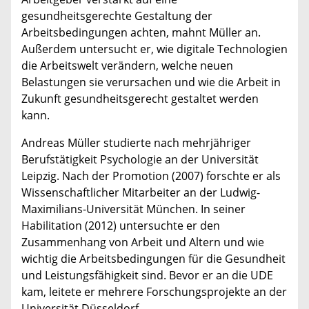
gesundheitsgerechte Gestaltung der
Arbeitsbedingungen achten, mahnt Müller an.
Außerdem untersucht er, wie digitale Technologien
die Arbeitswelt verändern, welche neuen
Belastungen sie verursachen und wie die Arbeit in
Zukunft gesundheitsgerecht gestaltet werden
kann.
Andreas Müller studierte nach mehrjähriger
Berufstätigkeit Psychologie an der Universität
Leipzig. Nach der Promotion (2007) forschte er als
Wissenschaftlicher Mitarbeiter an der Ludwig-
Maximilians-Universität München. In seiner
Habilitation (2012) untersuchte er den
Zusammenhang von Arbeit und Altern und wie
wichtig die Arbeitsbedingungen für die Gesundheit
und Leistungsfähigkeit sind. Bevor er an die UDE
kam, leitete er mehrere Forschungsprojekte an der
Universität Düsseldorf.