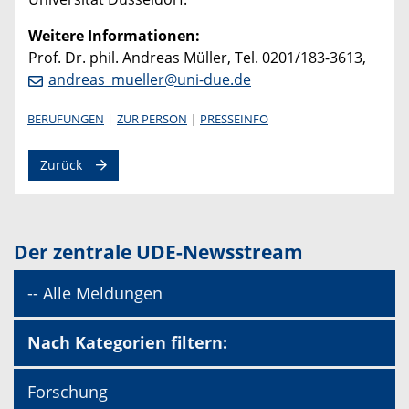
Weitere Informationen:
Prof. Dr. phil. Andreas Müller, Tel. 0201/183-3613,
andreas_mueller@uni-due.de
BERUFUNGEN
ZUR PERSON
PRESSEINFO
Zurück
Der zentrale UDE-Newsstream
-- Alle Meldungen
Nach Kategorien filtern:
Forschung