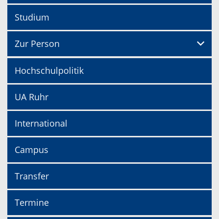
Studium
Zur Person
Hochschulpolitik
UA Ruhr
International
Campus
Transfer
Termine