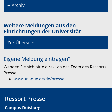
-- Archiv
Weitere Meldungen aus den
Einrichtungen der Universität
Zur Übersicht
Eigene Meldung eintragen?
Wenden Sie sich bitte direkt an das Team des Ressorts
Presse:
www.uni-due.de/de/presse
Ressort Presse
Campus Duisburg