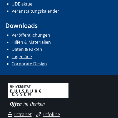
UDE aktuell
Veranstaltungskalender
Downloads
Veröffentlichungen
Hilfen & Materialien
Daten & Fakten
Lagepläne
Corporate Design
Intranet
Infoline