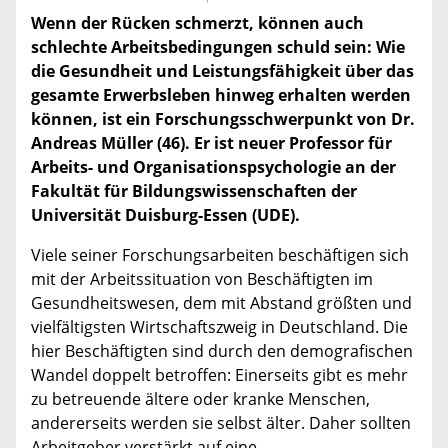
Wenn der Rücken schmerzt, können auch
schlechte Arbeitsbedingungen schuld sein: Wie
die Gesundheit und Leistungsfähigkeit über das
gesamte Erwerbsleben hinweg erhalten werden
können, ist ein Forschungsschwerpunkt von Dr.
Andreas Müller (46). Er ist neuer Professor für
Arbeits- und Organisationspsychologie an der
Fakultät für Bildungswissenschaften der
Universität Duisburg-Essen (UDE).
Viele seiner Forschungsarbeiten beschäftigen sich
mit der Arbeitssituation von Beschäftigten im
Gesundheitswesen, dem mit Abstand größten und
vielfältigsten Wirtschaftszweig in Deutschland. Die
hier Beschäftigten sind durch den demografischen
Wandel doppelt betroffen: Einerseits gibt es mehr
zu betreuende ältere oder kranke Menschen,
andererseits werden sie selbst älter. Daher sollten
Arbeitgeber verstärkt auf eine