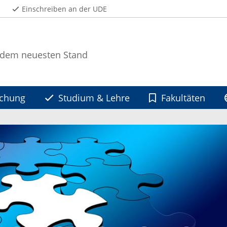
Einschreiben an der UDE
 dem neuesten Stand
schung
Studium & Lehre
Fakultäten