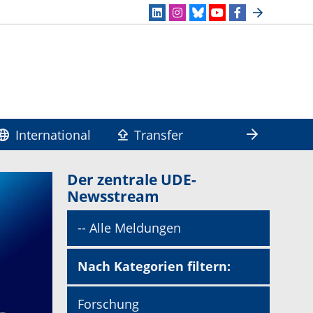
International
Transfer
Der zentrale UDE-
Newsstream
-- Alle Meldungen
Nach Kategorien filtern:
Forschung