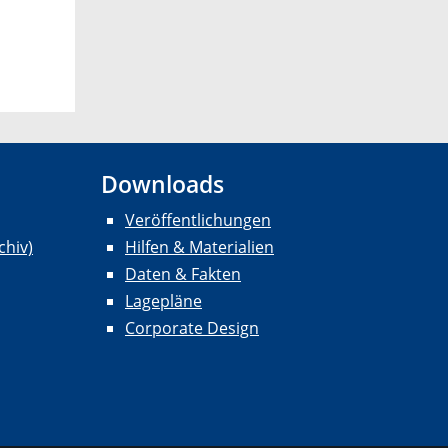
Downloads
Veröffentlichungen
chiv)
Hilfen & Materialien
Daten & Fakten
Lagepläne
Corporate Design